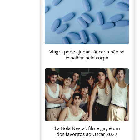
Viagra pode ajudar câncer a não se
espalhar pelo corpo
'La Bola Negra': filme gay é um
dos favoritos ao Oscar 2027