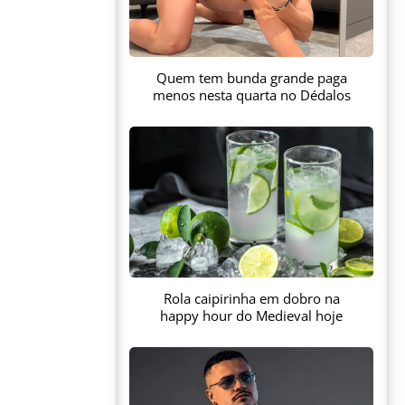
Quem tem bunda grande paga
menos nesta quarta no Dédalos
Rola caipirinha em dobro na
happy hour do Medieval hoje