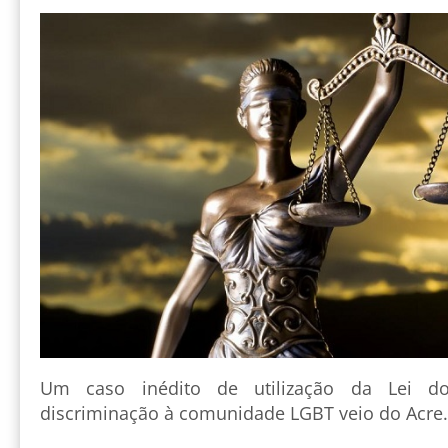
Um caso inédito de utilização da Lei d
discriminação à comunidade LGBT veio do Acre.