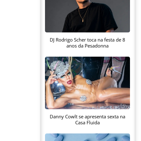
DJ Rodrigo Scher toca na festa de 8
anos da Pesadonna
Danny Cowlt se apresenta sexta na
Casa Fluida