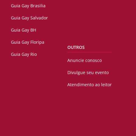
Guia Gay Brasilia
Guia Gay Salvador
Guia Gay BH
Guia Gay Floripa
OUTROS
Guia Gay Rio
Anuncie conosco
Divulgue seu evento
Atendimento ao leitor