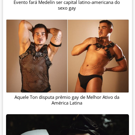
Evento fará Medelín ser capital latino-americana do
sexo gay
Aquele Ton disputa prêmio gay de Melhor Ativo da
América Latina