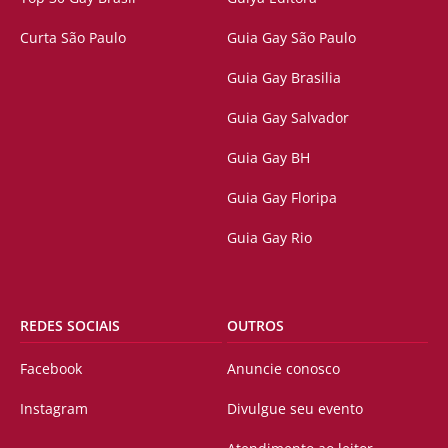
Curta São Paulo
Guia Gay São Paulo
Guia Gay Brasilia
Guia Gay Salvador
Guia Gay BH
Guia Gay Floripa
Guia Gay Rio
REDES SOCIAIS
OUTROS
Facebook
Anuncie conosco
Instagram
Divulgue seu evento