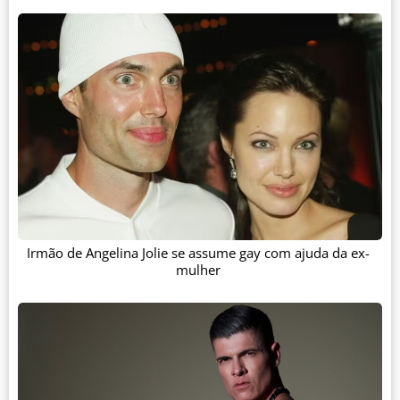
Irmão de Angelina Jolie se assume gay com ajuda da ex-
mulher