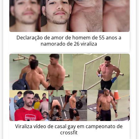
Declaração de amor de homem de 55 anos a
namorado de 26 viraliza
Viraliza vídeo de casal gay em campeonato de
crossfit