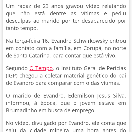
Um rapaz de 23 anos gravou vídeo relatando
que não está dentre as vítimas e pediu
desculpas ao marido por ter desaparecido por
tanto tempo.
Na terça-feira 16, Evandro Schwirkowsky entrou
em contato com a família, em Corupá, no norte
de Santa Catarina, para contar que está vivo.
Segundo
O Tempo
, o Instituto Geral de Perícias
(IGP) chegou a coletar material genético do pai
de Evandro para comparar com o das vítimas.
O marido de Evandro, Edemilson Jesus Silva,
informou, à época, que o jovem estava em
Brumadinho em busca de emprego.
No vídeo, divulgado por Evandro, ele conta que
saiu da cidade mineira uma hora antes do