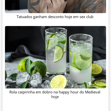
Tatuados ganham desconto hoje em sex club
Rola caipirinha em dobro na happy hour do Medieval
hoje