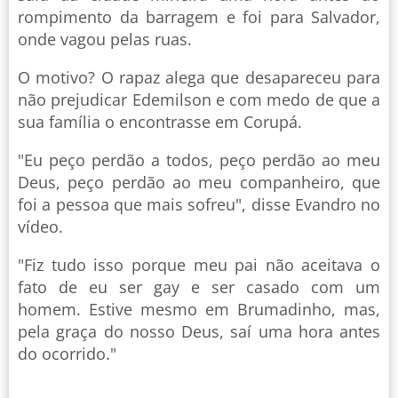
rompimento da barragem e foi para Salvador,
onde vagou pelas ruas.
O motivo? O rapaz alega que desapareceu para
não prejudicar Edemilson e com medo de que a
sua família o encontrasse em Corupá.
"Eu peço perdão a todos, peço perdão ao meu
Deus, peço perdão ao meu companheiro, que
foi a pessoa que mais sofreu", disse Evandro no
vídeo.
"Fiz tudo isso porque meu pai não aceitava o
fato de eu ser gay e ser casado com um
homem. Estive mesmo em Brumadinho, mas,
pela graça do nosso Deus, saí uma hora antes
do ocorrido."