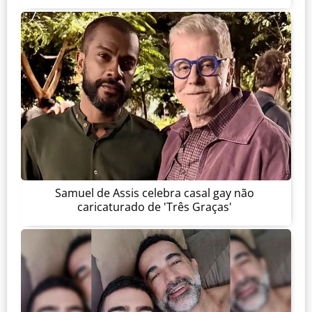
Samuel de Assis celebra casal gay não
caricaturado de 'Três Graças'