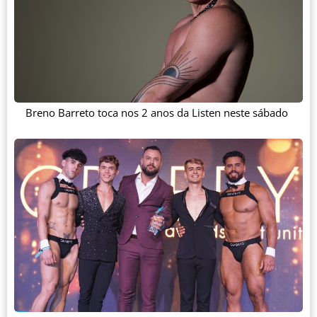
Breno Barreto toca nos 2 anos da Listen neste sábado