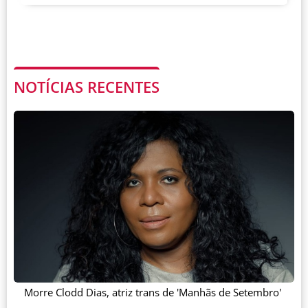
NOTÍCIAS RECENTES
Morre Clodd Dias, atriz trans de 'Manhãs de Setembro'