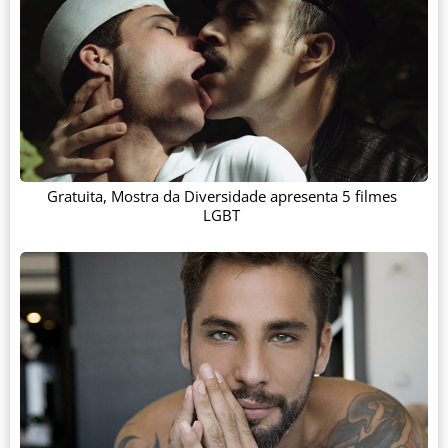
Gratuita, Mostra da Diversidade apresenta 5 filmes
LGBT