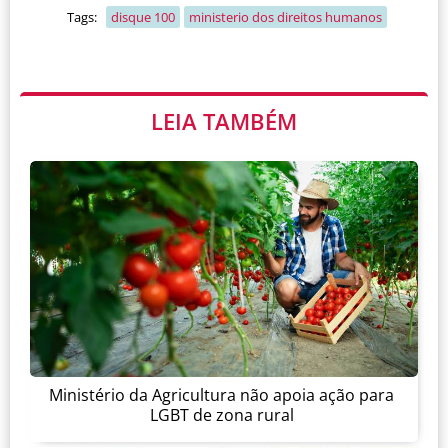
Tags:
disque 100
ministerio dos direitos humanos
LEIA TAMBÉM
Ministério da Agricultura não apoia ação para
LGBT de zona rural