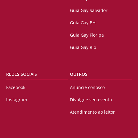
Guia Gay Salvador
Guia Gay BH
Guia Gay Floripa
Guia Gay Rio
REDES SOCIAIS
OUTROS
Facebook
Anuncie conosco
Instagram
Divulgue seu evento
Atendimento ao leitor