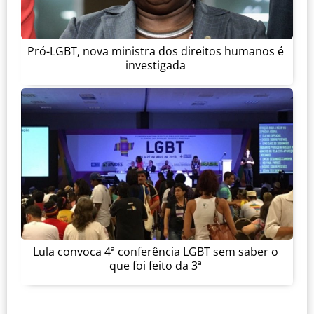
Pró-LGBT, nova ministra dos direitos humanos é
investigada
Lula convoca 4ª conferência LGBT sem saber o
que foi feito da 3ª