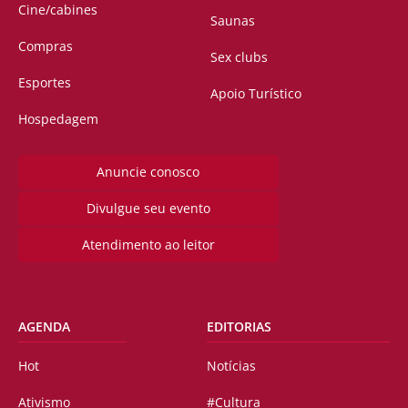
Cine/cabines
Saunas
Compras
Sex clubs
Esportes
Apoio Turístico
Hospedagem
Anuncie conosco
Divulgue seu evento
Atendimento ao leitor
AGENDA
EDITORIAS
Hot
Notícias
Ativismo
#Cultura