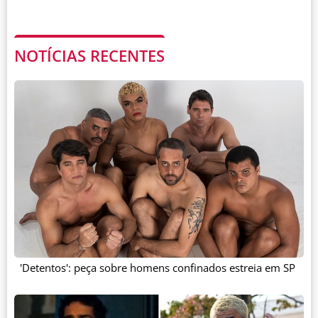
NOTÍCIAS RECENTES
'Detentos': peça sobre homens confinados estreia em SP