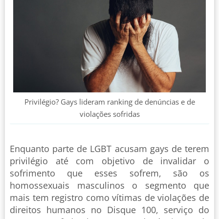
Privilégio? Gays lideram ranking de denúncias e de
violações sofridas
Enquanto parte de LGBT acusam gays de terem
privilégio até com objetivo de invalidar o
sofrimento que esses sofrem, são os
homossexuais masculinos o segmento que
mais tem registro como vítimas de violações de
direitos humanos no Disque 100, serviço do