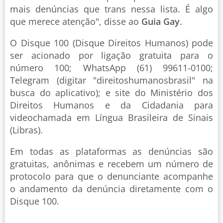
mais denúncias que trans nessa lista. É algo
que merece atenção", disse ao
Guia Gay
.
O Disque 100 (Disque Direitos Humanos) pode
ser acionado por ligação gratuita para o
número 100; WhatsApp (61) 99611-0100;
Telegram (digitar "direitoshumanosbrasil" na
busca do aplicativo); e site do Ministério dos
Direitos Humanos e da Cidadania para
videochamada em Língua Brasileira de Sinais
(Libras).
Em todas as plataformas as denúncias são
gratuitas, anônimas e recebem um número de
protocolo para que o denunciante acompanhe
o andamento da denúncia diretamente com o
Disque 100.