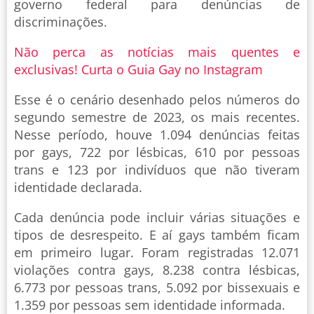
governo federal para denúncias de
discriminações.
Não perca as notícias mais quentes e
exclusivas! Curta o Guia Gay no Instagram
Esse é o cenário desenhado pelos números do
segundo semestre de 2023, os mais recentes.
Nesse período, houve 1.094 denúncias feitas
por gays, 722 por lésbicas, 610 por pessoas
trans e 123 por indivíduos que não tiveram
identidade declarada.
Cada denúncia pode incluir várias situações e
tipos de desrespeito. E aí gays também ficam
em primeiro lugar. Foram registradas 12.071
violações contra gays, 8.238 contra lésbicas,
6.773 por pessoas trans, 5.092 por bissexuais e
1.359 por pessoas sem identidade informada.