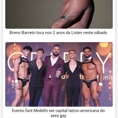
Breno Barreto toca nos 2 anos da Listen neste sábado
Evento fará Medelín ser capital latino-americana do
sexo gay