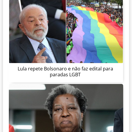
Lula repete Bolsonaro e não faz edital para
paradas LGBT