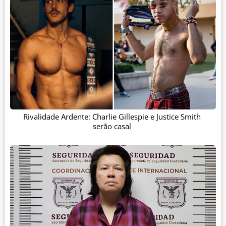
Rivalidade Ardente: Charlie Gillespie e Justice Smith
serão casal