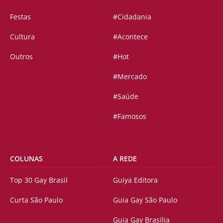
Festas
#Cidadania
Cultura
#Acontece
Outros
#Hot
#Mercado
#Saúde
#Famosos
COLUNAS
A REDE
Top 30 Gay Brasil
Guiya Editora
Curta São Paulo
Guia Gay São Paulo
Guia Gay Brasilia