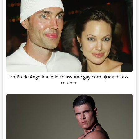
Irmão de Angelina Jolie se assume gay com ajuda da ex-
mulher