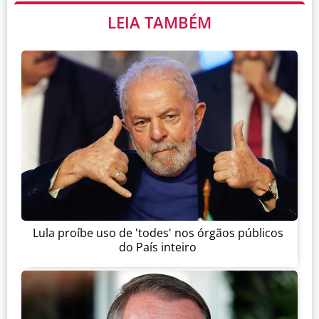
LEIA TAMBÉM
Lula proíbe uso de 'todes' nos órgãos públicos
do País inteiro