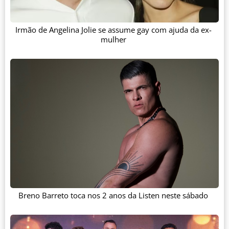
Irmão de Angelina Jolie se assume gay com ajuda da ex-
mulher
Breno Barreto toca nos 2 anos da Listen neste sábado