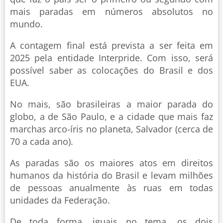
mais paradas em números absolutos no
mundo.
A contagem final está prevista a ser feita em
2025 pela entidade Interpride. Com isso, será
possível saber as colocações do Brasil e dos
EUA.
No mais, são brasileiras a maior parada do
globo, a de São Paulo, e a cidade que mais faz
marchas arco-íris no planeta, Salvador (cerca de
70 a cada ano).
As paradas são os maiores atos em direitos
humanos da história do Brasil e levam milhões
de pessoas anualmente às ruas em todas
unidades da Federação.
De toda forma, iguais no tema, os dois