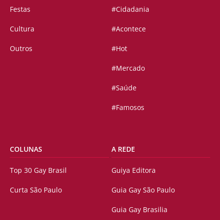
Festas
#Cidadania
Cultura
#Acontece
Outros
#Hot
#Mercado
#Saúde
#Famosos
COLUNAS
A REDE
Top 30 Gay Brasil
Guiya Editora
Curta São Paulo
Guia Gay São Paulo
Guia Gay Brasilia