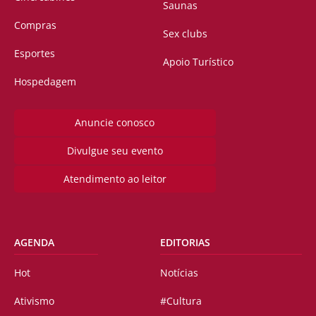
Saunas
Compras
Sex clubs
Esportes
Apoio Turístico
Hospedagem
Anuncie conosco
Divulgue seu evento
Atendimento ao leitor
AGENDA
EDITORIAS
Hot
Notícias
Ativismo
#Cultura