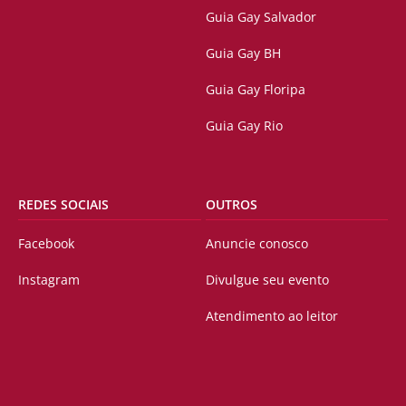
Guia Gay Salvador
Guia Gay BH
Guia Gay Floripa
Guia Gay Rio
REDES SOCIAIS
OUTROS
Facebook
Anuncie conosco
Instagram
Divulgue seu evento
Atendimento ao leitor