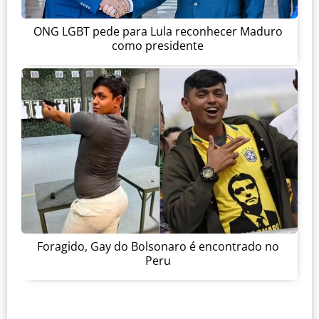
ONG LGBT pede para Lula reconhecer Maduro
como presidente
Foragido, Gay do Bolsonaro é encontrado no
Peru