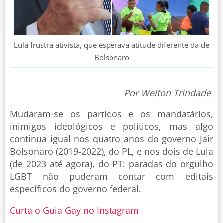
Lula frustra ativista, que esperava atitude diferente da de
Bolsonaro
Por Welton Trindade
Mudaram-se os partidos e os mandatários,
inimigos ideológicos e políticos, mas algo
continua igual nos quatro anos do governo Jair
Bolsonaro (2019-2022), do PL, e nos dois de Lula
(de 2023 até agora), do PT: paradas do orgulho
LGBT não puderam contar com editais
específicos do governo federal.
Curta o Guia Gay no Instagram