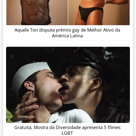
Aquele Ton disputa prêmio gay de Melhor Ativo da
América Latina
Gratuita, Mostra da Diversidade apresenta 5 filmes
LGBT