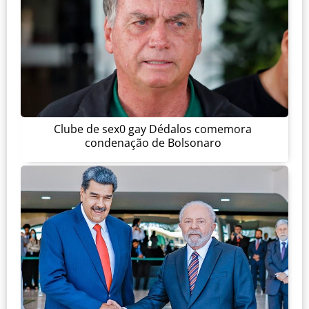
Clube de sex0 gay Dédalos comemora
condenação de Bolsonaro