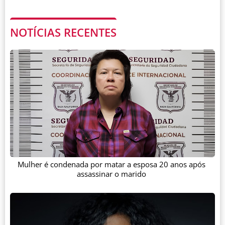
NOTÍCIAS RECENTES
Mulher é condenada por matar a esposa 20 anos após
assassinar o marido