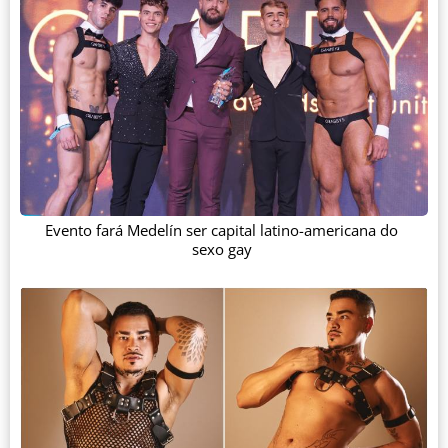
Evento fará Medelín ser capital latino-americana do
sexo gay