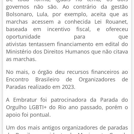
governos não são. Ao contrário da gestão
Bolsonaro, Lula, por exemplo, aceita que as
marchas acessem a conhecida Lei Rouanet,
baseada em incentivo fiscal, e ofereceu
oportunidade para que
ativistas tentassem financiamento em edital do
Ministério dos Direitos Humanos que não citava
as marchas.
No mais, o órgão deu recursos financeiros ao
Encontro Brasileiro de Organizadores de
Paradas realizado em 2023.
A Embratur foi patrocinadora da Parada do
Orgulho LGBTI+ do Rio ano passado, porém o
apoio foi pontual.
Um dos mais antigos organizadores de paradas