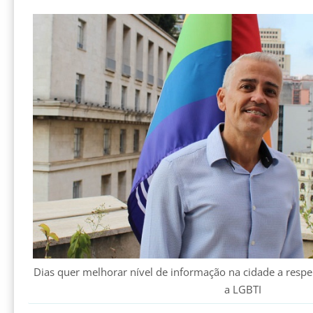
Dias quer melhorar nível de informação na cidade a respe
a LGBTI