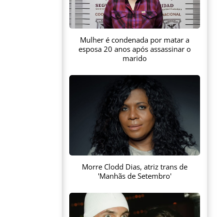
Mulher é condenada por matar a
esposa 20 anos após assassinar o
marido
Morre Clodd Dias, atriz trans de
'Manhãs de Setembro'