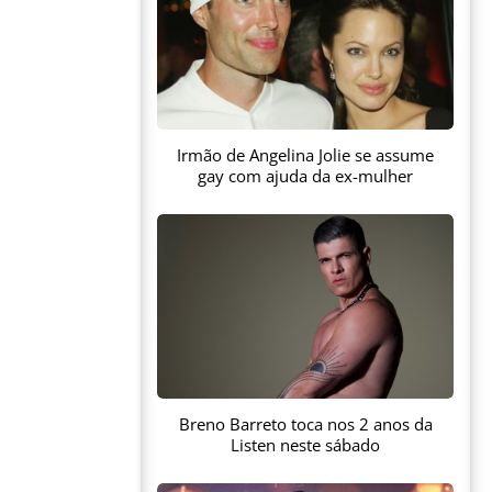
Irmão de Angelina Jolie se assume
gay com ajuda da ex-mulher
Breno Barreto toca nos 2 anos da
Listen neste sábado