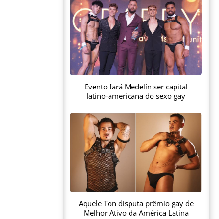
Evento fará Medelín ser capital
latino-americana do sexo gay
Aquele Ton disputa prêmio gay de
Melhor Ativo da América Latina