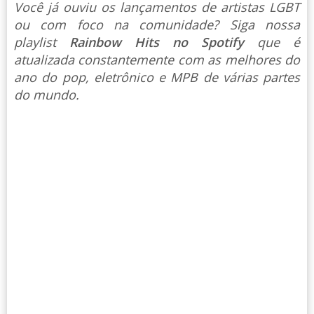
Você já ouviu os lançamentos de artistas LGBT
ou com foco na comunidade? Siga nossa
playlist
Rainbow Hits no Spotify
que é
atualizada constantemente com as melhores do
ano do pop, eletrônico e MPB de várias partes
do mundo.