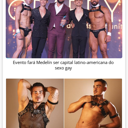
Evento fará Medelín ser capital latino-americana do
sexo gay