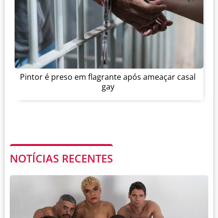
Pintor é preso em flagrante após ameaçar casal
gay
NOTÍCIAS RECENTES