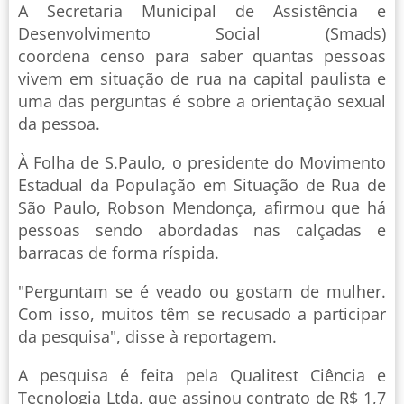
A Secretaria Municipal de Assistência e
Desenvolvimento Social (Smads)
coordena censo para saber quantas pessoas
vivem em situação de rua na capital paulista e
uma das perguntas é sobre a orientação sexual
da pessoa.
À Folha de S.Paulo, o presidente do Movimento
Estadual da População em Situação de Rua de
São Paulo, Robson Mendonça, afirmou que há
pessoas sendo abordadas nas calçadas e
barracas de forma ríspida.
"Perguntam se é veado ou gostam de mulher.
Com isso, muitos têm se recusado a participar
da pesquisa", disse à reportagem.
A pesquisa é feita pela Qualitest Ciência e
Tecnologia Ltda, que assinou contrato de R$ 1,7