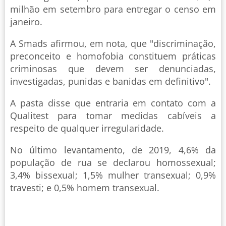
milhão em setembro para entregar o censo em
janeiro.
A Smads afirmou, em nota, que "discriminação,
preconceito e homofobia constituem práticas
criminosas que devem ser denunciadas,
investigadas, punidas e banidas em definitivo".
A pasta disse que entraria em contato com a
Qualitest para tomar medidas cabíveis a
respeito de qualquer irregularidade.
No último levantamento, de 2019, 4,6% da
população de rua se declarou homossexual;
3,4% bissexual; 1,5% mulher transexual; 0,9%
travesti; e 0,5% homem transexual.