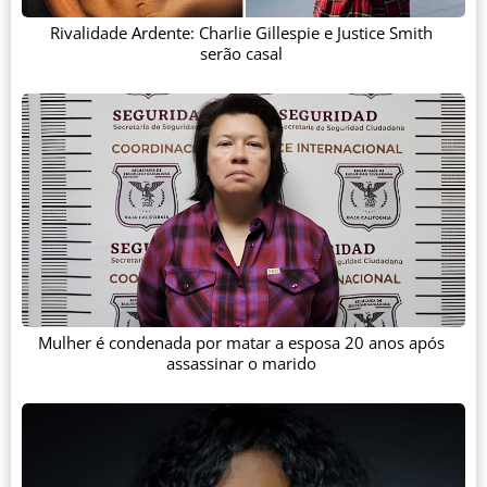
Rivalidade Ardente: Charlie Gillespie e Justice Smith
serão casal
Mulher é condenada por matar a esposa 20 anos após
assassinar o marido