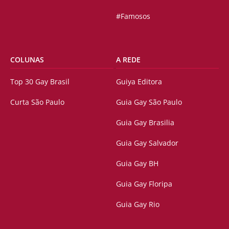
#Famosos
COLUNAS
A REDE
Top 30 Gay Brasil
Guiya Editora
Curta São Paulo
Guia Gay São Paulo
Guia Gay Brasilia
Guia Gay Salvador
Guia Gay BH
Guia Gay Floripa
Guia Gay Rio