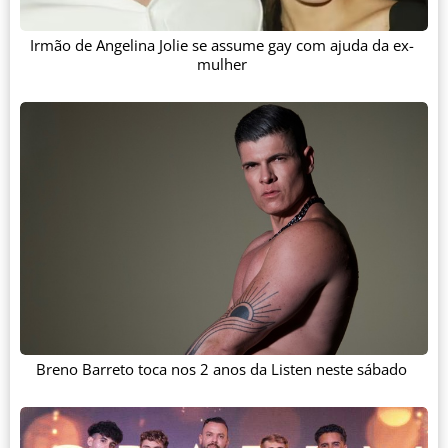
Irmão de Angelina Jolie se assume gay com ajuda da ex-
mulher
Breno Barreto toca nos 2 anos da Listen neste sábado