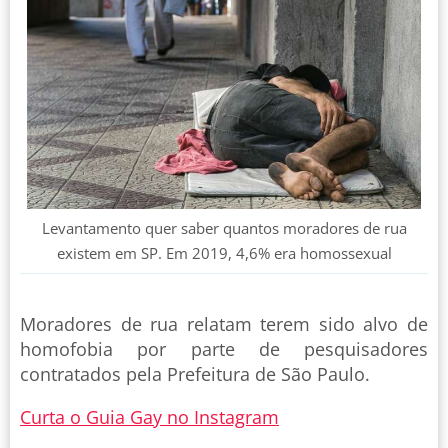
Levantamento quer saber quantos moradores de rua
existem em SP. Em 2019, 4,6% era homossexual
Moradores de rua relatam terem sido alvo de
homofobia por parte de pesquisadores
contratados pela Prefeitura de São Paulo.
Curta o Guia Gay no Instagram