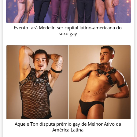
Evento fará Medelín ser capital latino-americana do
sexo gay
Aquele Ton disputa prêmio gay de Melhor Ativo da
América Latina