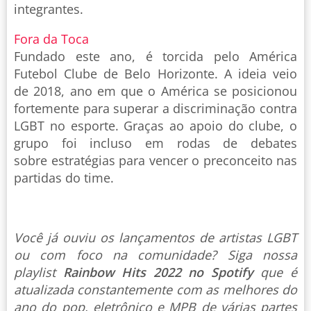
integrantes.
Fora da Toca
Fundado este ano, é torcida pelo América
Futebol Clube de Belo Horizonte. A ideia veio
de 2018, ano em que o América se posicionou
fortemente para superar a discriminação contra
LGBT no esporte. Graças ao apoio do clube, o
grupo foi incluso em rodas de debates
sobre estratégias para vencer o preconceito nas
partidas do time.
Você já ouviu os lançamentos de artistas LGBT
ou com foco na comunidade? Siga nossa
playlist
Rainbow Hits 2022 no Spotify
que é
atualizada constantemente com as melhores do
ano do pop, eletrônico e MPB de várias partes