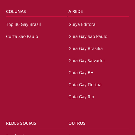
COLUNAS
A REDE
Top 30 Gay Brasil
Guiya Editora
Curta São Paulo
Guia Gay São Paulo
Guia Gay Brasilia
Guia Gay Salvador
Guia Gay BH
Guia Gay Floripa
Guia Gay Rio
REDES SOCIAIS
OUTROS