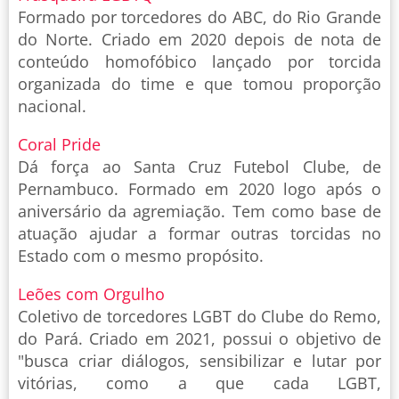
Formado por torcedores do ABC, do Rio Grande
do Norte. Criado em 2020 depois de nota de
conteúdo homofóbico lançado por torcida
organizada do time e que tomou proporção
nacional.
Coral Pride
Dá força ao Santa Cruz Futebol Clube, de
Pernambuco. Formado em 2020 logo após o
aniversário da agremiação. Tem como base de
atuação ajudar a formar outras torcidas no
Estado com o mesmo propósito.
Leões com Orgulho
Coletivo de torcedores LGBT do Clube do Remo,
do Pará. Criado em 2021, possui o objetivo de
"busca criar diálogos, sensibilizar e lutar por
vitórias, como a que cada LGBT,