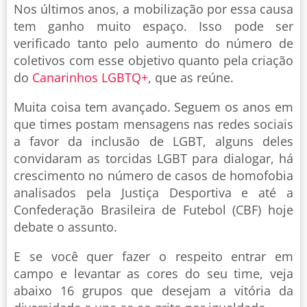
Nos últimos anos, a mobilização por essa causa
tem ganho muito espaço. Isso pode ser
verificado tanto pelo aumento do número de
coletivos com esse objetivo quanto pela criação
do
Canarinhos LGBTQ+
, que as reúne.
Muita coisa tem avançado. Seguem os anos em
que times postam mensagens nas redes sociais
a favor da inclusão de LGBT, alguns deles
convidaram as torcidas LGBT para dialogar, há
crescimento no número de casos de homofobia
analisados pela Justiça Desportiva e até a
Confederação Brasileira de Futebol (CBF) hoje
debate o assunto.
E se você quer fazer o respeito entrar em
campo e levantar as cores do seu time, veja
abaixo 16 grupos que desejam a vitória da