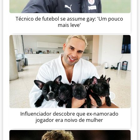
Técnico de futebol se assume gay: 'Um pouco
mais leve'
Influenciador descobre que ex-namorado
jogador era noivo de mulher