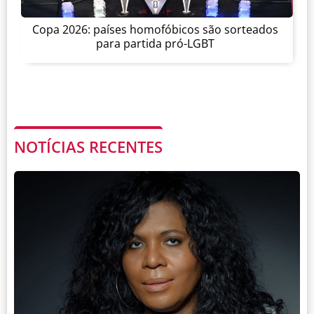
Copa 2026: países homofóbicos são sorteados
para partida pró-LGBT
NOTÍCIAS RECENTES