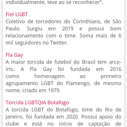
individualmente, teve ao se reconhecer".
Fiel LGBT
Coletivo de torcedores do Corinthians, de São
Paulo. Surgiu em 2019 e possui bom
relacionamento com o time. Soma mais de 6
mil seguidores no Twitter.
Fla Gay
A maior torcida de futebol do Brasil tem arco-
íris. A Fla Gay foi fundada em 2016
como homenagem ao primeiro
agrupamento LGBT do Flamengo, de mesmo
nome, criado em 1979.
Torcida LGBTQIA Botafogo
A torcida LGBT do Botafogo, time do Rio de
Janeiro, foi fundada em 2020. Possui apoio do
clube e está no início de captação de