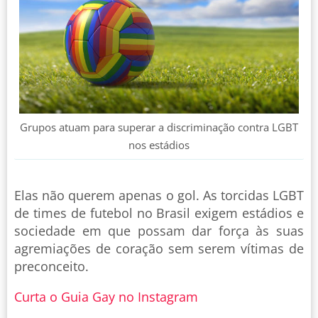
Grupos atuam para superar a discriminação contra LGBT
nos estádios
Elas não querem apenas o gol. As torcidas LGBT
de times de futebol no Brasil exigem estádios e
sociedade em que possam dar força às suas
agremiações de coração sem serem vítimas de
preconceito.
Curta o Guia Gay no Instagram