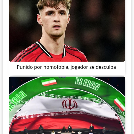
Punido por homofobia, jogador se desculpa