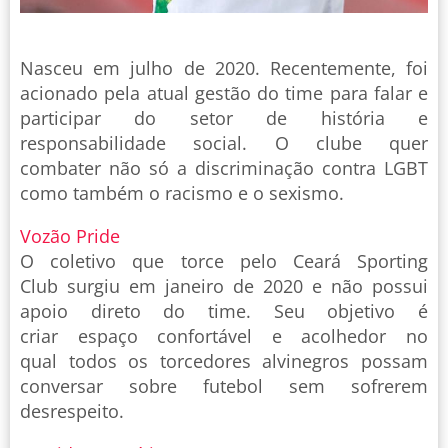
Nasceu em julho de 2020. Recentemente, foi
acionado pela atual gestão do time para falar e
participar do setor de história e
responsabilidade social. O clube quer
combater não só a discriminação contra LGBT
como também o racismo e o sexismo.
Vozão Pride
O coletivo que torce pelo Ceará Sporting
Club surgiu em janeiro de 2020 e não possui
apoio direto do time. Seu objetivo é
criar espaço confortável e acolhedor no
qual todos os torcedores alvinegros possam
conversar sobre futebol sem sofrerem
desrespeito.