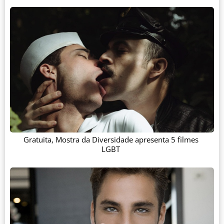
Gratuita, Mostra da Diversidade apresenta 5 filmes
LGBT