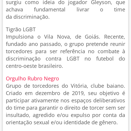
surgiu como ideia do jogador Gleyson, que
achava fundamental livrar o time
da discriminação.
Tigrão LGBT
Impulsiona o Vila Nova, de Goiás. Recente,
fundado ano passado, o grupo pretende reunir
torcedores para ser referência no combate à
discriminação contra LGBT no futebol do
centro-oeste brasileiro.
Orgulho Rubro Negro
Grupo de torcedores do Vitória, clube baiano.
Criado em dezembro de 2019, seu objetivo é
participar ativamente nos espaços deliberativos
do time para garantir o direito de torcer sem ser
insultado, agredido e/ou expulso por conta da
orientação sexual e/ou identidade de gênero.