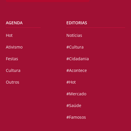
AGENDA
EDITORIAS
Hot
Notícias
Ativismo
#Cultura
Festas
#Cidadania
Cultura
#Acontece
Outros
#Hot
#Mercado
#Saúde
#Famosos