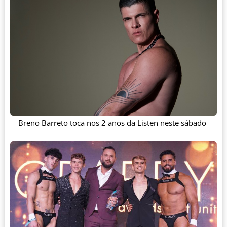
Breno Barreto toca nos 2 anos da Listen neste sábado