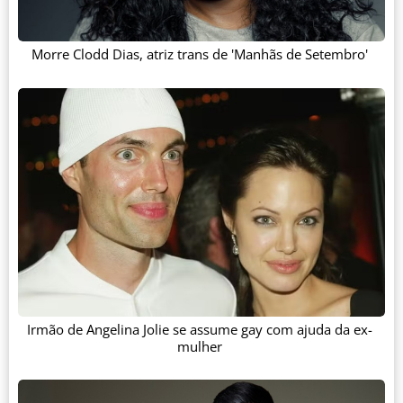
Morre Clodd Dias, atriz trans de 'Manhãs de Setembro'
Irmão de Angelina Jolie se assume gay com ajuda da ex-
mulher