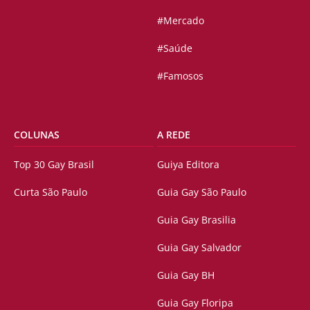
#Mercado
#Saúde
#Famosos
COLUNAS
A REDE
Top 30 Gay Brasil
Guiya Editora
Curta São Paulo
Guia Gay São Paulo
Guia Gay Brasilia
Guia Gay Salvador
Guia Gay BH
Guia Gay Floripa