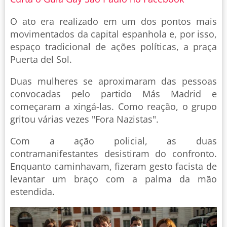
O ato era realizado em um dos pontos mais
movimentados da capital espanhola e, por isso,
espaço tradicional de ações políticas, a praça
Puerta del Sol.
Duas mulheres se aproximaram das pessoas
convocadas pelo partido Más Madrid e
começaram a xingá-las. Como reação, o grupo
gritou várias vezes "Fora Nazistas".
Com a ação policial, as duas
contramanifestantes desistiram do confronto.
Enquanto caminhavam, fizeram gesto facista de
levantar um braço com a palma da mão
estendida.