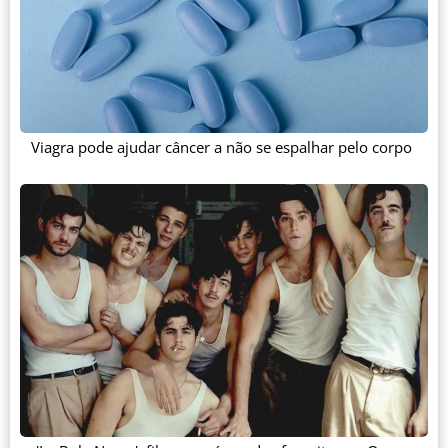
Viagra pode ajudar câncer a não se espalhar pelo corpo