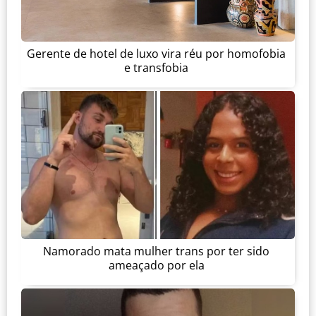
Gerente de hotel de luxo vira réu por homofobia
e transfobia
Namorado mata mulher trans por ter sido
ameaçado por ela