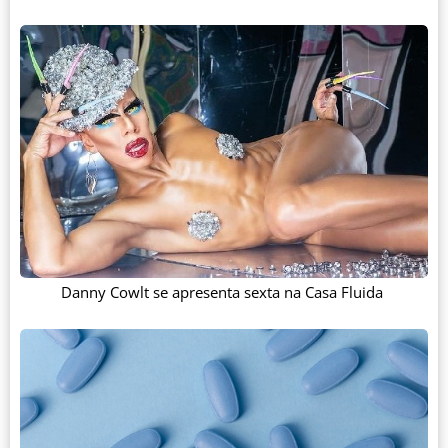
Danny Cowlt se apresenta sexta na Casa Fluida