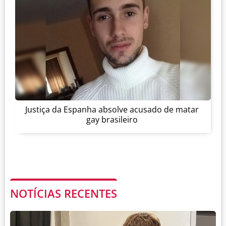
Justiça da Espanha absolve acusado de matar
gay brasileiro
NOTÍCIAS RECENTES