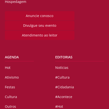
Hospedagem
Anuncie conosco
Divulgue seu evento
Atendimento ao leitor
AGENDA
EDITORIAS
Hot
Notícias
Ativismo
#Cultura
Festas
#Cidadania
Cultura
#Acontece
Outros
#Hot