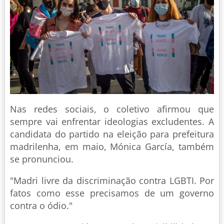
Nas redes sociais, o coletivo afirmou que
sempre vai enfrentar ideologias excludentes. A
candidata do partido na eleição para prefeitura
madrilenha, em maio, Mónica García, também
se pronunciou.
"Madri livre da discriminação contra LGBTI. Por
fatos como esse precisamos de um governo
contra o ódio."