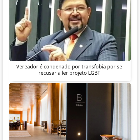
Vereador é condenado por transfobia por se
recusar a ler projeto LGBT