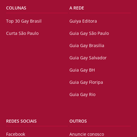
COLUNAS
A REDE
Top 30 Gay Brasil
Guiya Editora
Curta São Paulo
Guia Gay São Paulo
Guia Gay Brasilia
Guia Gay Salvador
Guia Gay BH
Guia Gay Floripa
Guia Gay Rio
REDES SOCIAIS
OUTROS
Facebook
Anuncie conosco