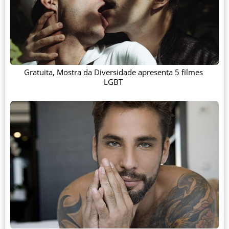
Gratuita, Mostra da Diversidade apresenta 5 filmes
LGBT