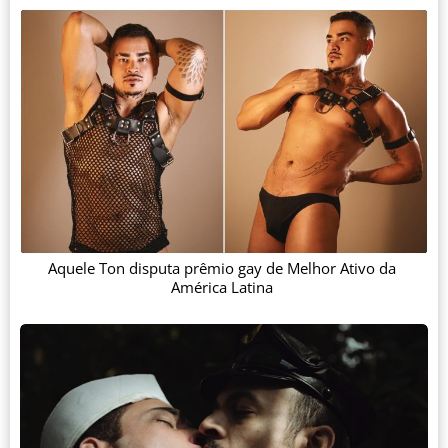
Aquele Ton disputa prêmio gay de Melhor Ativo da
América Latina