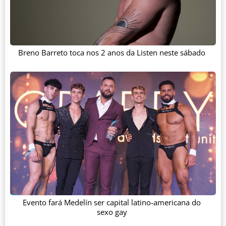
Breno Barreto toca nos 2 anos da Listen neste sábado
Evento fará Medelín ser capital latino-americana do
sexo gay