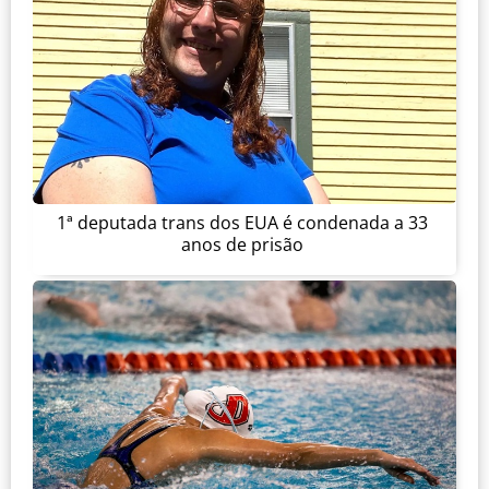
1ª deputada trans dos EUA é condenada a 33
anos de prisão