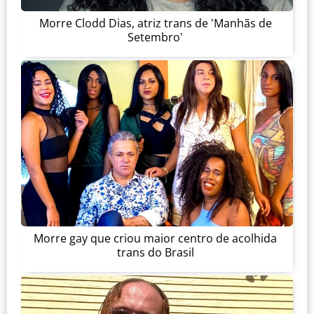
Morre Clodd Dias, atriz trans de 'Manhãs de
Setembro'
Morre gay que criou maior centro de acolhida
trans do Brasil