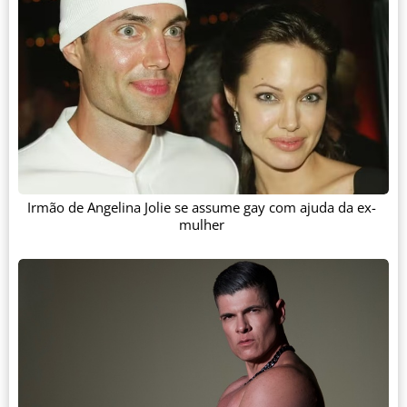
Irmão de Angelina Jolie se assume gay com ajuda da ex-
mulher