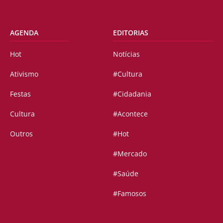
AGENDA
EDITORIAS
Hot
Notícias
Ativismo
#Cultura
Festas
#Cidadania
Cultura
#Acontece
Outros
#Hot
#Mercado
#Saúde
#Famosos