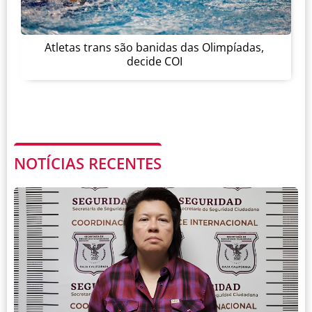
Atletas trans são banidas das Olimpíadas,
decide COI
NOTÍCIAS RECENTES