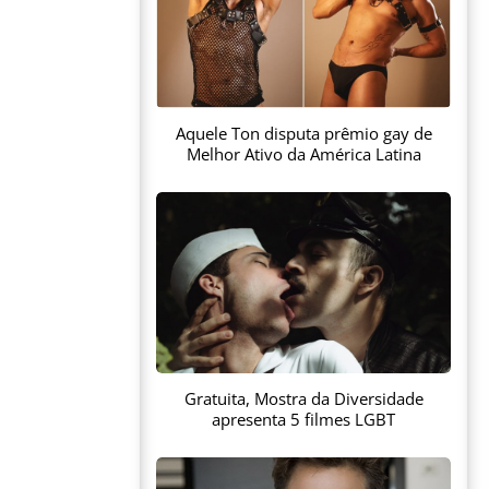
Aquele Ton disputa prêmio gay de
Melhor Ativo da América Latina
Gratuita, Mostra da Diversidade
apresenta 5 filmes LGBT