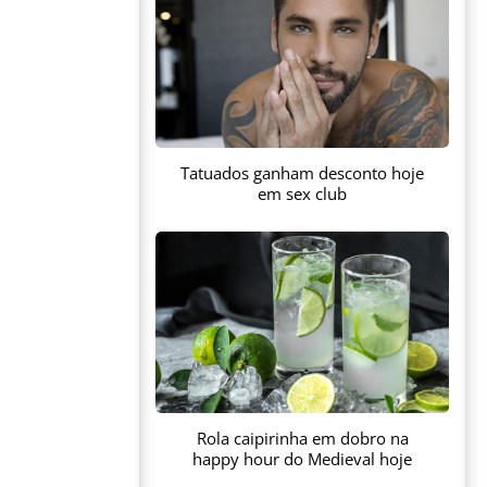
Tatuados ganham desconto hoje
em sex club
Rola caipirinha em dobro na
happy hour do Medieval hoje