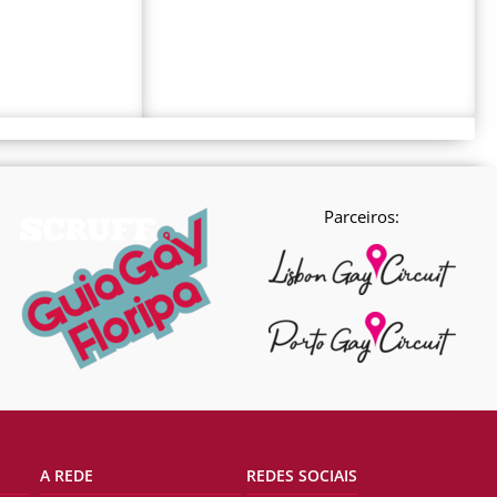
Parceiros:
A REDE
REDES SOCIAIS