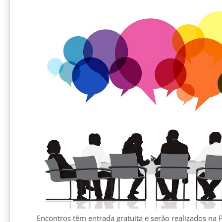
Encontros têm entrada gratuita e serão realizados na