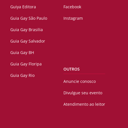
Guiya Editora
Facebook
Guia Gay São Paulo
Instagram
Guia Gay Brasilia
Guia Gay Salvador
Guia Gay BH
Guia Gay Floripa
OUTROS
Guia Gay Rio
Anuncie conosco
Divulgue seu evento
Atendimento ao leitor