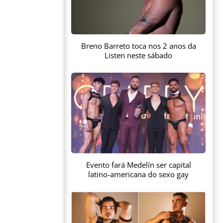
Breno Barreto toca nos 2 anos da
Listen neste sábado
Evento fará Medelín ser capital
latino-americana do sexo gay