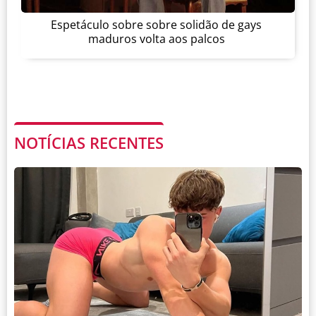
Espetáculo sobre sobre solidão de gays
maduros volta aos palcos
NOTÍCIAS RECENTES