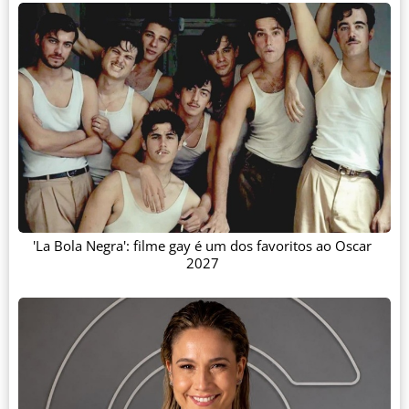
'La Bola Negra': filme gay é um dos favoritos ao Oscar
2027