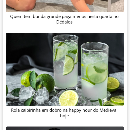
Quem tem bunda grande paga menos nesta quarta no
Dédalos
Rola caipirinha em dobro na happy hour do Medieval
hoje