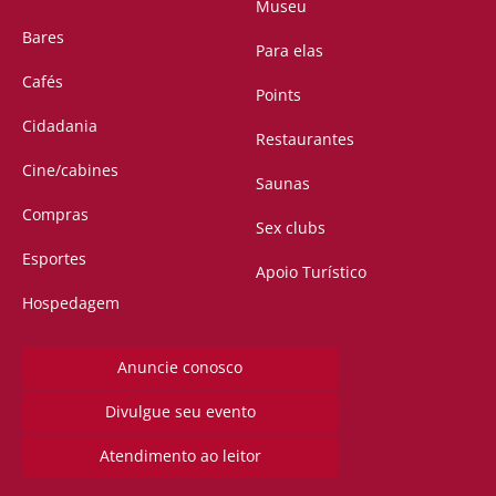
Museu
Bares
Para elas
Cafés
Points
Cidadania
Restaurantes
Cine/cabines
Saunas
Compras
Sex clubs
Esportes
Apoio Turístico
Hospedagem
Anuncie conosco
Divulgue seu evento
Atendimento ao leitor