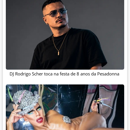
DJ Rodrigo Scher toca na festa de 8 anos da Pesadonna