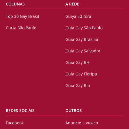
COLUNAS
A REDE
Top 30 Gay Brasil
Guiya Editora
Curta São Paulo
Guia Gay São Paulo
Guia Gay Brasilia
Guia Gay Salvador
Guia Gay BH
Guia Gay Floripa
Guia Gay Rio
REDES SOCIAIS
OUTROS
Facebook
Anuncie conosco