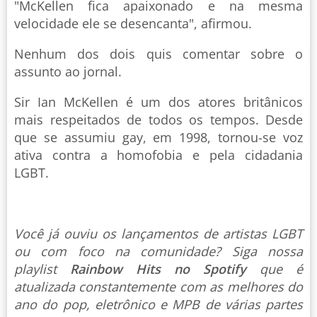
"McKellen fica apaixonado e na mesma
velocidade ele se desencanta", afirmou.
Nenhum dos dois quis comentar sobre o
assunto ao jornal.
Sir Ian McKellen é um dos atores britânicos
mais respeitados de todos os tempos. Desde
que se assumiu gay, em 1998, tornou-se voz
ativa contra a homofobia e pela cidadania
LGBT.
Você já ouviu os lançamentos de artistas LGBT
ou com foco na comunidade? Siga nossa
playlist
Rainbow Hits no Spotify
que é
atualizada constantemente com as melhores do
ano do pop, eletrônico e MPB de várias partes