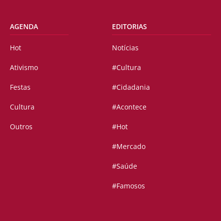
AGENDA
EDITORIAS
Hot
Notícias
Ativismo
#Cultura
Festas
#Cidadania
Cultura
#Acontece
Outros
#Hot
#Mercado
#Saúde
#Famosos