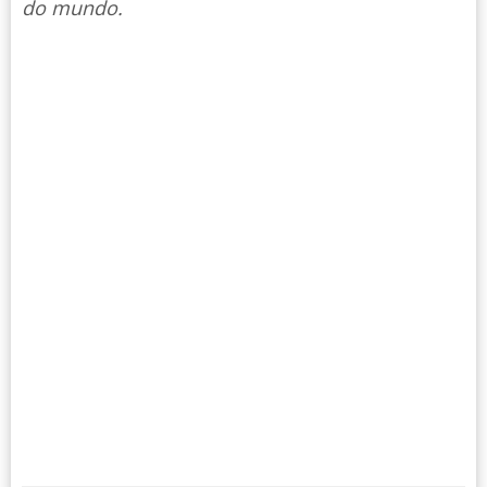
do mundo.