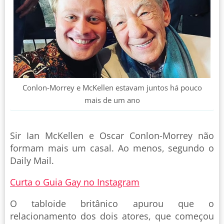
Conlon-Morrey e McKellen estavam juntos há pouco
mais de um ano
Sir Ian McKellen e Oscar Conlon-Morrey não
formam mais um casal. Ao menos, segundo o
Daily Mail.
Curta o Guia Gay no Instagram
O tabloide britânico apurou que o
relacionamento dos dois atores, que começou