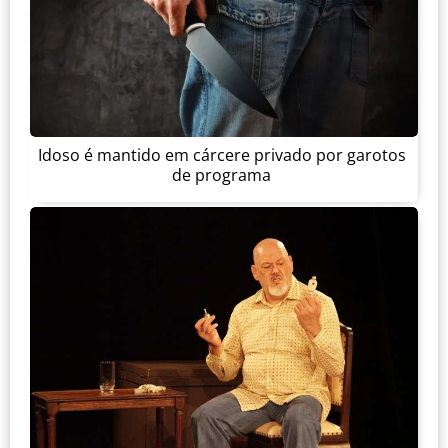
Idoso é mantido em cárcere privado por garotos
de programa