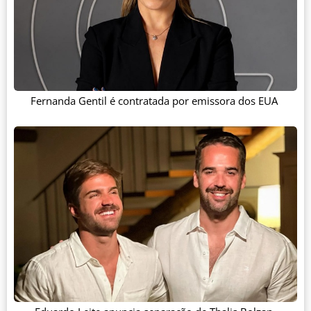
Fernanda Gentil é contratada por emissora dos EUA