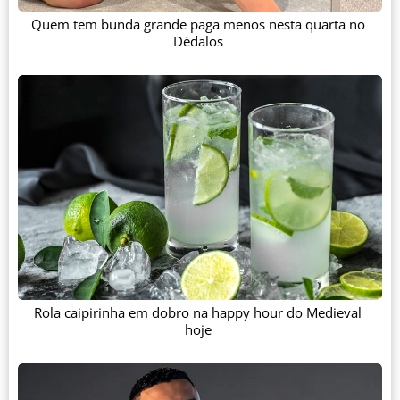
Quem tem bunda grande paga menos nesta quarta no
Dédalos
Rola caipirinha em dobro na happy hour do Medieval
hoje