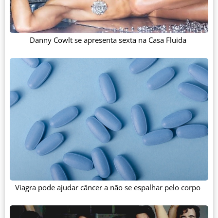
Danny Cowlt se apresenta sexta na Casa Fluida
Viagra pode ajudar câncer a não se espalhar pelo corpo