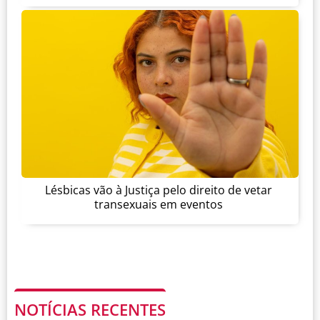
Lésbicas vão à Justiça pelo direito de vetar
transexuais em eventos
NOTÍCIAS RECENTES