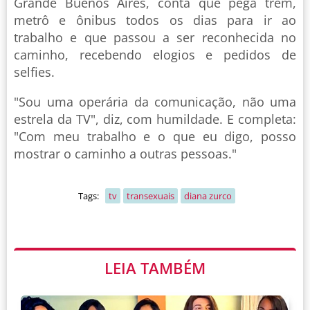
Grande Buenos Aires, conta que pega trem,
metrô e ônibus todos os dias para ir ao
trabalho e que passou a ser reconhecida no
caminho, recebendo elogios e pedidos de
selfies.
"Sou uma operária da comunicação, não uma
estrela da TV", diz, com humildade. E completa:
"Com meu trabalho e o que eu digo, posso
mostrar o caminho a outras pessoas."
Tags:
tv
transexuais
diana zurco
LEIA TAMBÉM