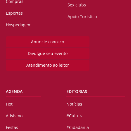
Compras
Sex clubs
Esportes
Apoio Turístico
Hospedagem
Anuncie conosco
Divulgue seu evento
Atendimento ao leitor
AGENDA
EDITORIAS
Hot
Notícias
Ativismo
#Cultura
Festas
#Cidadania