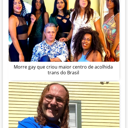
Morre gay que criou maior centro de acolhida
trans do Brasil