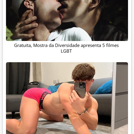
Gratuita, Mostra da Diversidade apresenta 5 filmes
LGBT