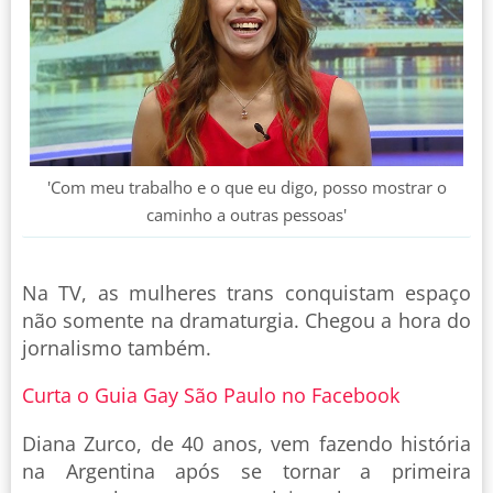
'Com meu trabalho e o que eu digo, posso mostrar o
caminho a outras pessoas'
Na TV, as mulheres trans conquistam espaço
não somente na dramaturgia. Chegou a hora do
jornalismo também.
Curta o Guia Gay São Paulo no Facebook
Diana Zurco, de 40 anos, vem fazendo história
na Argentina após se tornar a primeira