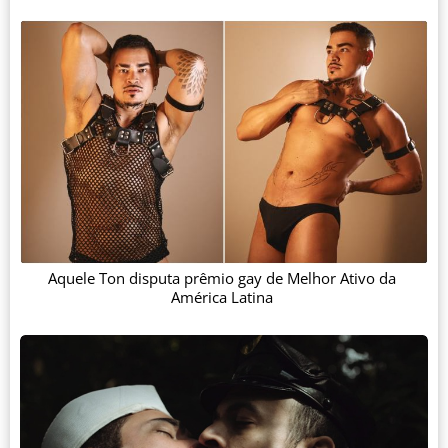
Aquele Ton disputa prêmio gay de Melhor Ativo da
América Latina