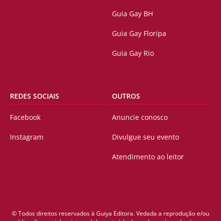
Guia Gay BH
Guia Gay Floripa
Guia Gay Rio
REDES SOCIAIS
OUTROS
Facebook
Anuncie conosco
Instagram
Divulgue seu evento
Atendimento ao leitor
© Todos direitos reservados à Guiya Editora. Vedada a reprodução e/ou