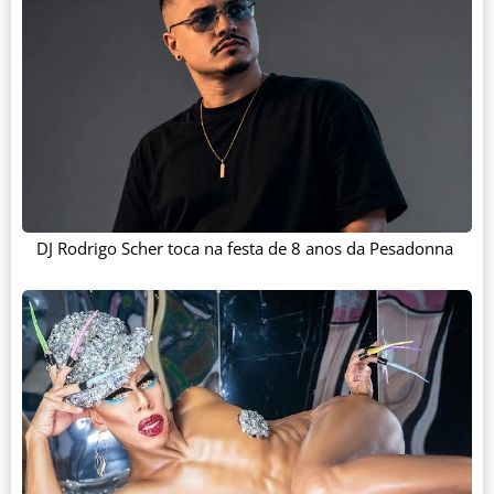
DJ Rodrigo Scher toca na festa de 8 anos da Pesadonna