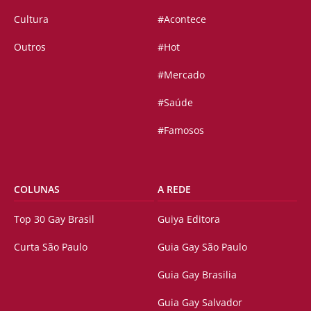
Cultura
#Acontece
Outros
#Hot
#Mercado
#Saúde
#Famosos
COLUNAS
A REDE
Top 30 Gay Brasil
Guiya Editora
Curta São Paulo
Guia Gay São Paulo
Guia Gay Brasilia
Guia Gay Salvador