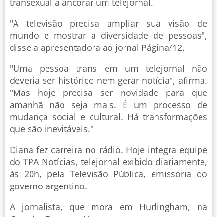
transexual a ancorar um telejornal.
"A televisão precisa ampliar sua visão de
mundo e mostrar a diversidade de pessoas",
disse a apresentadora ao jornal Página/12.
"Uma pessoa trans em um telejornal não
deveria ser histórico nem gerar notícia", afirma.
"Mas hoje precisa ser novidade para que
amanhã não seja mais. É um processo de
mudança social e cultural. Há transformações
que são inevitáveis."
Diana fez carreira no rádio. Hoje integra equipe
do TPA Notícias, telejornal exibido diariamente,
às 20h, pela Televisão Pública, emissoria do
governo argentino.
A jornalista, que mora em Hurlingham, na