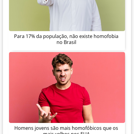
Para 17% da população, não existe homofobia
no Brasil
Homens jovens são mais homofóbicos que os