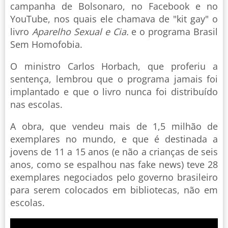
campanha de Bolsonaro, no Facebook e no
YouTube, nos quais ele chamava de "kit gay" o
livro
Aparelho Sexual e Cia.
e o programa Brasil
Sem Homofobia.
O ministro Carlos Horbach, que proferiu a
sentença, lembrou que o programa jamais foi
implantado e que o livro nunca foi distribuído
nas escolas.
A obra, que vendeu mais de 1,5 milhão de
exemplares no mundo, e que é destinada a
jovens de 11 a 15 anos (e não a crianças de seis
anos, como se espalhou nas fake news) teve 28
exemplares negociados pelo governo brasileiro
para serem colocados em bibliotecas, não em
escolas.