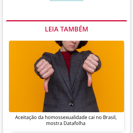
LEIA TAMBÉM
Aceitação da homossexualidade cai no Brasil,
mostra Datafolha