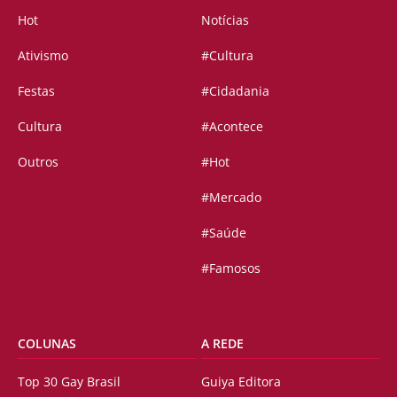
Hot
Notícias
Ativismo
#Cultura
Festas
#Cidadania
Cultura
#Acontece
Outros
#Hot
#Mercado
#Saúde
#Famosos
COLUNAS
A REDE
Top 30 Gay Brasil
Guiya Editora