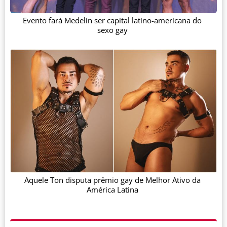
Evento fará Medelín ser capital latino-americana do
sexo gay
Aquele Ton disputa prêmio gay de Melhor Ativo da
América Latina