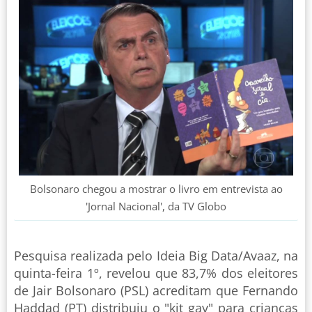
Bolsonaro chegou a mostrar o livro em entrevista ao
'Jornal Nacional', da TV Globo
Pesquisa realizada pelo Ideia Big Data/Avaaz, na
quinta-feira 1º, revelou que 83,7% dos eleitores
de Jair Bolsonaro (PSL) acreditam que Fernando
Haddad (PT) distribuiu o "kit gay" para crianças