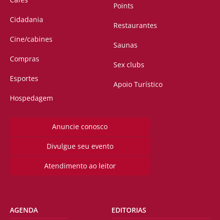
Points
Cidadania
Restaurantes
Cine/cabines
Saunas
Compras
Sex clubs
Esportes
Apoio Turístico
Hospedagem
Anuncie conosco
Divulgue seu evento
Atendimento ao leitor
AGENDA
EDITORIAS