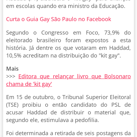
em escolas quando era ministro da Educação.
Curta o Guia Gay São Paulo no Facebook
Segundo o Congresso em Foco, 73,9% do
eleitorado brasileiro foram expostos a esta
história. Já dentre os que votaram em Haddad,
10,5% acreditam na distribuição do "kit gay".
Mais
>>>
Editora que relançar livro que Bolsonaro
chama de 'kit gay'
Em 15 de outubro, o Tribunal Superior Eleitoral
(TSE) proibiu o então candidato do PSL de
acusar Haddad de distribuir o material que,
segundo ele, estimulava a pedofilia.
Foi determinada a retirada de seis postagens da