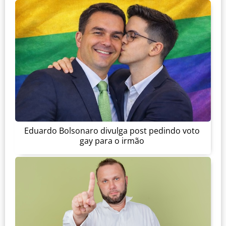
Eduardo Bolsonaro divulga post pedindo voto
gay para o irmão