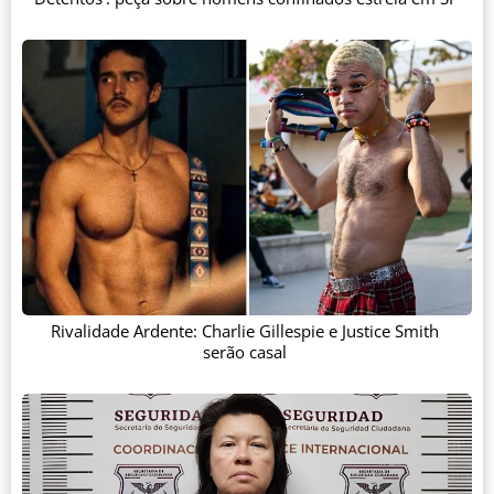
Rivalidade Ardente: Charlie Gillespie e Justice Smith
serão casal