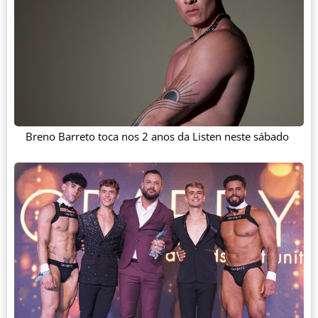
Breno Barreto toca nos 2 anos da Listen neste sábado