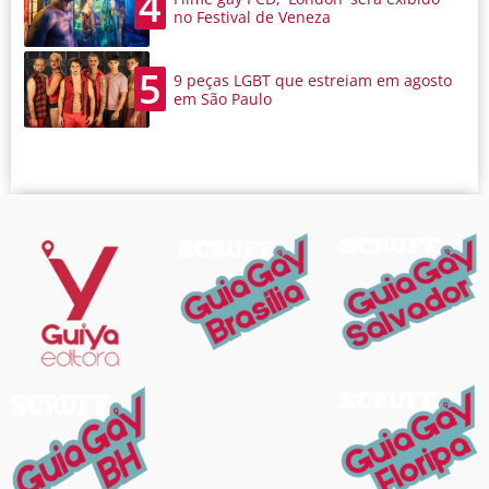
4
no Festival de Veneza
5
9 peças LGBT que estreiam em agosto
em São Paulo