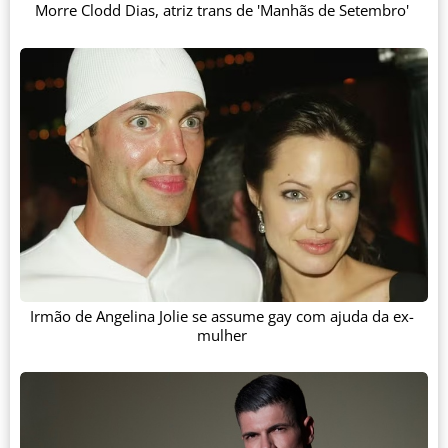
Morre Clodd Dias, atriz trans de 'Manhãs de Setembro'
Irmão de Angelina Jolie se assume gay com ajuda da ex-
mulher