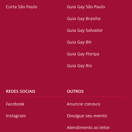
Curta São Paulo
Guia Gay São Paulo
Guia Gay Brasilia
Guia Gay Salvador
Guia Gay BH
Guia Gay Floripa
Guia Gay Rio
REDES SOCIAIS
OUTROS
Facebook
Anuncie conosco
Instagram
Divulgue seu evento
Atendimento ao leitor