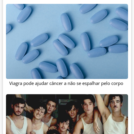
Viagra pode ajudar câncer a não se espalhar pelo corpo