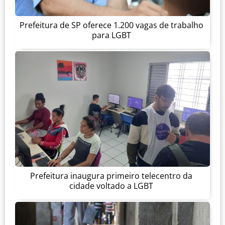
Prefeitura de SP oferece 1.200 vagas de trabalho
para LGBT
Prefeitura inaugura primeiro telecentro da
cidade voltado a LGBT