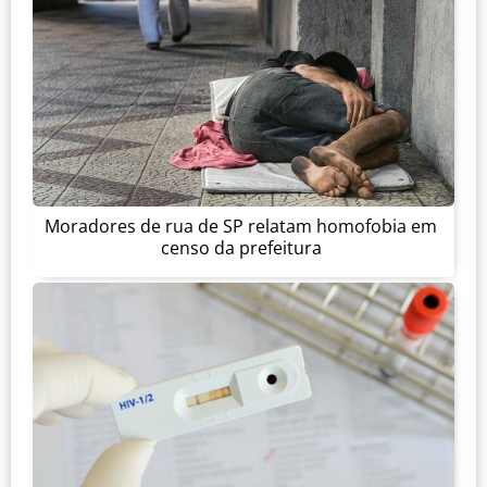
Moradores de rua de SP relatam homofobia em
censo da prefeitura