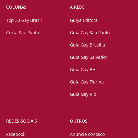
COLUNAS
A REDE
Top 30 Gay Brasil
Guiya Editora
Curta São Paulo
Guia Gay São Paulo
Guia Gay Brasilia
Guia Gay Salvador
Guia Gay BH
Guia Gay Floripa
Guia Gay Rio
REDES SOCIAIS
OUTROS
Facebook
Anuncie conosco