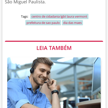
São Miguel Paulista.
Tags:
centro de cidadania lgbt laura vermont
prefeitura de sao paulo
dia das maes
LEIA TAMBÉM