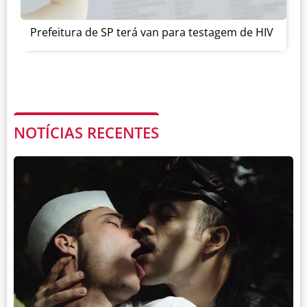
Prefeitura de SP terá van para testagem de HIV
NOTÍCIAS RECENTES