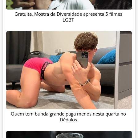
Gratuita, Mostra da Diversidade apresenta 5 filmes
LGBT
Quem tem bunda grande paga menos nesta quarta no
Dédalos