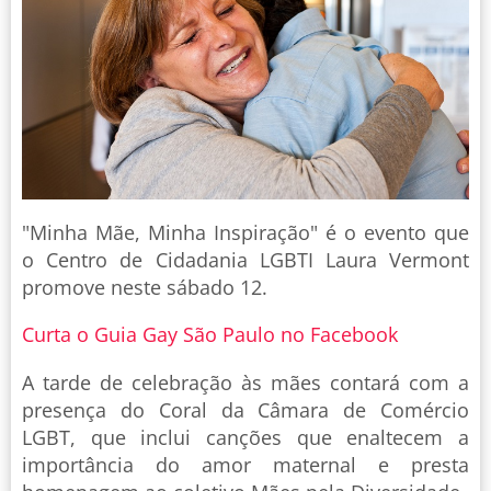
"Minha Mãe, Minha Inspiração" é o evento que
o Centro de Cidadania LGBTI Laura Vermont
promove neste sábado 12.
Curta o Guia Gay São Paulo no Facebook
A tarde de celebração às mães contará com a
presença do Coral da Câmara de Comércio
LGBT, que inclui canções que enaltecem a
importância do amor maternal e presta