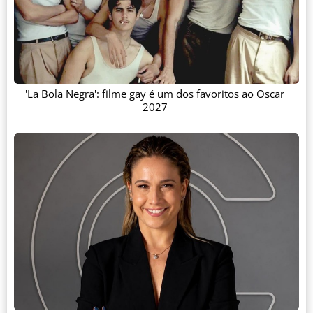
'La Bola Negra': filme gay é um dos favoritos ao Oscar
2027