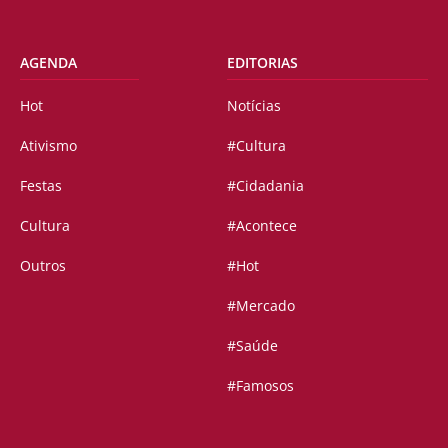
AGENDA
EDITORIAS
Hot
Notícias
Ativismo
#Cultura
Festas
#Cidadania
Cultura
#Acontece
Outros
#Hot
#Mercado
#Saúde
#Famosos