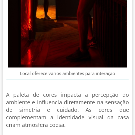
Local oferece vários ambientes para interação
A paleta de cores impacta a percepção do
ambiente e influencia diretamente na sensação
de simetria e cuidado. As cores que
complementam a identidade visual da casa
criam atmosfera coesa.