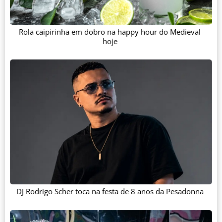
Rola caipirinha em dobro na happy hour do Medieval
hoje
DJ Rodrigo Scher toca na festa de 8 anos da Pesadonna