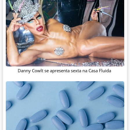
Danny Cowlt se apresenta sexta na Casa Fluida