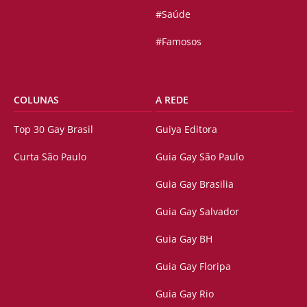
#Saúde
#Famosos
COLUNAS
A REDE
Top 30 Gay Brasil
Guiya Editora
Curta São Paulo
Guia Gay São Paulo
Guia Gay Brasilia
Guia Gay Salvador
Guia Gay BH
Guia Gay Floripa
Guia Gay Rio