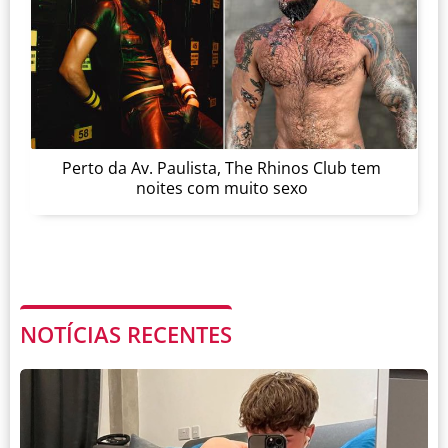
Perto da Av. Paulista, The Rhinos Club tem
noites com muito sexo
NOTÍCIAS RECENTES