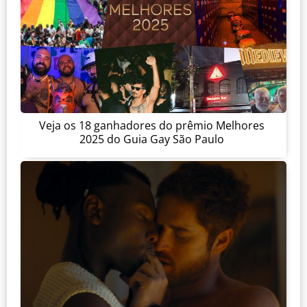
Veja os 18 ganhadores do prêmio Melhores
2025 do Guia Gay São Paulo