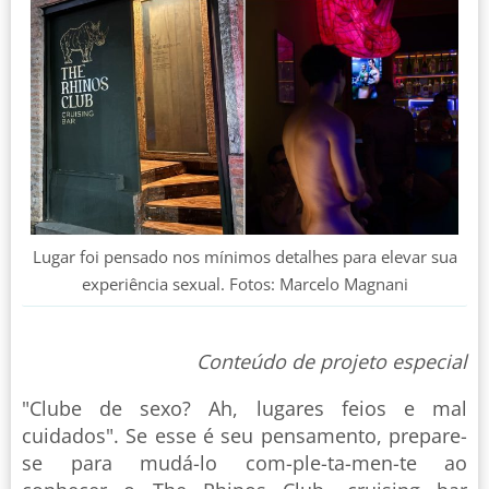
Lugar foi pensado nos mínimos detalhes para elevar sua
experiência sexual. Fotos: Marcelo Magnani
Conteúdo de projeto especial
"Clube de sexo? Ah, lugares feios e mal
cuidados". Se esse é seu pensamento, prepare-
se para mudá-lo com-ple-ta-men-te ao