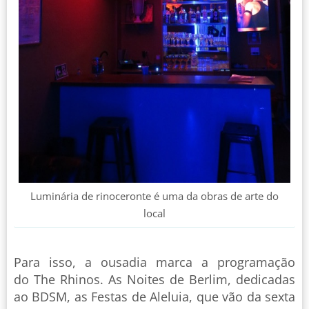
Luminária de rinoceronte é uma da obras de arte do
local
Para isso, a ousadia marca a programação
do The Rhinos. As Noites de Berlim, dedicadas
ao BDSM, as Festas de Aleluia, que vão da sexta