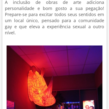
A inclusão de obras de arte adiciona
personalidade e bom gosto a sua pegação!
Prepare-se para excitar todos seus sentidos em
um local único, pensado para a comunidade
gay e que eleva a experiência sexual a outro
nível.