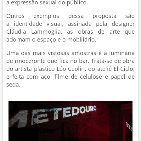
a expressão sexual do público.
Outros exemplos dessa proposta são
a identidade visual, assinada pela designer
Cláudia Lammoglia, as obras de arte que
adornam o espaço e o mobiliário.
Uma das mais vistosas amostras é a luminária
de rinoceronte que fica no bar. Trata-se de obra
do artista plástico Léo Ceolin, do ateliê El Ciclo,
e feita com aço, filme de celulose e papel de
seda.