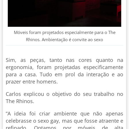
Móveis foram projetados especialmente para o The
Rhinos. Ambientação é convite ao sexo
Sim, as peças, tanto nas cores quanto na
ergonomia, foram projetadas especificamente
para a casa. Tudo em prol da interação e ao
prazer entre homens.
Carlos explicou o objetivo do seu trabalho no
The Rhinos.
“A ideia foi criar ambiente que não apenas
celebrasse o sexo gay, mas que fosse atraente e
refinado. Optamos por móveis de alta