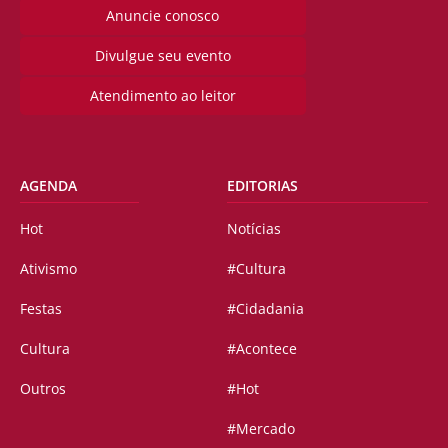
Anuncie conosco
Divulgue seu evento
Atendimento ao leitor
AGENDA
EDITORIAS
Hot
Notícias
Ativismo
#Cultura
Festas
#Cidadania
Cultura
#Acontece
Outros
#Hot
#Mercado