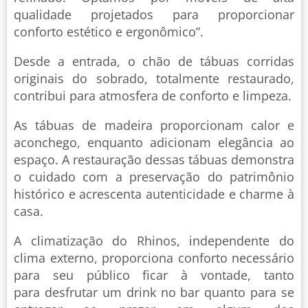
qualidade projetados para proporcionar
conforto estético e ergonômico”.
Desde a entrada, o chão de tábuas corridas
originais do sobrado, totalmente restaurado,
contribui para atmosfera de conforto e limpeza.
As tábuas de madeira proporcionam calor e
aconchego, enquanto adicionam elegância ao
espaço. A restauração dessas tábuas demonstra
o cuidado com a preservação do patrimônio
histórico e acrescenta autenticidade e charme à
casa.
A climatização do Rhinos, independente do
clima externo, proporciona conforto necessário
para seu público ficar à vontade, tanto
para desfrutar um drink no bar quanto para se