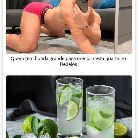
Quem tem bunda grande paga menos nesta quarta no
Dédalos