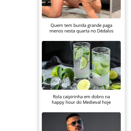
Quem tem bunda grande paga
menos nesta quarta no Dédalos
Rola caipirinha em dobro na
happy hour do Medieval hoje