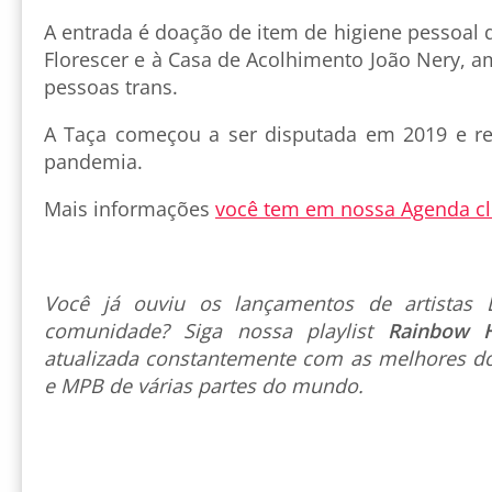
A entrada é doação de item de higiene pessoal 
Florescer e à Casa de Acolhimento João Nery, 
pessoas trans.
A Taça começou a ser disputada em 2019 e r
pandemia.
Mais informações
você tem em nossa Agenda cl
Você já ouviu os lançamentos de artista
comunidade? Siga nossa playlist
Rainbow 
atualizada constantemente com as melhores do
e MPB de várias partes do mundo.