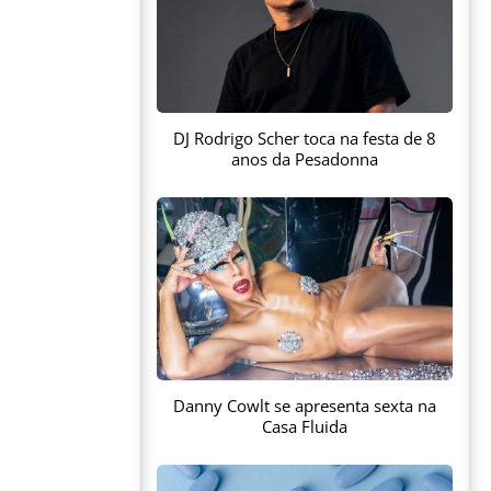
DJ Rodrigo Scher toca na festa de 8
anos da Pesadonna
Danny Cowlt se apresenta sexta na
Casa Fluida