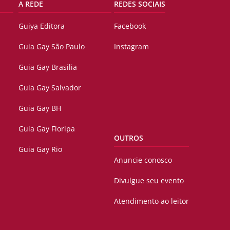
A REDE
REDES SOCIAIS
Guiya Editora
Facebook
Guia Gay São Paulo
Instagram
Guia Gay Brasilia
Guia Gay Salvador
Guia Gay BH
Guia Gay Floripa
OUTROS
Guia Gay Rio
Anuncie conosco
Divulgue seu evento
Atendimento ao leitor