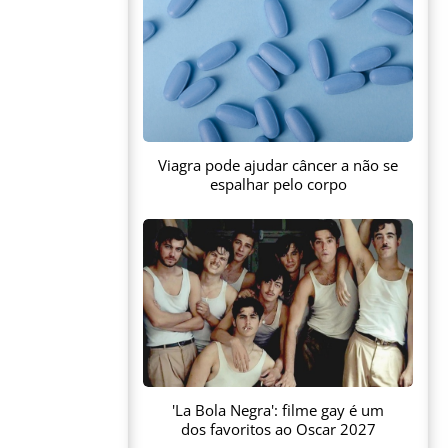
Viagra pode ajudar câncer a não se
espalhar pelo corpo
'La Bola Negra': filme gay é um
dos favoritos ao Oscar 2027