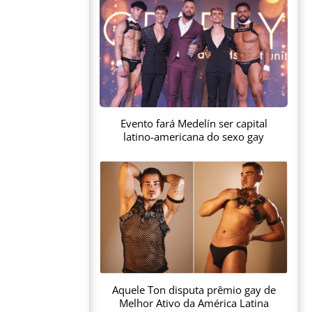
Evento fará Medelín ser capital
latino-americana do sexo gay
Aquele Ton disputa prêmio gay de
Melhor Ativo da América Latina