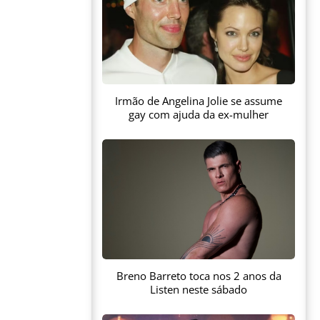
Irmão de Angelina Jolie se assume
gay com ajuda da ex-mulher
Breno Barreto toca nos 2 anos da
Listen neste sábado