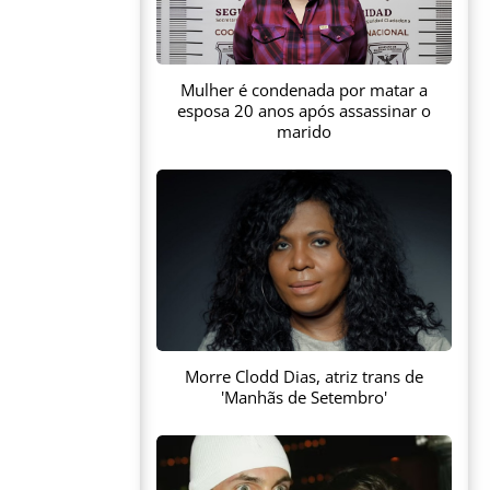
Mulher é condenada por matar a
esposa 20 anos após assassinar o
marido
Morre Clodd Dias, atriz trans de
'Manhãs de Setembro'