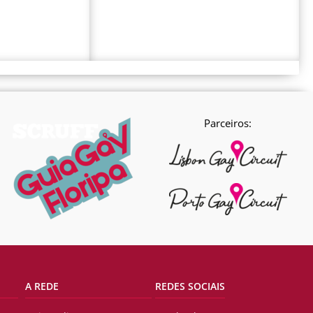
Parceiros:
A REDE
REDES SOCIAIS