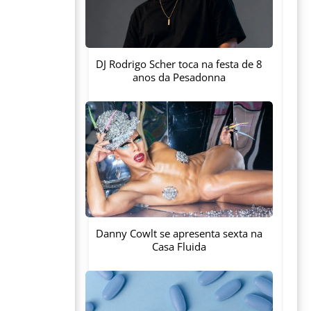
DJ Rodrigo Scher toca na festa de 8
anos da Pesadonna
Danny Cowlt se apresenta sexta na
Casa Fluida