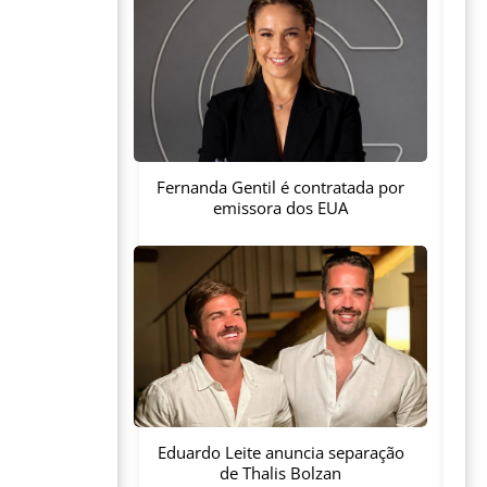
Fernanda Gentil é contratada por
emissora dos EUA
Eduardo Leite anuncia separação
de Thalis Bolzan