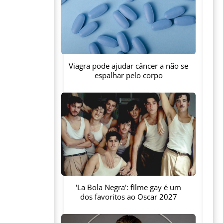
Viagra pode ajudar câncer a não se
espalhar pelo corpo
'La Bola Negra': filme gay é um
dos favoritos ao Oscar 2027