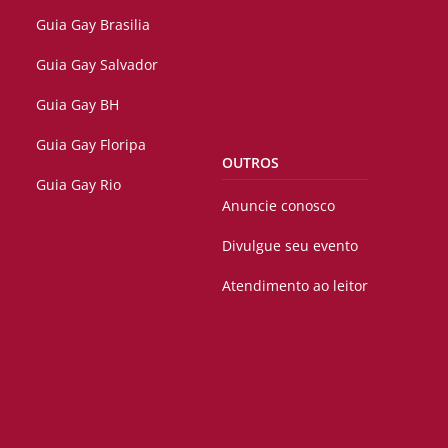
Guia Gay Brasilia
Guia Gay Salvador
Guia Gay BH
Guia Gay Floripa
OUTROS
Guia Gay Rio
Anuncie conosco
Divulgue seu evento
Atendimento ao leitor