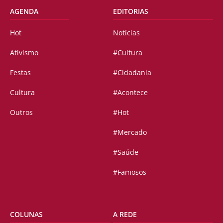
AGENDA
EDITORIAS
Hot
Notícias
Ativismo
#Cultura
Festas
#Cidadania
Cultura
#Acontece
Outros
#Hot
#Mercado
#Saúde
#Famosos
COLUNAS
A REDE