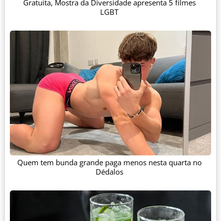
Gratuita, Mostra da Diversidade apresenta 5 filmes
LGBT
Quem tem bunda grande paga menos nesta quarta no
Dédalos