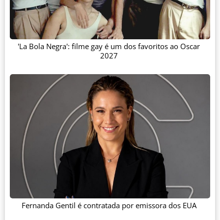
'La Bola Negra': filme gay é um dos favoritos ao Oscar
2027
Fernanda Gentil é contratada por emissora dos EUA