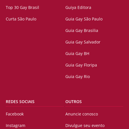
Top 30 Gay Brasil
Guiya Editora
Curta São Paulo
Guia Gay São Paulo
Guia Gay Brasilia
Guia Gay Salvador
Guia Gay BH
Guia Gay Floripa
Guia Gay Rio
REDES SOCIAIS
OUTROS
Facebook
Anuncie conosco
Instagram
Divulgue seu evento