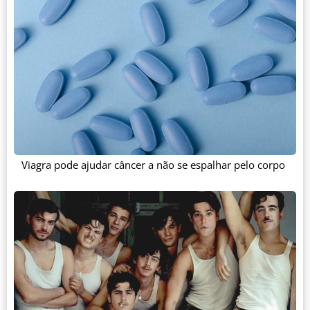
Viagra pode ajudar câncer a não se espalhar pelo corpo