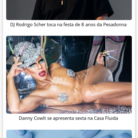
DJ Rodrigo Scher toca na festa de 8 anos da Pesadonna
Danny Cowlt se apresenta sexta na Casa Fluida