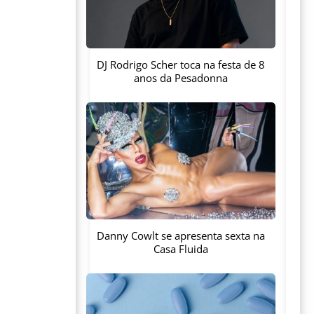
DJ Rodrigo Scher toca na festa de 8
anos da Pesadonna
Danny Cowlt se apresenta sexta na
Casa Fluida