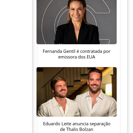
Fernanda Gentil é contratada por
emissora dos EUA
Eduardo Leite anuncia separação
de Thalis Bolzan