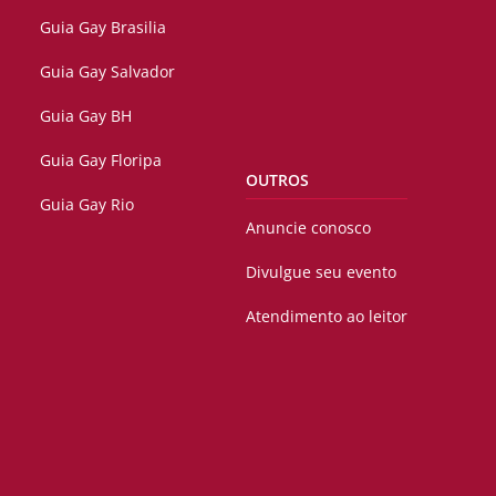
Guia Gay Brasilia
Guia Gay Salvador
Guia Gay BH
Guia Gay Floripa
OUTROS
Guia Gay Rio
Anuncie conosco
Divulgue seu evento
Atendimento ao leitor