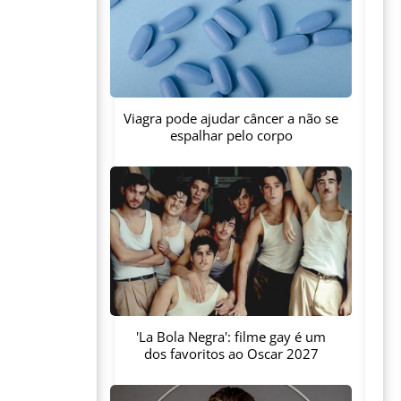
Viagra pode ajudar câncer a não se
espalhar pelo corpo
'La Bola Negra': filme gay é um
dos favoritos ao Oscar 2027