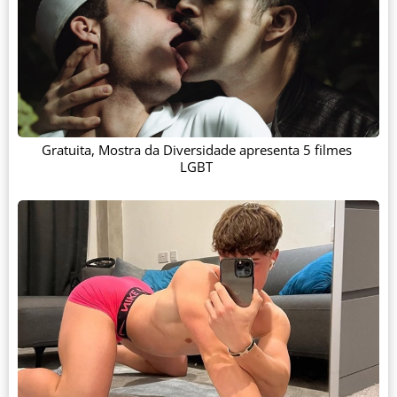
Gratuita, Mostra da Diversidade apresenta 5 filmes
LGBT