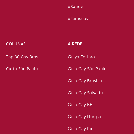
#Saúde
#Famosos
COLUNAS
A REDE
Top 30 Gay Brasil
Guiya Editora
Curta São Paulo
Guia Gay São Paulo
Guia Gay Brasilia
Guia Gay Salvador
Guia Gay BH
Guia Gay Floripa
Guia Gay Rio