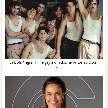
'La Bola Negra': filme gay é um dos favoritos ao Oscar
2027