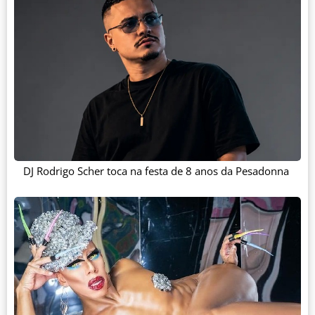
DJ Rodrigo Scher toca na festa de 8 anos da Pesadonna