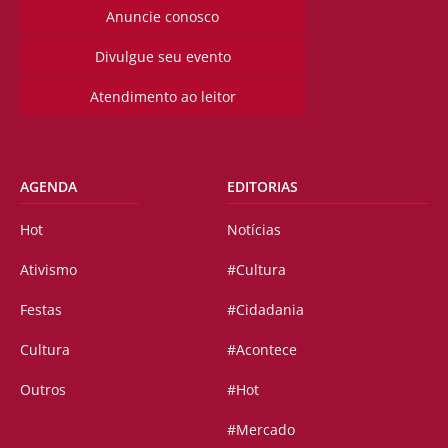
Anuncie conosco
Divulgue seu evento
Atendimento ao leitor
AGENDA
EDITORIAS
Hot
Notícias
Ativismo
#Cultura
Festas
#Cidadania
Cultura
#Acontece
Outros
#Hot
#Mercado