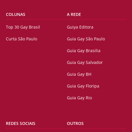
COLUNAS
A REDE
Top 30 Gay Brasil
Guiya Editora
Curta São Paulo
Guia Gay São Paulo
Guia Gay Brasilia
Guia Gay Salvador
Guia Gay BH
Guia Gay Floripa
Guia Gay Rio
REDES SOCIAIS
OUTROS