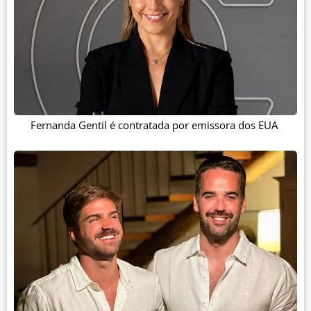
Fernanda Gentil é contratada por emissora dos EUA