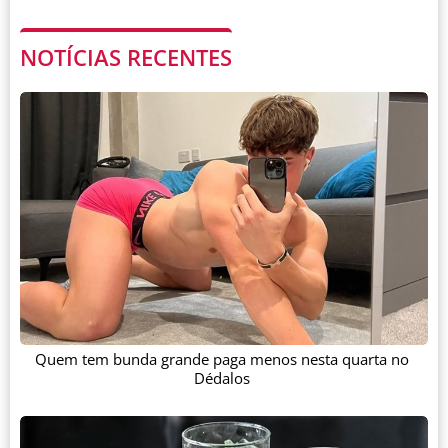
NOTÍCIAS RECENTES
Quem tem bunda grande paga menos nesta quarta no
Dédalos