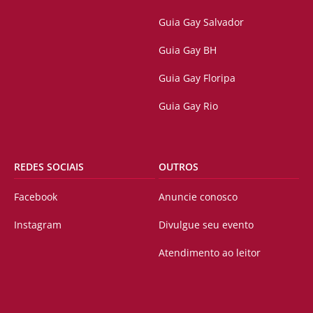
Guia Gay Salvador
Guia Gay BH
Guia Gay Floripa
Guia Gay Rio
REDES SOCIAIS
OUTROS
Facebook
Anuncie conosco
Instagram
Divulgue seu evento
Atendimento ao leitor