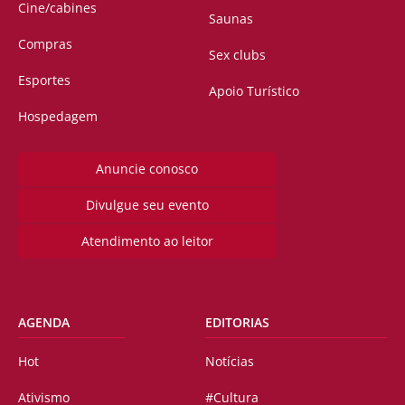
Cine/cabines
Saunas
Compras
Sex clubs
Esportes
Apoio Turístico
Hospedagem
Anuncie conosco
Divulgue seu evento
Atendimento ao leitor
AGENDA
EDITORIAS
Hot
Notícias
Ativismo
#Cultura