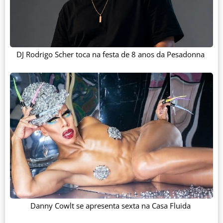
DJ Rodrigo Scher toca na festa de 8 anos da Pesadonna
Danny Cowlt se apresenta sexta na Casa Fluida