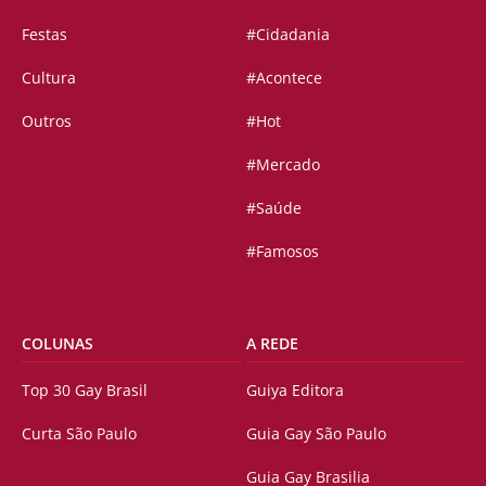
Festas
#Cidadania
Cultura
#Acontece
Outros
#Hot
#Mercado
#Saúde
#Famosos
COLUNAS
A REDE
Top 30 Gay Brasil
Guiya Editora
Curta São Paulo
Guia Gay São Paulo
Guia Gay Brasilia