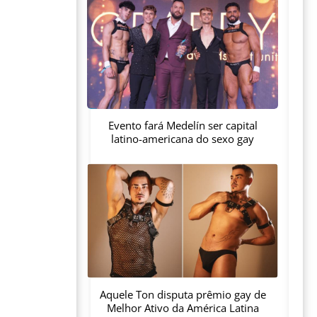
Evento fará Medelín ser capital
latino-americana do sexo gay
Aquele Ton disputa prêmio gay de
Melhor Ativo da América Latina