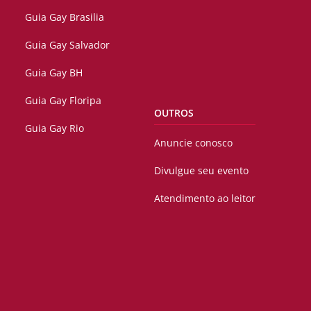
Guia Gay Brasilia
Guia Gay Salvador
Guia Gay BH
Guia Gay Floripa
OUTROS
Guia Gay Rio
Anuncie conosco
Divulgue seu evento
Atendimento ao leitor