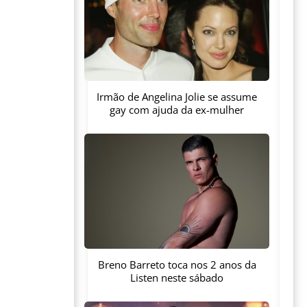
Irmão de Angelina Jolie se assume
gay com ajuda da ex-mulher
Breno Barreto toca nos 2 anos da
Listen neste sábado