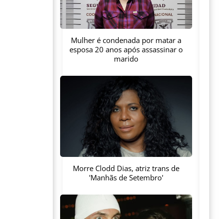
Mulher é condenada por matar a
esposa 20 anos após assassinar o
marido
Morre Clodd Dias, atriz trans de
'Manhãs de Setembro'