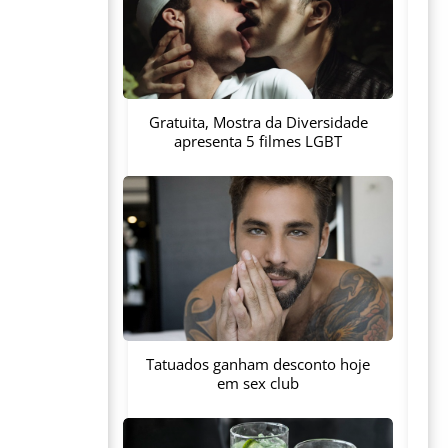
Gratuita, Mostra da Diversidade
apresenta 5 filmes LGBT
Tatuados ganham desconto hoje
em sex club