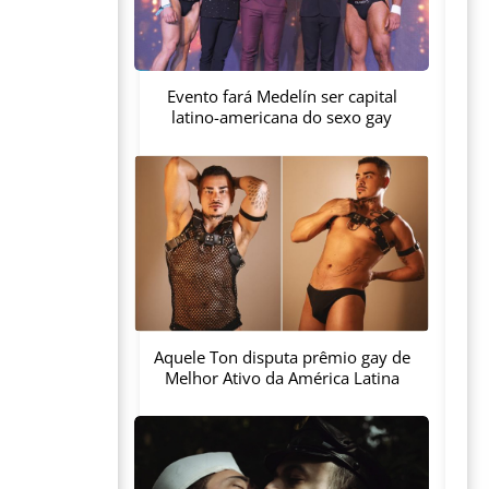
Evento fará Medelín ser capital
latino-americana do sexo gay
Aquele Ton disputa prêmio gay de
Melhor Ativo da América Latina