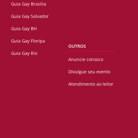
Guia Gay Brasilia
Guia Gay Salvador
Guia Gay BH
Guia Gay Floripa
OUTROS
Guia Gay Rio
Anuncie conosco
Divulgue seu evento
Atendimento ao leitor