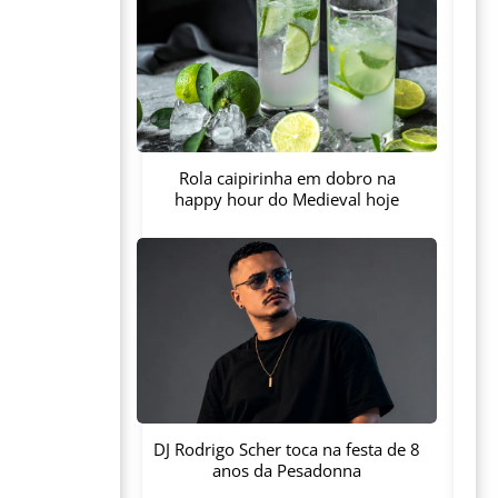
Rola caipirinha em dobro na
happy hour do Medieval hoje
DJ Rodrigo Scher toca na festa de 8
anos da Pesadonna