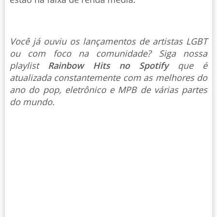
Você já ouviu os lançamentos de artistas LGBT
ou com foco na comunidade? Siga nossa
playlist
Rainbow Hits no Spotify
que é
atualizada constantemente com as melhores do
ano do pop, eletrônico e MPB de várias partes
do mundo.