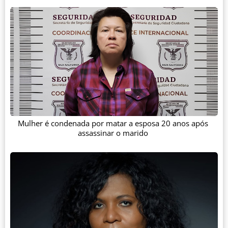
Mulher é condenada por matar a esposa 20 anos após
assassinar o marido