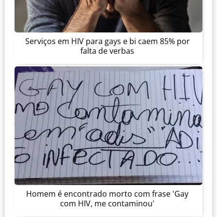
Serviços em HIV para gays e bi caem 85% por
falta de verbas
Homem é encontrado morto com frase 'Gay
com HIV, me contaminou'