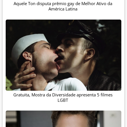
Aquele Ton disputa prêmio gay de Melhor Ativo da
América Latina
Gratuita, Mostra da Diversidade apresenta 5 filmes
LGBT