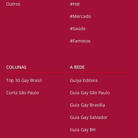
Outros
#Hot
#Mercado
#Saúde
#Famosos
COLUNAS
A REDE
Top 30 Gay Brasil
Guiya Editora
Curta São Paulo
Guia Gay São Paulo
Guia Gay Brasilia
Guia Gay Salvador
Guia Gay BH