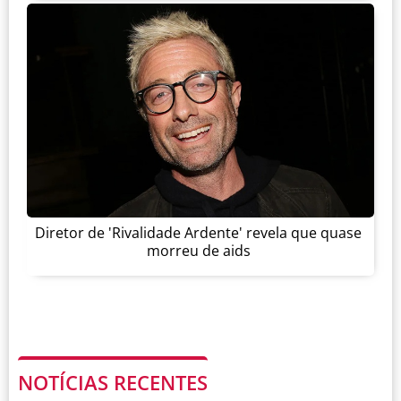
Diretor de 'Rivalidade Ardente' revela que quase
morreu de aids
NOTÍCIAS RECENTES