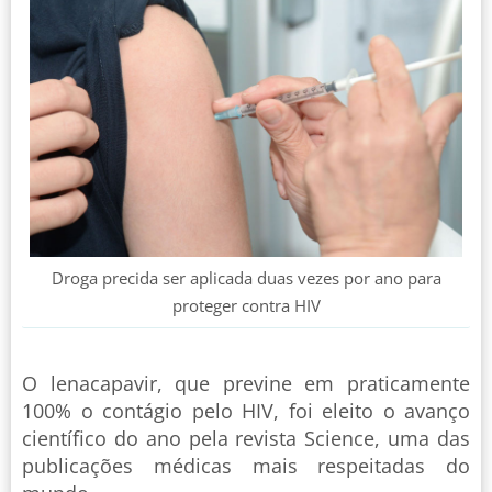
Droga precida ser aplicada duas vezes por ano para
proteger contra HIV
O lenacapavir, que previne em praticamente
100% o contágio pelo HIV, foi eleito o avanço
científico do ano pela revista Science, uma das
publicações médicas mais respeitadas do