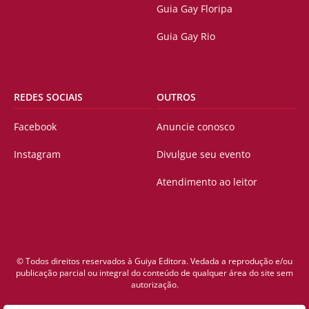
Guia Gay Floripa
Guia Gay Rio
REDES SOCIAIS
OUTROS
Facebook
Anuncie conosco
Instagram
Divulgue seu evento
Atendimento ao leitor
© Todos direitos reservados à Guiya Editora. Vedada a reprodução e/ou
publicação parcial ou integral do conteúdo de qualquer área do site sem
autorização.