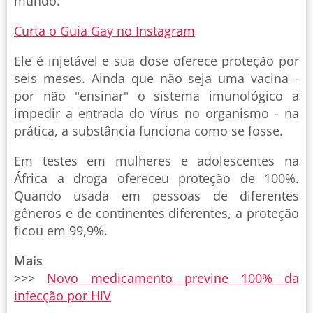
mundo.
Curta o Guia Gay no Instagram
Ele é injetável e sua dose oferece proteção por
seis meses. Ainda que não seja uma vacina -
por não "ensinar" o sistema imunológico a
impedir a entrada do vírus no organismo - na
prática, a substância funciona como se fosse.
Em testes em mulheres e adolescentes na
África a droga ofereceu proteção de 100%.
Quando usada em pessoas de diferentes
gêneros e de continentes diferentes, a proteção
ficou em 99,9%.
Mais
>>>
Novo medicamento previne 100% da
infecção por HIV