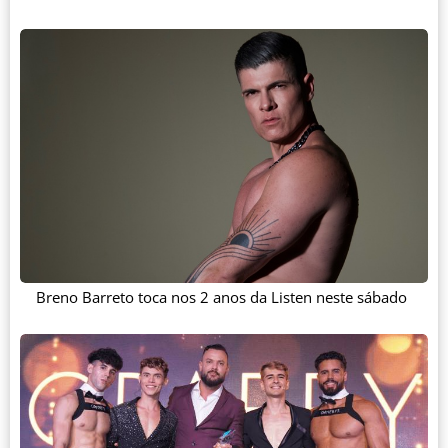
Breno Barreto toca nos 2 anos da Listen neste sábado