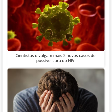
Cientistas divulgam mais 2 novos casos de
possível cura do HIV