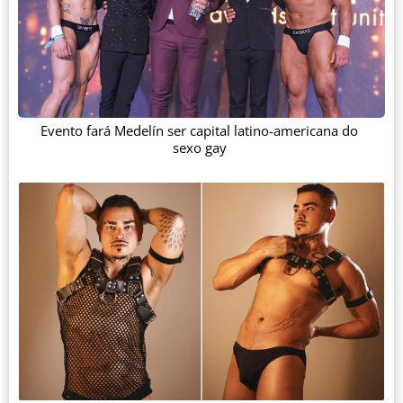
Evento fará Medelín ser capital latino-americana do
sexo gay