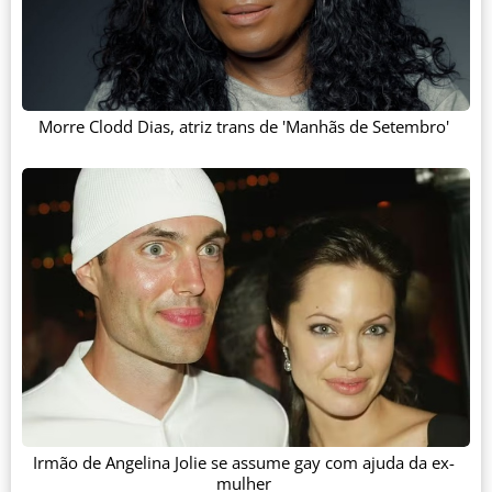
Morre Clodd Dias, atriz trans de 'Manhãs de Setembro'
Irmão de Angelina Jolie se assume gay com ajuda da ex-
mulher