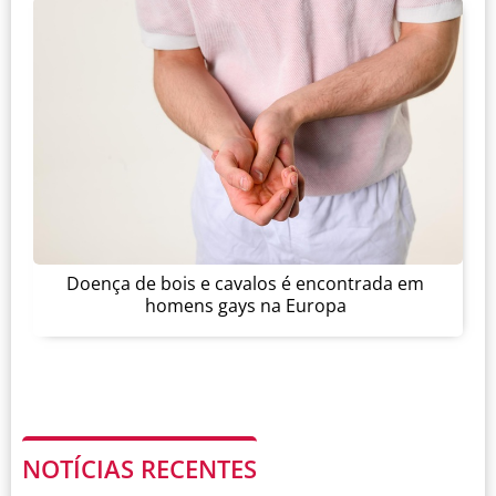
Doença de bois e cavalos é encontrada em
homens gays na Europa
NOTÍCIAS RECENTES