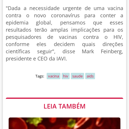
"Dada a necessidade urgente de uma vacina
contra o novo coronavírus para conter a
epidemia global, pensamos que esses
resultados terão amplas implicações para os
pesquisadores de vacinas contra o HIV,
conforme eles decidem quais direções
científicas seguir", disse Mark Feinberg,
presidente e CEO da IAVI.
Tags:
vacina
hiv
saude
aids
LEIA TAMBÉM