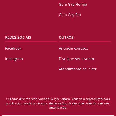
Guia Gay Floripa
Guia Gay Rio
REDES SOCIAIS
OUTROS
Facebook
Anuncie conosco
Instagram
Divulgue seu evento
Atendimento ao leitor
© Todos direitos reservados à Guiya Editora. Vedada a reprodução e/ou
publicação parcial ou integral do conteúdo de qualquer área do site sem
autorização.