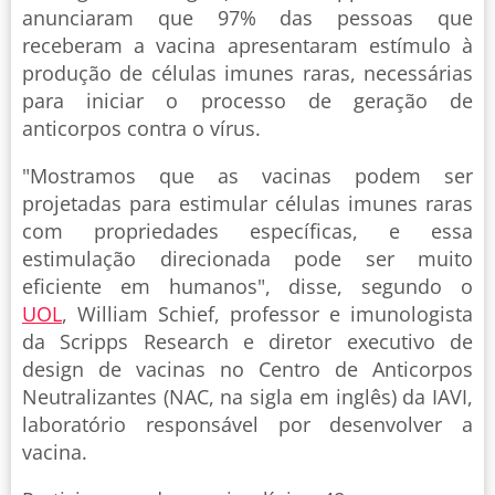
anunciaram que 97% das pessoas que
receberam a vacina apresentaram estímulo à
produção de células imunes raras, necessárias
para iniciar o processo de geração de
anticorpos contra o vírus.
"Mostramos que as vacinas podem ser
projetadas para estimular células imunes raras
com propriedades específicas, e essa
estimulação direcionada pode ser muito
eficiente em humanos", disse, segundo o
UOL
, William Schief, professor e imunologista
da Scripps Research e diretor executivo de
design de vacinas no Centro de Anticorpos
Neutralizantes (NAC, na sigla em inglês) da IAVI,
laboratório responsável por desenvolver a
vacina.