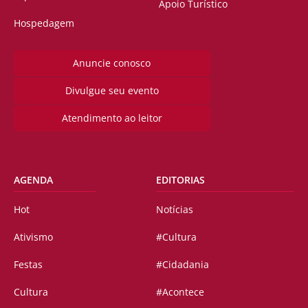
Apoio Turístico
Hospedagem
Anuncie conosco
Divulgue seu evento
Atendimento ao leitor
AGENDA
EDITORIAS
Hot
Notícias
Ativismo
#Cultura
Festas
#Cidadania
Cultura
#Acontece