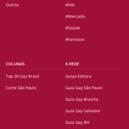
Outros
#Hot
#Mercado
#Saúde
#Famosos
COLUNAS
A REDE
Top 30 Gay Brasil
Guiya Editora
Curta São Paulo
Guia Gay São Paulo
Guia Gay Brasilia
Guia Gay Salvador
Guia Gay BH