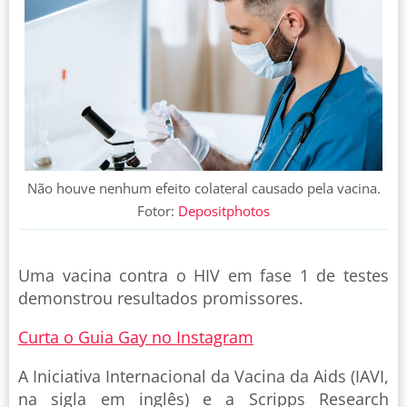
Não houve nenhum efeito colateral causado pela vacina.
Fotor:
Depositphotos
Uma vacina contra o HIV em fase 1 de testes
demonstrou resultados promissores.
Curta o Guia Gay no Instagram
A Iniciativa Internacional da Vacina da Aids (IAVI,
na sigla em inglês) e a Scripps Research