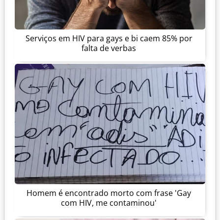
Serviços em HIV para gays e bi caem 85% por
falta de verbas
Homem é encontrado morto com frase 'Gay
com HIV, me contaminou'