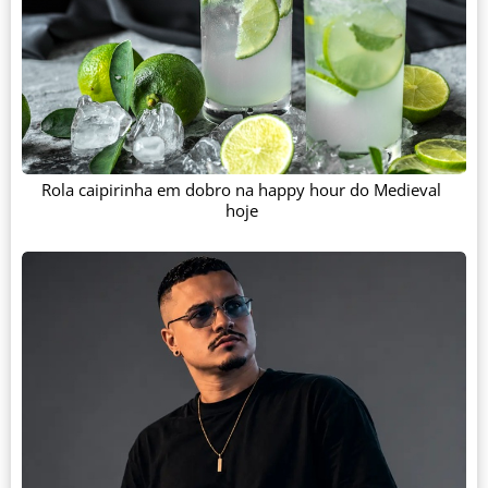
Rola caipirinha em dobro na happy hour do Medieval
hoje