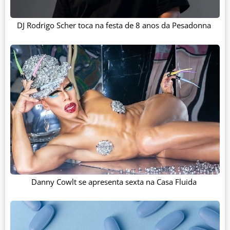
DJ Rodrigo Scher toca na festa de 8 anos da Pesadonna
Danny Cowlt se apresenta sexta na Casa Fluida