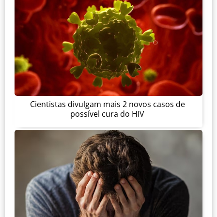
Cientistas divulgam mais 2 novos casos de
possível cura do HIV