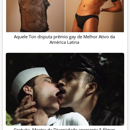
Aquele Ton disputa prêmio gay de Melhor Ativo da
América Latina
Gratuita, Mostra da Diversidade apresenta 5 filmes