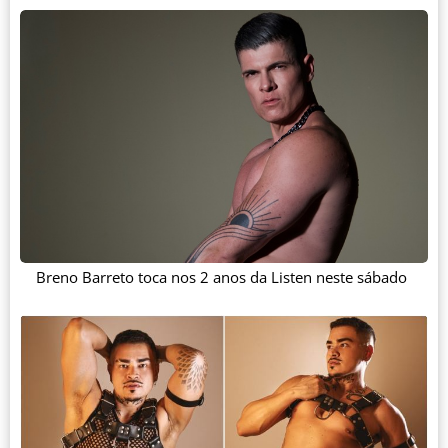
Breno Barreto toca nos 2 anos da Listen neste sábado