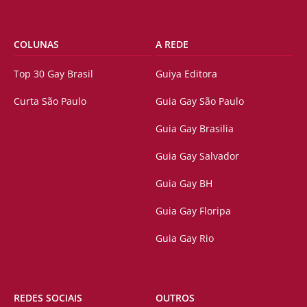
COLUNAS
A REDE
Top 30 Gay Brasil
Guiya Editora
Curta São Paulo
Guia Gay São Paulo
Guia Gay Brasilia
Guia Gay Salvador
Guia Gay BH
Guia Gay Floripa
Guia Gay Rio
REDES SOCIAIS
OUTROS