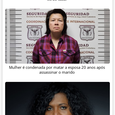
Mulher é condenada por matar a esposa 20 anos após
assassinar o marido