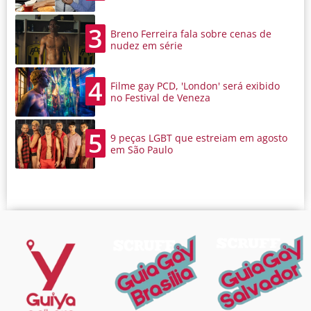
3
Breno Ferreira fala sobre cenas de
nudez em série
4
Filme gay PCD, 'London' será exibido
no Festival de Veneza
5
9 peças LGBT que estreiam em agosto
em São Paulo