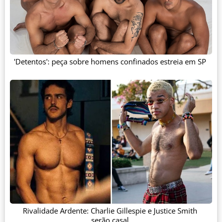
'Detentos': peça sobre homens confinados estreia em SP
Rivalidade Ardente: Charlie Gillespie e Justice Smith
serão casal