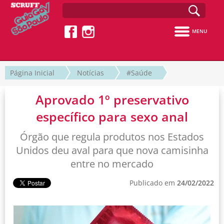
MENU
Página Inicial
Notícias
#Saúde
Aprovado 1º preservativo
específico para sexo anal
Órgão que regula produtos nos Estados
Unidos deu aval para que nova camisinha
entre no mercado
Publicado em
24/02/2022