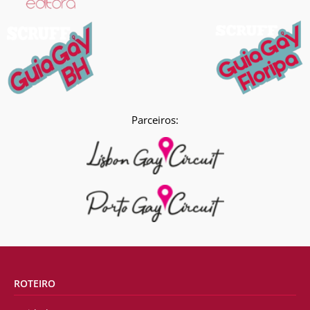
Parceiros:
ROTEIRO