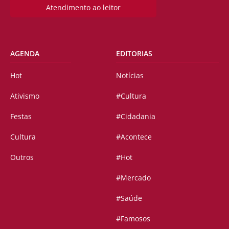
Atendimento ao leitor
AGENDA
EDITORIAS
Hot
Notícias
Ativismo
#Cultura
Festas
#Cidadania
Cultura
#Acontece
Outros
#Hot
#Mercado
#Saúde
#Famosos