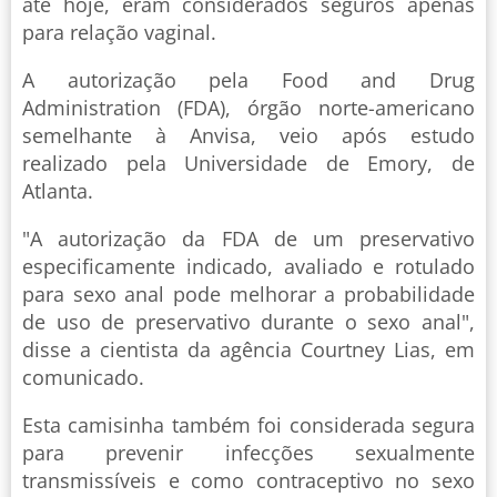
até hoje, eram considerados seguros apenas
para relação vaginal.
A autorização pela Food and Drug
Administration (FDA), órgão norte-americano
semelhante à Anvisa, veio após estudo
realizado pela Universidade de Emory, de
Atlanta.
"A autorização da FDA de um preservativo
especificamente indicado, avaliado e rotulado
para sexo anal pode melhorar a probabilidade
de uso de preservativo durante o sexo anal",
disse a cientista da agência Courtney Lias, em
comunicado.
Esta camisinha também foi considerada segura
para prevenir infecções sexualmente
transmissíveis e como contraceptivo no sexo