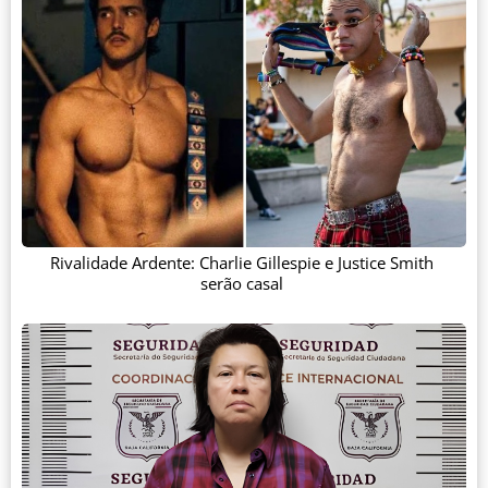
Rivalidade Ardente: Charlie Gillespie e Justice Smith
serão casal