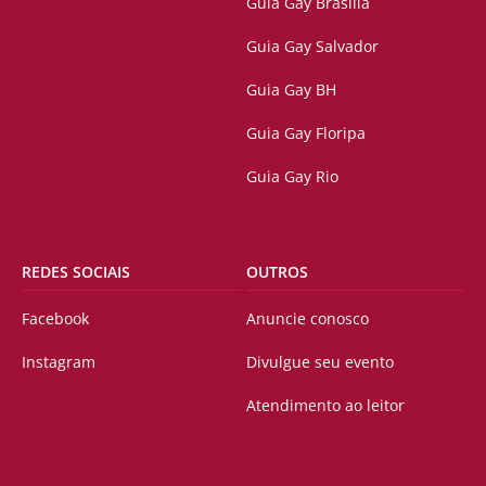
Guia Gay Brasilia
Guia Gay Salvador
Guia Gay BH
Guia Gay Floripa
Guia Gay Rio
REDES SOCIAIS
OUTROS
Facebook
Anuncie conosco
Instagram
Divulgue seu evento
Atendimento ao leitor