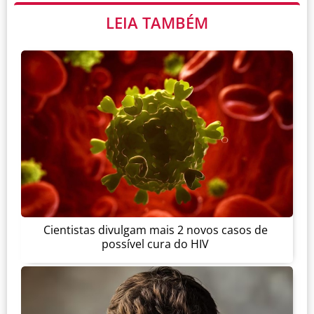
LEIA TAMBÉM
Cientistas divulgam mais 2 novos casos de
possível cura do HIV