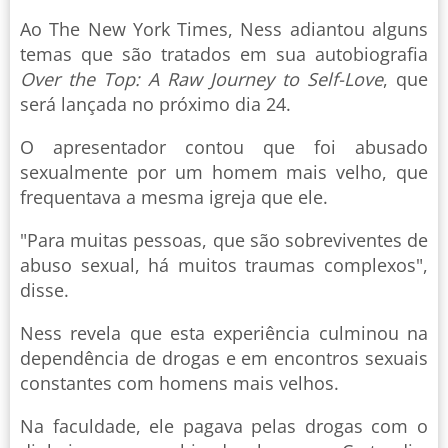
Ao The New York Times, Ness adiantou alguns
temas que são tratados em sua autobiografia
Over the Top: A Raw Journey to Self-Love
, que
será lançada no próximo dia 24.
O apresentador contou que foi abusado
sexualmente por um homem mais velho, que
frequentava a mesma igreja que ele.
"Para muitas pessoas, que são sobreviventes de
abuso sexual, há muitos traumas complexos",
disse.
Ness revela que esta experiência culminou na
dependência de drogas e em encontros sexuais
constantes com homens mais velhos.
Na faculdade, ele pagava pelas drogas com o