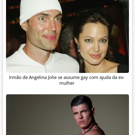
Irmão de Angelina Jolie se assume gay com ajuda da ex-
mulher