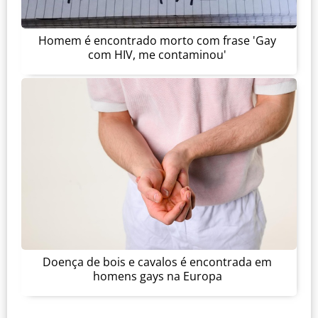
Homem é encontrado morto com frase 'Gay
com HIV, me contaminou'
Doença de bois e cavalos é encontrada em
homens gays na Europa