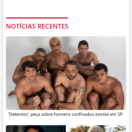
NOTÍCIAS RECENTES
'Detentos': peça sobre homens confinados estreia em SP