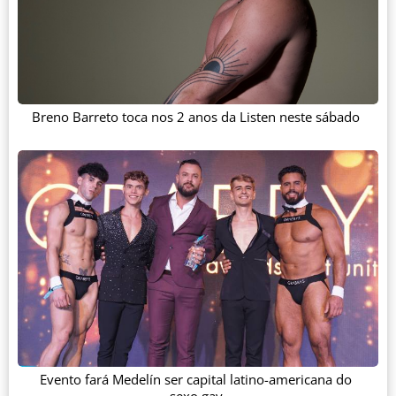
Breno Barreto toca nos 2 anos da Listen neste sábado
Evento fará Medelín ser capital latino-americana do
sexo gay