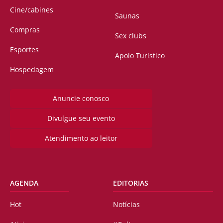
Cine/cabines
Saunas
Compras
Sex clubs
Esportes
Apoio Turístico
Hospedagem
Anuncie conosco
Divulgue seu evento
Atendimento ao leitor
AGENDA
EDITORIAS
Hot
Notícias