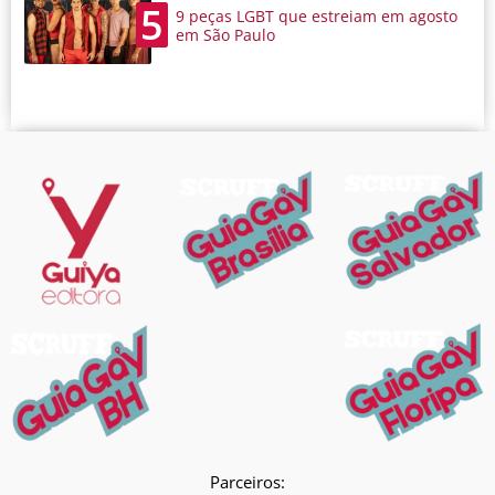
5
9 peças LGBT que estreiam em agosto
em São Paulo
Parceiros: