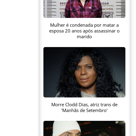
Mulher é condenada por matar a
esposa 20 anos após assassinar o
marido
Morre Clodd Dias, atriz trans de
'Manhãs de Setembro'