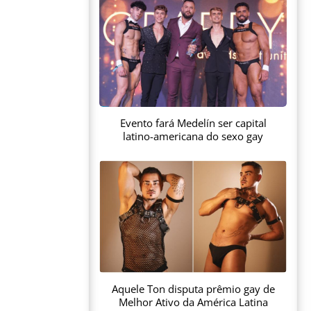
Evento fará Medelín ser capital
latino-americana do sexo gay
Aquele Ton disputa prêmio gay de
Melhor Ativo da América Latina