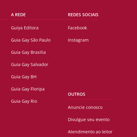
A REDE
REDES SOCIAIS
Guiya Editora
Facebook
Guia Gay São Paulo
Instagram
Guia Gay Brasilia
Guia Gay Salvador
Guia Gay BH
Guia Gay Floripa
OUTROS
Guia Gay Rio
Anuncie conosco
Divulgue seu evento
Atendimento ao leitor