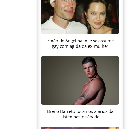
Irmão de Angelina Jolie se assume
gay com ajuda da ex-mulher
Breno Barreto toca nos 2 anos da
Listen neste sábado