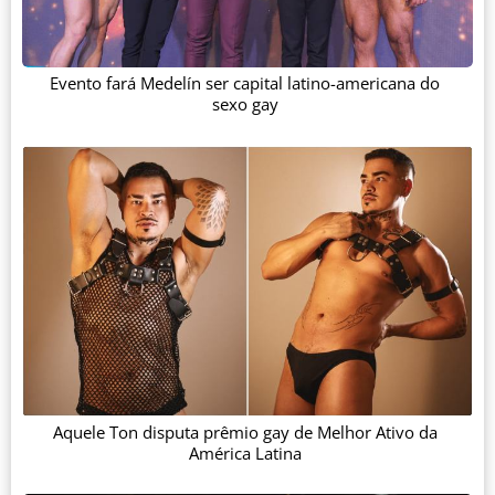
Evento fará Medelín ser capital latino-americana do
sexo gay
Aquele Ton disputa prêmio gay de Melhor Ativo da
América Latina