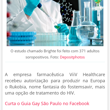
O estudo chamado Brighte foi feito com 371 adultos
soropositivos. Foto:
Depositphotos
A empresa farmacêutica ViiV Healthcare
recebeu autorização para produzir na Europa
o Rukobia, nome fantasia do fostemsavir, mais
uma opção de tratamento do HIV.
Curta o Guia Gay São Paulo no Facebook