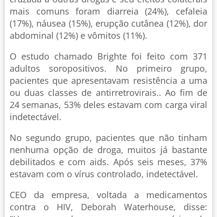
mais comuns foram diarreia (24%), cefaleia
(17%), náusea (15%), erupção cutânea (12%), dor
abdominal (12%) e vômitos (11%).
O estudo chamado Brighte foi feito com 371
adultos soropositivos. No primeiro grupo,
pacientes que apresentavam resistência a uma
ou duas classes de antirretrovirais.. Ao fim de
24 semanas, 53% deles estavam com carga viral
indetectável.
No segundo grupo, pacientes que não tinham
nenhuma opção de droga, muitos já bastante
debilitados e com aids. Após seis meses, 37%
estavam com o vírus controlado, indetectável.
CEO da empresa, voltada a medicamentos
contra o HIV, Deborah Waterhouse, disse: