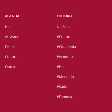
AGENDA
EDITORIAS
Hot
Notícias
Ativismo
#Cultura
Festas
#Cidadania
Cultura
#Acontece
Outros
#Hot
#Mercado
#Saúde
#Famosos