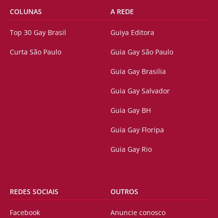
COLUNAS
A REDE
Top 30 Gay Brasil
Guiya Editora
Curta São Paulo
Guia Gay São Paulo
Guia Gay Brasilia
Guia Gay Salvador
Guia Gay BH
Guia Gay Floripa
Guia Gay Rio
REDES SOCIAIS
OUTROS
Facebook
Anuncie conosco