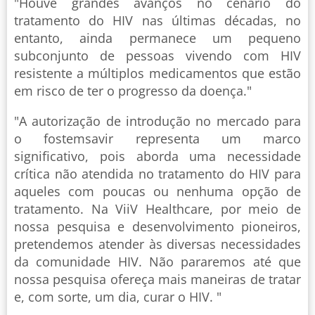
"Houve grandes avanços no cenário do
tratamento do HIV nas últimas décadas, no
entanto, ainda permanece um pequeno
subconjunto de pessoas vivendo com HIV
resistente a múltiplos medicamentos que estão
em risco de ter o progresso da doença."
"A autorização de introdução no mercado para
o fostemsavir representa um marco
significativo, pois aborda uma necessidade
crítica não atendida no tratamento do HIV para
aqueles com poucas ou nenhuma opção de
tratamento. Na ViiV Healthcare, por meio de
nossa pesquisa e desenvolvimento pioneiros,
pretendemos atender às diversas necessidades
da comunidade HIV. Não pararemos até que
nossa pesquisa ofereça mais maneiras de tratar
e, com sorte, um dia, curar o HIV. "