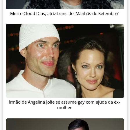
Morre Clodd Dias, atriz trans de 'Manhãs de Setembro'
Irmão de Angelina Jolie se assume gay com ajuda da ex-
mulher