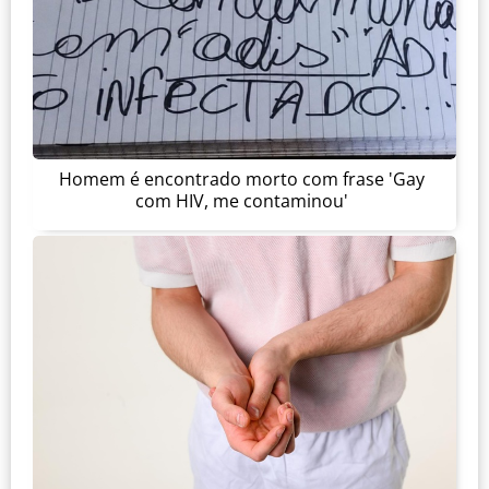
Homem é encontrado morto com frase 'Gay
com HIV, me contaminou'