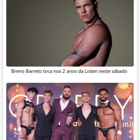
Breno Barreto toca nos 2 anos da Listen neste sábado