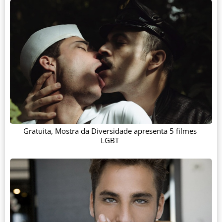
Gratuita, Mostra da Diversidade apresenta 5 filmes
LGBT