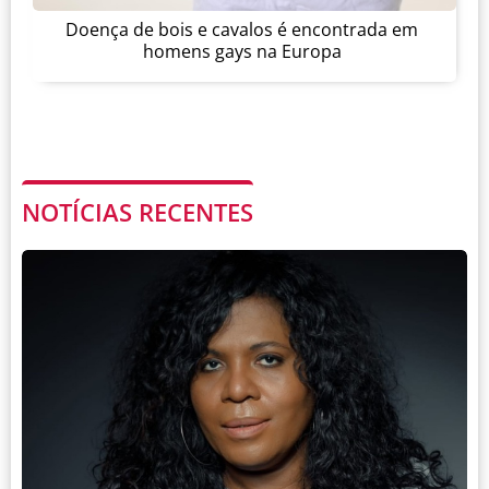
Doença de bois e cavalos é encontrada em
homens gays na Europa
NOTÍCIAS RECENTES