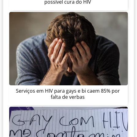
possível cura do HIV
Serviços em HIV para gays e bi caem 85% por
falta de verbas