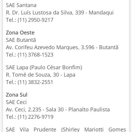
SAE Santana
R. Dr. Luís Lustosa da Silva, 339 - Mandaqui
Tel.: (11) 2950-9217
Zona Oeste
SAE Butantã
Av. Corifeu Azevedo Marques, 3.596 - Butantã
Tel.: (11) 3768-1523
SAE Lapa (Paulo César Bonfim)
R. Tomé de Souza, 30 - Lapa
Tel.: (11) 3832-2551
Zona Sul
SAE Ceci
Av. Ceci, 2.235 - Sala 30 - Planalto Paulista
Tel.: (11) 2276-9719
SAE Vila Prudente (Shirley Mariotti Gomes