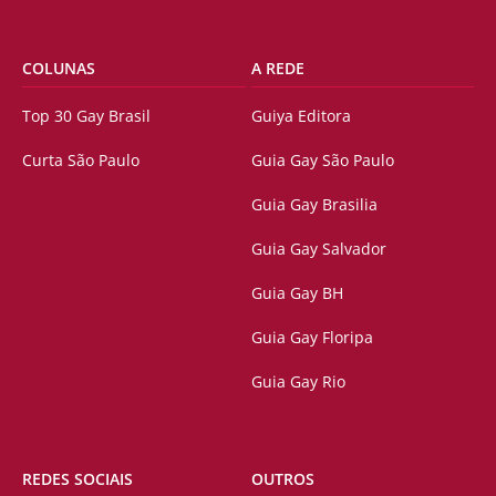
COLUNAS
A REDE
Top 30 Gay Brasil
Guiya Editora
Curta São Paulo
Guia Gay São Paulo
Guia Gay Brasilia
Guia Gay Salvador
Guia Gay BH
Guia Gay Floripa
Guia Gay Rio
REDES SOCIAIS
OUTROS