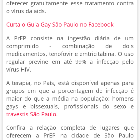
oferecer gratuitamente esse tratamento contra
o vírus da aids.
Curta o Guia Gay São Paulo no Facebook
A PrEP consiste na ingestão diária de um
comprimido - combinação de dois
medicamentos, tenofovir e emtricitabina. O uso
regular previne em até 99% a infecção pelo
vírus HIV.
A terapia, no País, está disponível apenas para
grupos em que a porcentagem de infecção é
maior do que a média na população: homens
gays e bissexuais, profissionais do sexo e
travestis São Paulo
.
Confira a relação completa de lugares que
oferecem a PrEP na cidade de São Paulo