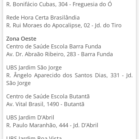
R. Bonifácio Cubas, 304 - Freguesia do Ó
Rede Hora Certa Brasilândia
R. Rui Moraes do Apocalipse, 02 - Jd. do Tiro
Zona Oeste
Centro de Saúde Escola Barra Funda
Av. Dr. Abraão Ribeiro, 283 - Barra Funda
UBS Jardim São Jorge
R. Ângelo Aparecido dos Santos Dias, 331 - Jd.
São Jorge
Centro de Saúde Escola Butantã
Av. Vital Brasil, 1490 - Butantã
UBS Jardim D’Abril
R. Paulo Maranhão, 444 - Jd. D’Abril
UBS Jardim Boa Vista