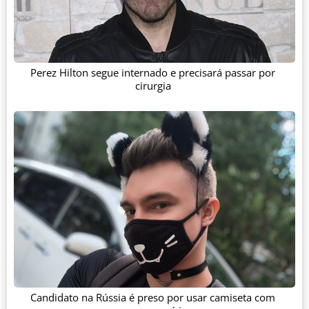
Perez Hilton segue internado e precisará passar por
cirurgia
Candidato na Rússia é preso por usar camiseta com