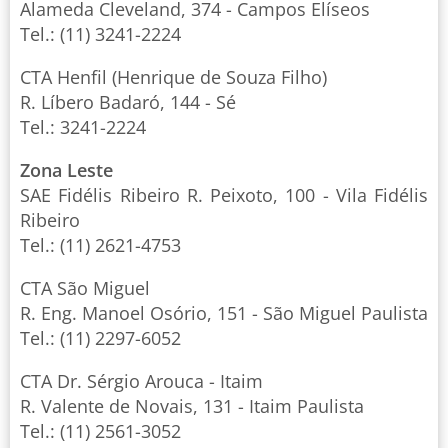
Alameda Cleveland, 374 - Campos Elíseos
Tel.: (11) 3241-2224
CTA Henfil (Henrique de Souza Filho)
R. Líbero Badaró, 144 - Sé
Tel.: 3241-2224
Zona Leste
SAE Fidélis Ribeiro R. Peixoto, 100 - Vila Fidélis
Ribeiro
Tel.: (11) 2621-4753
CTA São Miguel
R. Eng. Manoel Osório, 151 - São Miguel Paulista
Tel.: (11) 2297-6052
CTA Dr. Sérgio Arouca - Itaim
R. Valente de Novais, 131 - Itaim Paulista
Tel.: (11) 2561-3052