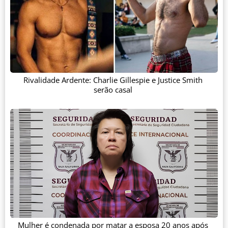
Rivalidade Ardente: Charlie Gillespie e Justice Smith
serão casal
Mulher é condenada por matar a esposa 20 anos após