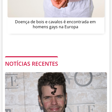
Doença de bois e cavalos é encontrada em
homens gays na Europa
NOTÍCIAS RECENTES