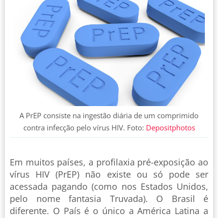
A PrEP consiste na ingestão diária de um comprimido
contra infecção pelo vírus HIV. Foto:
Depositphotos
Em muitos países, a profilaxia pré-exposição ao
vírus HIV (PrEP) não existe ou só pode ser
acessada pagando (como nos Estados Unidos,
pelo nome fantasia Truvada). O Brasil é
diferente. O País é o único a América Latina a