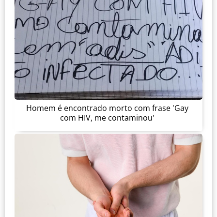
Homem é encontrado morto com frase 'Gay
com HIV, me contaminou'