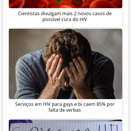
Cientistas divulgam mais 2 novos casos de
possível cura do HIV
Serviços em HIV para gays e bi caem 85% por
falta de verbas