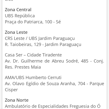
Zona Central
UBS República
Praça do Patriarca, 100 - Sé
Zona Leste
CRS Leste / UBS Jardim Paraguaçu
R. Taiobeiras, 129 - Jardim Paraguaçu
Casa Ser – Cidade Tiradente
Av. Dr. Guilherme de Abreu Sodré, 485 - Conj.
Res. Prestes Maia
AMA/UBS Humberto Cerruti
Av. Olavo Egídio de Souza Aranha, 704 - Parque
Cisper
Zona Norte
Ambulatório de Especialidades Freguesia do Ó