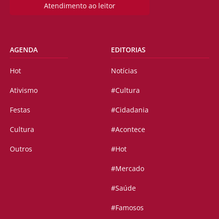
Atendimento ao leitor
AGENDA
EDITORIAS
Hot
Notícias
Ativismo
#Cultura
Festas
#Cidadania
Cultura
#Acontece
Outros
#Hot
#Mercado
#Saúde
#Famosos