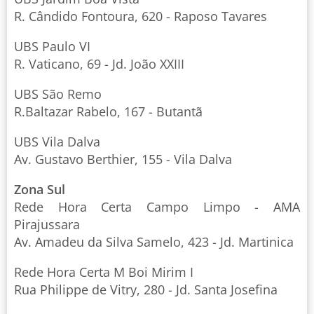
R. Cândido Fontoura, 620 - Raposo Tavares
UBS Paulo VI
R. Vaticano, 69 - Jd. João XXIII
UBS São Remo
R.Baltazar Rabelo, 167 - Butantã
UBS Vila Dalva
Av. Gustavo Berthier, 155 - Vila Dalva
Zona Sul
Rede Hora Certa Campo Limpo - AMA
Pirajussara
Av. Amadeu da Silva Samelo, 423 - Jd. Martinica
Rede Hora Certa M Boi Mirim I
Rua Philippe de Vitry, 280 - Jd. Santa Josefina