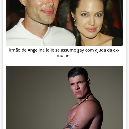
Irmão de Angelina Jolie se assume gay com ajuda da ex-
mulher