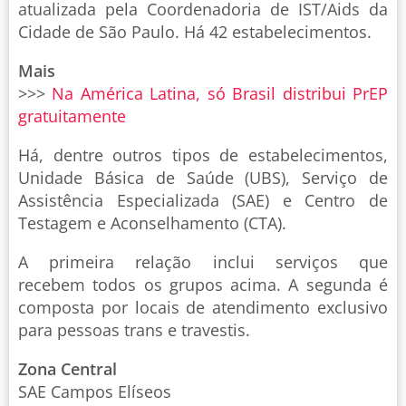
atualizada pela Coordenadoria de IST/Aids da
Cidade de São Paulo. Há 42 estabelecimentos.
Mais
>>>
Na América Latina, só Brasil distribui PrEP
gratuitamente
Há, dentre outros tipos de estabelecimentos,
Unidade Básica de Saúde (UBS), Serviço de
Assistência Especializada (SAE) e Centro de
Testagem e Aconselhamento (CTA).
A primeira relação inclui serviços que
recebem todos os grupos acima. A segunda é
composta por locais de atendimento exclusivo
para pessoas trans e travestis.
Zona Central
SAE Campos Elíseos