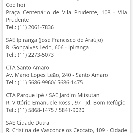
Coelho)
Praça Centenário de Vila Prudente, 108 - Vila
Prudente
Tel.: (11) 2061-7836
SAE Ipiranga (José Francisco de Araújo)
R. Gonçalves Ledo, 606 - Ipiranga
Tel.: (11) 2273-5073
CTA Santo Amaro
Av. Mário Lopes Leão, 240 - Santo Amaro
Tel.: (11) 5686-9960/ 5686-1475
CTA Parque Ipê / SAE Jardim Mitsutani
R. Vittório Emanuele Rossi, 97 - Jd. Bom Refúgio
Tel.: (11) 5868-1475 / 5841-9020
SAE Cidade Dutra
R. Cristina de Vasconcelos Ceccato, 109 - Cidade