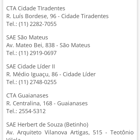
CTA Cidade TIradentes
R. Luís Bordese, 96 - Cidade Tiradentes
Tel.: (11) 2282-7055
SAE São Mateus
Av. Mateo Bei, 838 - São Mateus
Tel.: (11) 2919-0697
SAE Cidade Líder II
R. Médio Iguaçu, 86 - Cidade Líder
Tel.: (11) 2748-0255
CTA Guaianases
R. Centralina, 168 - Guaianases
Tel.: 2554-5312
SAE Herbert de Souza (Betinho)
Av. Arquiteto Vilanova Artigas, 515 - Teotônio