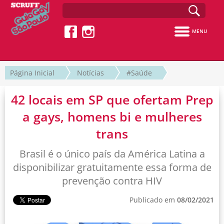
MENU
Página Inicial
Notícias
#Saúde
42 locais em SP que ofertam Prep
a gays, homens bi e mulheres
trans
Brasil é o único país da América Latina a
disponibilizar gratuitamente essa forma de
prevenção contra HIV
Publicado em
08/02/2021