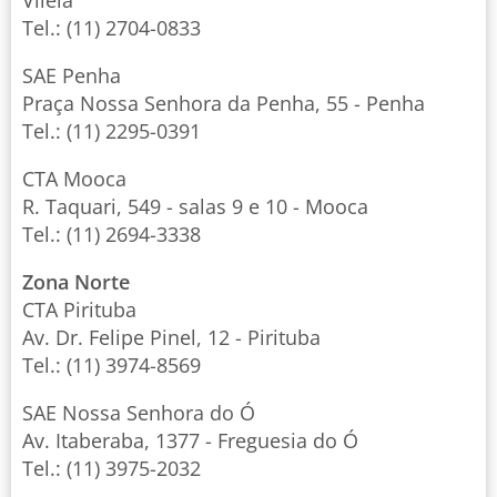
Vilela
Tel.: (11) 2704-0833
SAE Penha
Praça Nossa Senhora da Penha, 55 - Penha
Tel.: (11) 2295-0391
CTA Mooca
R. Taquari, 549 - salas 9 e 10 - Mooca
Tel.: (11) 2694-3338
Zona Norte
CTA Pirituba
Av. Dr. Felipe Pinel, 12 - Pirituba
Tel.: (11) 3974-8569
SAE Nossa Senhora do Ó
Av. Itaberaba, 1377 - Freguesia do Ó
Tel.: (11) 3975-2032