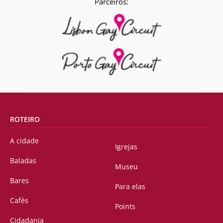
Parceiros:
ROTEIRO
A cidade
Igrejas
Baladas
Museu
Bares
Para elas
Cafés
Points
Cidadania