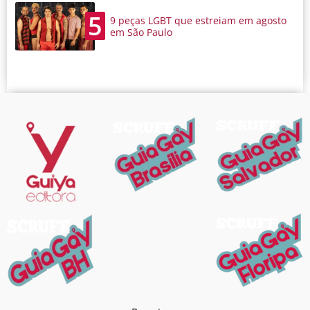
5
9 peças LGBT que estreiam em agosto
em São Paulo