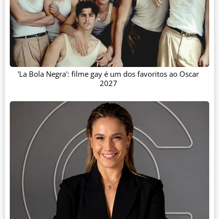
'La Bola Negra': filme gay é um dos favoritos ao Oscar
2027