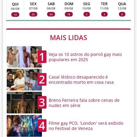
SEX
SAB
DOM
SEG
TER
QUA
QUI
07/08
08/08
09/08
10/08
11/08
12/08
06/08
25
34
18
2
3
6
14
MAIS LIDAS
1
Veja os 10 astros do pornô gay mais
populares em 2025
2
Casal lésbico desaparecido é
encontrado morto em cova rasa
3
Breno Ferreira fala sobre cenas de
nudez em série
4
Filme gay PCD, 'London' será exibido
no Festival de Veneza