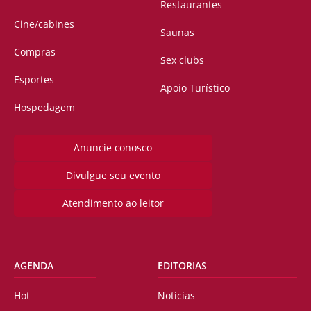
Restaurantes
Cine/cabines
Saunas
Compras
Sex clubs
Esportes
Apoio Turístico
Hospedagem
Anuncie conosco
Divulgue seu evento
Atendimento ao leitor
AGENDA
EDITORIAS
Hot
Notícias