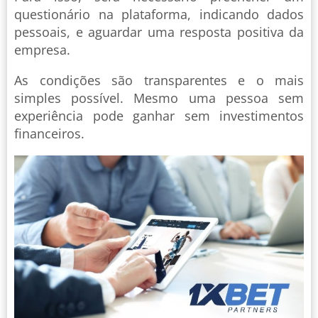
questionário na plataforma, indicando dados
pessoais, e aguardar uma resposta positiva da
empresa.
As condições são transparentes e o mais
simples possível. Mesmo uma pessoa sem
experiência pode ganhar sem investimentos
financeiros.