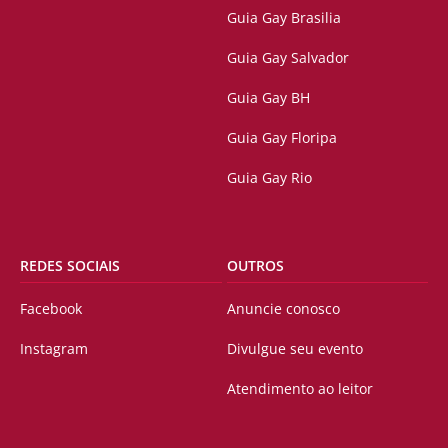
Guia Gay Brasilia
Guia Gay Salvador
Guia Gay BH
Guia Gay Floripa
Guia Gay Rio
REDES SOCIAIS
OUTROS
Facebook
Anuncie conosco
Instagram
Divulgue seu evento
Atendimento ao leitor