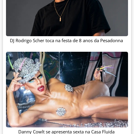
DJ Rodrigo Scher toca na festa de 8 anos da Pesadonna
Danny Cowlt se apresenta sexta na Casa Fluida