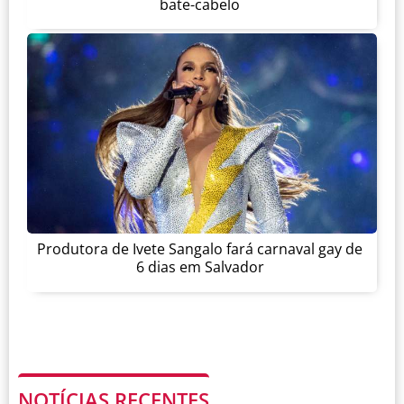
bate-cabelo
Produtora de Ivete Sangalo fará carnaval gay de
6 dias em Salvador
NOTÍCIAS RECENTES