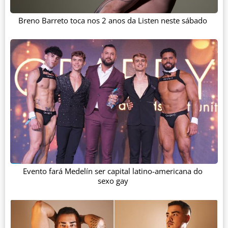
Breno Barreto toca nos 2 anos da Listen neste sábado
Evento fará Medelín ser capital latino-americana do
sexo gay