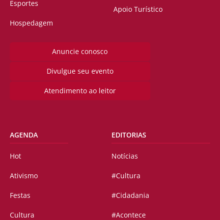
Esportes
Apoio Turístico
Hospedagem
Anuncie conosco
Divulgue seu evento
Atendimento ao leitor
AGENDA
EDITORIAS
Hot
Notícias
Ativismo
#Cultura
Festas
#Cidadania
Cultura
#Acontece