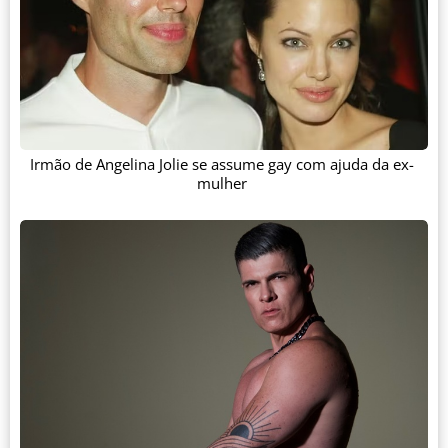
Irmão de Angelina Jolie se assume gay com ajuda da ex-
mulher