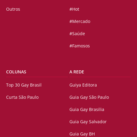
Outros
#Hot
#Mercado
#Saúde
#Famosos
COLUNAS
A REDE
Top 30 Gay Brasil
Guiya Editora
Curta São Paulo
Guia Gay São Paulo
Guia Gay Brasilia
Guia Gay Salvador
Guia Gay BH