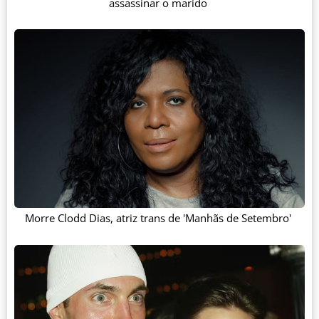
assassinar o marido
Morre Clodd Dias, atriz trans de 'Manhãs de Setembro'