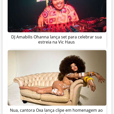
DJ Amabilis Ohanna lança set para celebrar sua
estreia na Vic Haus
Nua, cantora Oxa lança clipe em homenagem ao