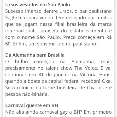
Ursos vestidos em São Paulo
Sucesso imenso dentre ursos, o bar paulistano
Eagle tem para venda item desejado por muitos
que se jogam nessa filial brasileira da marca
internacional: camiseta do estabelecimento e
com o nome São Paulo. Preço começa em R$
60. Enfim, um souvenir ursino paulistano.
Da Alemanha para Brasília
O brilho começou na Alemanha, mais
precisamente no talent show The Voice. E vai
continuar em 31 de janeiro na Victoria Haus,
quando a boate da capital federal receberá Oxa.
Será o início da turnê brasileira de Oxa, que é
pessoa não-binária.
Carnaval quente em BH
Não alia ainda carnaval gay a BH? Em primeiro