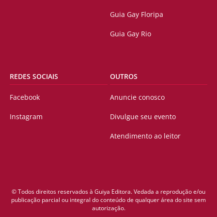
Guia Gay Floripa
Guia Gay Rio
REDES SOCIAIS
OUTROS
Facebook
Anuncie conosco
Instagram
Divulgue seu evento
Atendimento ao leitor
© Todos direitos reservados à Guiya Editora. Vedada a reprodução e/ou
publicação parcial ou integral do conteúdo de qualquer área do site sem
autorização.