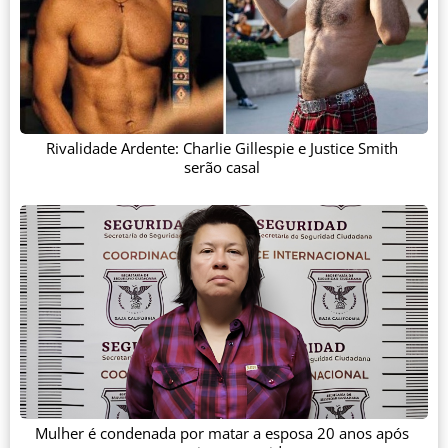
Rivalidade Ardente: Charlie Gillespie e Justice Smith
serão casal
Mulher é condenada por matar a esposa 20 anos após