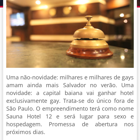
Uma não-novidade: milhares e milhares de gays
amam ainda mais Salvador no verão. Uma
novidade: a capital baiana vai ganhar hotel
exclusivamente gay. Trata-se do único fora de
São Paulo. O empreendimento terá como nome
Sauna Hotel 12 e será lugar para sexo e
hospedagem. Promessa de abertura nos
próximos dias.