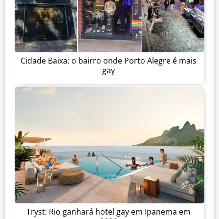
Cidade Baixa: o bairro onde Porto Alegre é mais
gay
Tryst: Rio ganhará hotel gay em Ipanema em