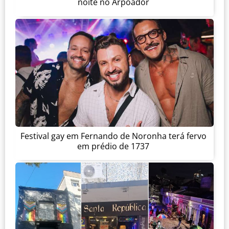
noite no Arpoador
Festival gay em Fernando de Noronha terá fervo
em prédio de 1737