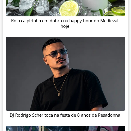
Rola caipirinha em dobro na happy hour do Medieval
hoje
DJ Rodrigo Scher toca na festa de 8 anos da Pesadonna