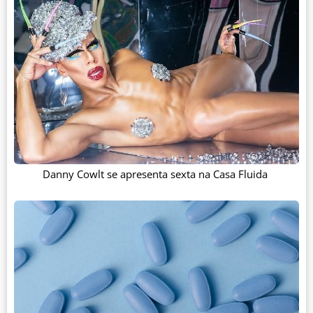
Danny Cowlt se apresenta sexta na Casa Fluida