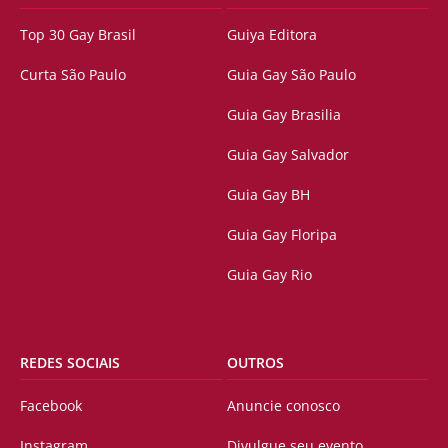
Top 30 Gay Brasil
Guiya Editora
Curta São Paulo
Guia Gay São Paulo
Guia Gay Brasilia
Guia Gay Salvador
Guia Gay BH
Guia Gay Floripa
Guia Gay Rio
REDES SOCIAIS
OUTROS
Facebook
Anuncie conosco
Instagram
Divulgue seu evento