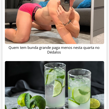
Quem tem bunda grande paga menos nesta quarta no
Dédalos