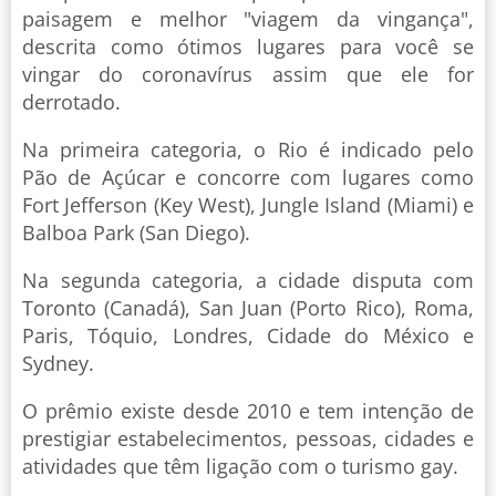
paisagem e melhor "viagem da vingança",
descrita como ótimos lugares para você se
vingar do coronavírus assim que ele for
derrotado.
Na primeira categoria, o Rio é indicado pelo
Pão de Açúcar e concorre com lugares como
Fort Jefferson (Key West), Jungle Island (Miami) e
Balboa Park (San Diego).
Na segunda categoria, a cidade disputa com
Toronto (Canadá), San Juan (Porto Rico), Roma,
Paris, Tóquio, Londres, Cidade do México e
Sydney.
O prêmio existe desde 2010 e tem intenção de
prestigiar estabelecimentos, pessoas, cidades e
atividades que têm ligação com o turismo gay.