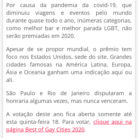
Por causa da pandemia da covid-19, que
diminuiu viagens e eventos pelo mundo
durante quase todo o ano, inúmeras categorias,
como melhor bar e melhor parada LGBT, não
serão premiadas em 2020.
Apesar de se propor mundial, o prêmio tem
foco nos Estados Unidos, sede do site. Grandes
cidades famosas na América Latina, Europa,
Ásia e Oceania ganham uma indicação aqui ou
ali.
São Paulo e Rio de Janeiro disputaram a
honraria algumas vezes, mas nunca venceram.
A votação deste ano fica aberta somente até
esta quinta-feira 18. Para votar,
clique aqui na
página Best of Gay Cities 2020
.