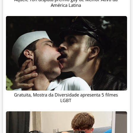
América Latina
Gratuita, Mostra da Diversidade apresenta 5 filmes
LGBT