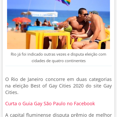
Rio já foi indicado outras vezes e disputa eleição com
cidades de quatro continentes
O Rio de Janeiro concorre em duas categorias
na eleição Best of Gay Cities 2020 do site Gay
Cities.
Curta o Guia Gay São Paulo no Facebook
A capital fluminense disputa prêmio de melhor