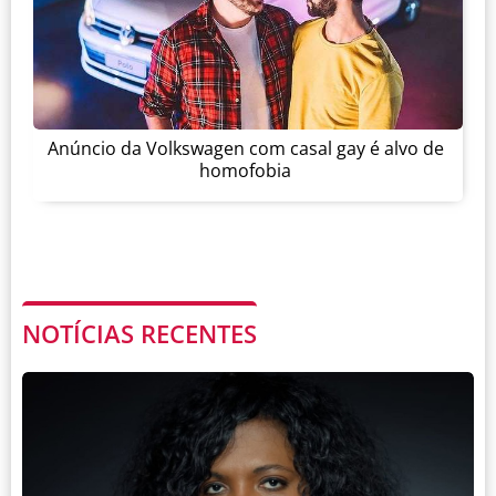
Anúncio da Volkswagen com casal gay é alvo de
homofobia
NOTÍCIAS RECENTES