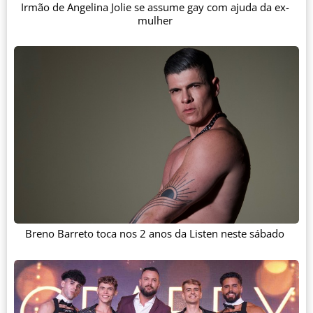
Irmão de Angelina Jolie se assume gay com ajuda da ex-
mulher
Breno Barreto toca nos 2 anos da Listen neste sábado