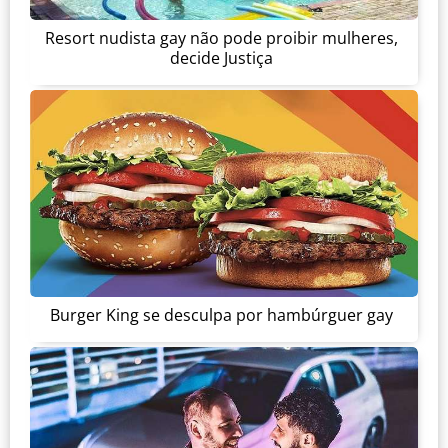
Resort nudista gay não pode proibir mulheres,
decide Justiça
Burger King se desculpa por hambúrguer gay