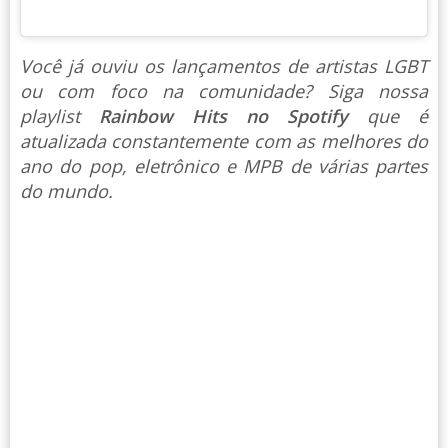
Você já ouviu os lançamentos de artistas LGBT
ou com foco na comunidade? Siga nossa
playlist
Rainbow Hits no Spotify
que é
atualizada constantemente com as melhores do
ano do pop, eletrônico e MPB de várias partes
do mundo.