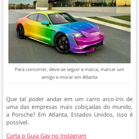
Para concorrer, deve-se seguir a marca, marcar um
amigo e morar em Atlanta
Que tal poder andar em um carro arco-íris de
uma das empresas mais cobiçadas do mundo,
a Porsche? Em Atlanta, Estados Unidos, isso é
possível.
Curta o Guia Gay no Instagram