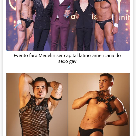
Evento fará Medelín ser capital latino-americana do
sexo gay