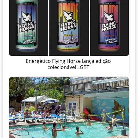
Energético Flying Horse lança edição
colecionável LGBT