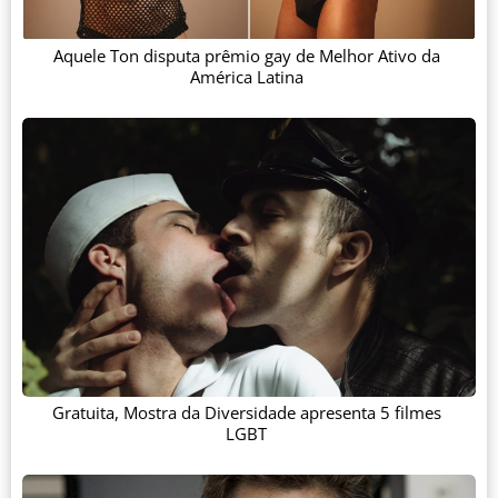
Aquele Ton disputa prêmio gay de Melhor Ativo da
América Latina
Gratuita, Mostra da Diversidade apresenta 5 filmes
LGBT