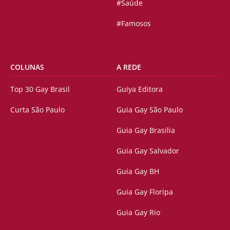
#Saúde
#Famosos
COLUNAS
A REDE
Top 30 Gay Brasil
Guiya Editora
Curta São Paulo
Guia Gay São Paulo
Guia Gay Brasilia
Guia Gay Salvador
Guia Gay BH
Guia Gay Floripa
Guia Gay Rio