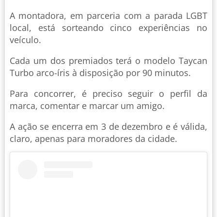
A montadora, em parceria com a parada LGBT
local, está sorteando cinco experiências no
veículo.
Cada um dos premiados terá o modelo Taycan
Turbo arco-íris à disposição por 90 minutos.
Para concorrer, é preciso seguir o perfil da
marca, comentar e marcar um amigo.
A ação se encerra em 3 de dezembro e é válida,
claro, apenas para moradores da cidade.