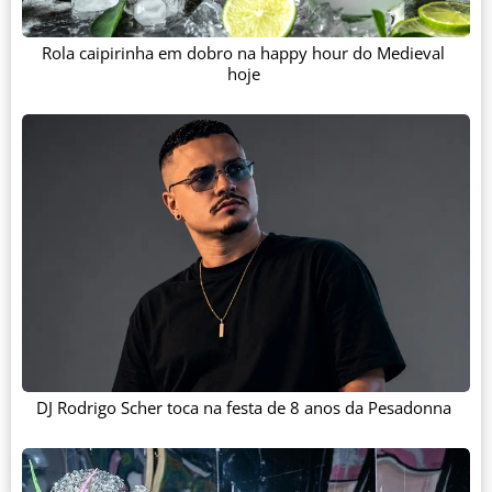
Rola caipirinha em dobro na happy hour do Medieval
hoje
DJ Rodrigo Scher toca na festa de 8 anos da Pesadonna