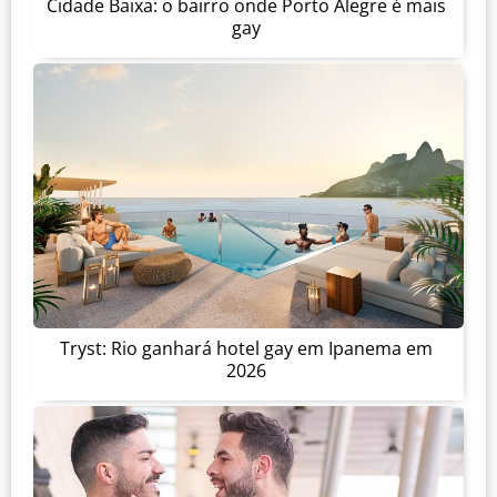
Cidade Baixa: o bairro onde Porto Alegre é mais
gay
Tryst: Rio ganhará hotel gay em Ipanema em
2026