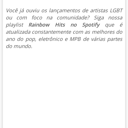
Você já ouviu os lançamentos de artistas LGBT
ou com foco na comunidade? Siga nossa
playlist
Rainbow Hits no Spotify
que é
atualizada constantemente com as melhores do
ano do pop, eletrônico e MPB de várias partes
do mundo.