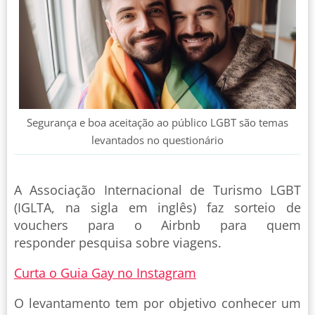
Segurança e boa aceitação ao público LGBT são temas
levantados no questionário
A Associação Internacional de Turismo LGBT
(IGLTA, na sigla em inglês) faz sorteio de
vouchers para o Airbnb para quem
responder pesquisa sobre viagens.
Curta o Guia Gay no Instagram
O levantamento tem por objetivo conhecer um