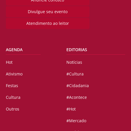
Divulgue seu evento
Atendimento ao leitor
AGENDA
EDITORIAS
Hot
Notícias
Ativismo
#Cultura
Festas
#Cidadania
Cultura
#Acontece
Outros
#Hot
#Mercado