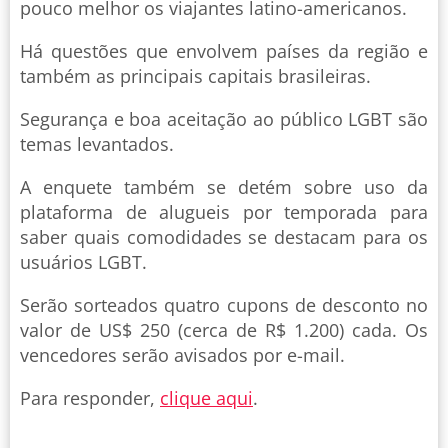
pouco melhor os viajantes latino-americanos.
Há questões que envolvem países da região e
também as principais capitais brasileiras.
Segurança e boa aceitação ao público LGBT são
temas levantados.
A enquete também se detém sobre uso da
plataforma de alugueis por temporada para
saber quais comodidades se destacam para os
usuários LGBT.
Serão sorteados quatro cupons de desconto no
valor de US$ 250 (cerca de R$ 1.200) cada. Os
vencedores serão avisados por e-mail.
Para responder,
clique aqui
.