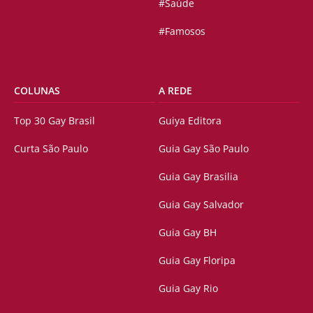
#Saúde
#Famosos
COLUNAS
A REDE
Top 30 Gay Brasil
Guiya Editora
Curta São Paulo
Guia Gay São Paulo
Guia Gay Brasilia
Guia Gay Salvador
Guia Gay BH
Guia Gay Floripa
Guia Gay Rio