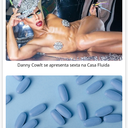
Danny Cowlt se apresenta sexta na Casa Fluida