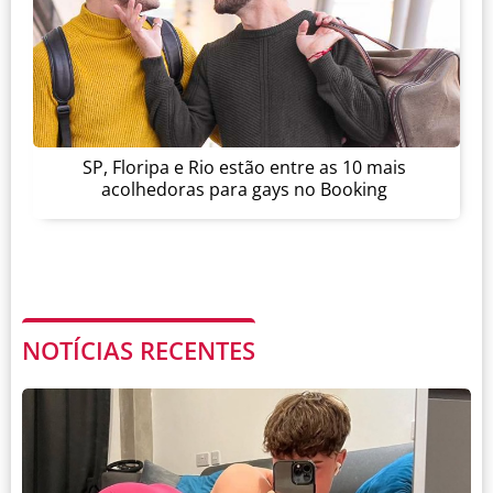
SP, Floripa e Rio estão entre as 10 mais
acolhedoras para gays no Booking
NOTÍCIAS RECENTES