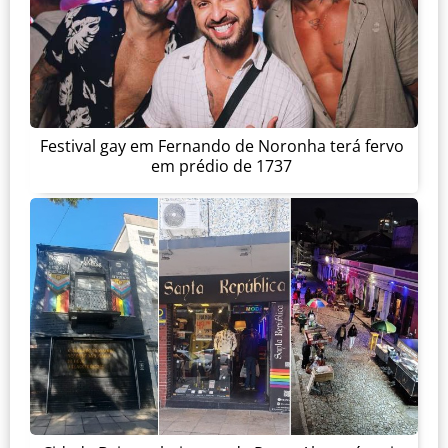
Festival gay em Fernando de Noronha terá fervo
em prédio de 1737