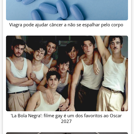
Viagra pode ajudar câncer a não se espalhar pelo corpo
'La Bola Negra': filme gay é um dos favoritos ao Oscar
2027