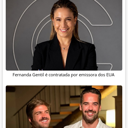
Fernanda Gentil é contratada por emissora dos EUA