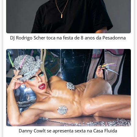
DJ Rodrigo Scher toca na festa de 8 anos da Pesadonna
Danny Cowlt se apresenta sexta na Casa Fluida