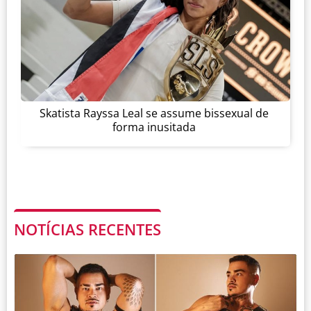
Skatista Rayssa Leal se assume bissexual de
forma inusitada
NOTÍCIAS RECENTES