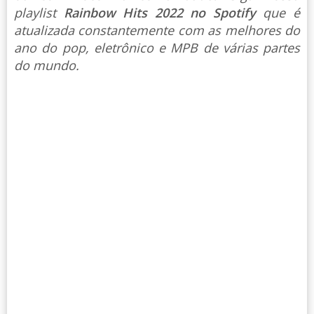
playlist
Rainbow Hits 2022 no Spotify
que é
atualizada constantemente com as melhores do
ano do pop, eletrônico e MPB de várias partes
do mundo.