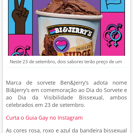
Neste 23 de setembro, dois sabores terão preço de um
Marca de sorvete Ben&Jerry’s adota nome
Bi&Jerry’s em comemoração ao Dia do Sorvete e
ao Dia da Visibilidade Bissexual, ambos
celebrados em 23 de setembro.
Curta o Guia Gay no Instagram
As cores rosa, roxo e azul da bandeira bissexual