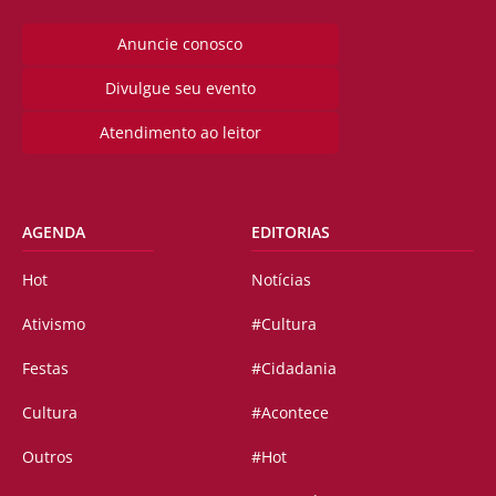
Anuncie conosco
Divulgue seu evento
Atendimento ao leitor
AGENDA
EDITORIAS
Hot
Notícias
Ativismo
#Cultura
Festas
#Cidadania
Cultura
#Acontece
Outros
#Hot