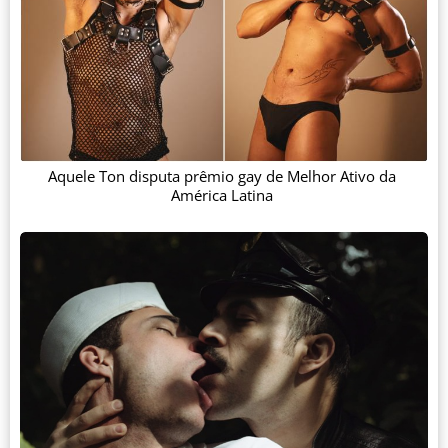
Aquele Ton disputa prêmio gay de Melhor Ativo da
América Latina