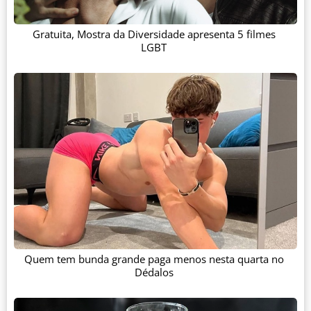
Gratuita, Mostra da Diversidade apresenta 5 filmes
LGBT
Quem tem bunda grande paga menos nesta quarta no
Dédalos