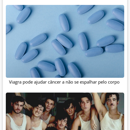
Viagra pode ajudar câncer a não se espalhar pelo corpo