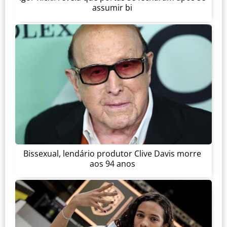
assumir bi
Bissexual, lendário produtor Clive Davis morre
aos 94 anos