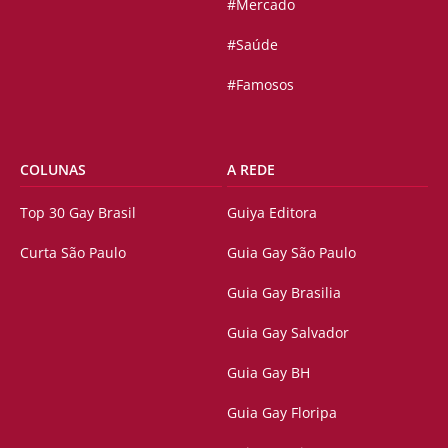
#Mercado
#Saúde
#Famosos
COLUNAS
A REDE
Top 30 Gay Brasil
Guiya Editora
Curta São Paulo
Guia Gay São Paulo
Guia Gay Brasilia
Guia Gay Salvador
Guia Gay BH
Guia Gay Floripa