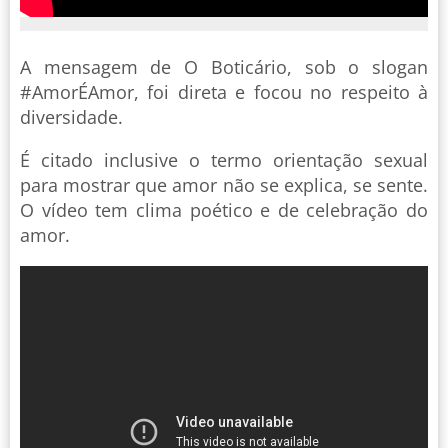
A mensagem de O Boticário, sob o slogan
#AmorÉAmor, foi direta e focou no respeito à
diversidade.
É citado inclusive o termo orientação sexual
para mostrar que amor não se explica, se sente.
O vídeo tem clima poético e de celebração do
amor.