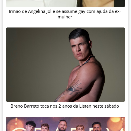
Irmão de Angelina Jolie se assume gay com ajuda da ex-
mulher
Breno Barreto toca nos 2 anos da Listen neste sábado