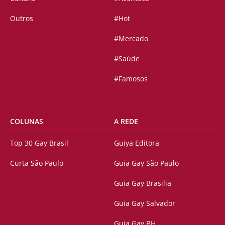
Outros
#Hot
#Mercado
#Saúde
#Famosos
COLUNAS
A REDE
Top 30 Gay Brasil
Guiya Editora
Curta São Paulo
Guia Gay São Paulo
Guia Gay Brasilia
Guia Gay Salvador
Guia Gay BH