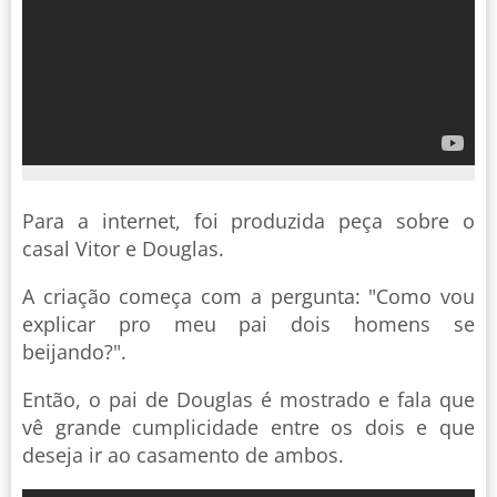
Para a internet, foi produzida peça sobre o
casal Vitor e Douglas.
A criação começa com a pergunta: "Como vou
explicar pro meu pai dois homens se
beijando?".
Então, o pai de Douglas é mostrado e fala que
vê grande cumplicidade entre os dois e que
deseja ir ao casamento de ambos.