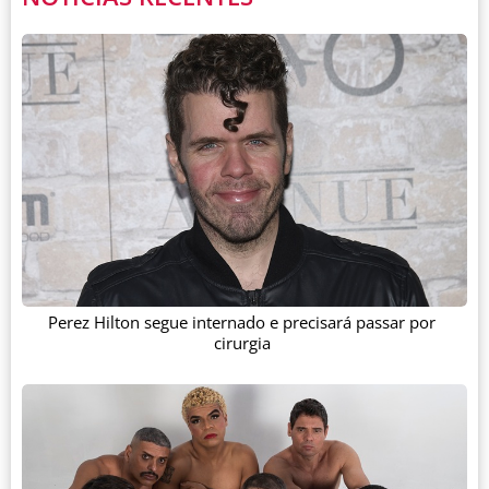
Perez Hilton segue internado e precisará passar por
cirurgia