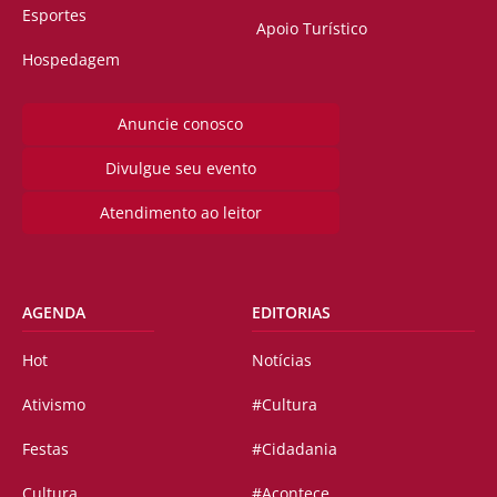
Esportes
Apoio Turístico
Hospedagem
Anuncie conosco
Divulgue seu evento
Atendimento ao leitor
AGENDA
EDITORIAS
Hot
Notícias
Ativismo
#Cultura
Festas
#Cidadania
Cultura
#Acontece