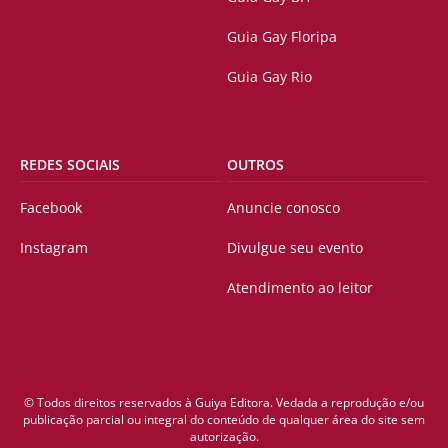
Guia Gay Floripa
Guia Gay Rio
REDES SOCIAIS
OUTROS
Facebook
Anuncie conosco
Instagram
Divulgue seu evento
Atendimento ao leitor
© Todos direitos reservados à Guiya Editora. Vedada a reprodução e/ou
publicação parcial ou integral do conteúdo de qualquer área do site sem
autorização.