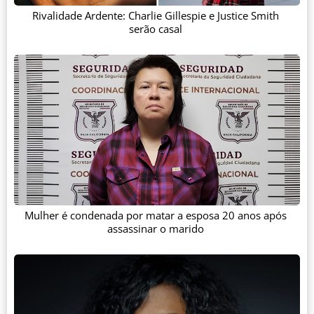
Rivalidade Ardente: Charlie Gillespie e Justice Smith
serão casal
Mulher é condenada por matar a esposa 20 anos após
assassinar o marido