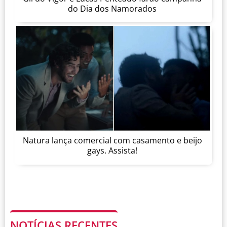
do Dia dos Namorados
Natura lança comercial com casamento e beijo
gays. Assista!
NOTÍCIAS RECENTES