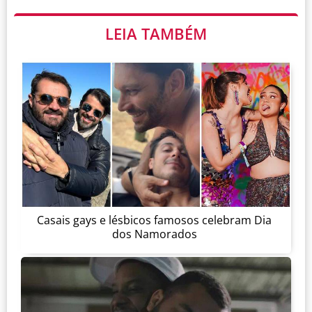
LEIA TAMBÉM
Casais gays e lésbicos famosos celebram Dia
dos Namorados