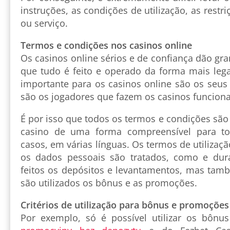
instruções, as condições de utilização, as restr
ou serviço.
Termos e condições nos casinos online
Os casinos online sérios e de confiança dão gra
que tudo é feito e operado da forma mais lega
importante para os casinos online são os seus
são os jogadores que fazem os casinos funciona
É por isso que todos os termos e condições são
casino de uma forma compreensível para to
casos, em várias línguas. Os termos de utiliza
os dados pessoais são tratados, como e du
feitos os depósitos e levantamentos, mas ta
são utilizados os bônus e as promoções.
Critérios de utilização para bônus e promoções
Por exemplo, só é possível utilizar os bôn