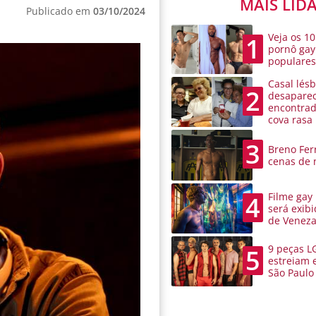
MAIS LID
Publicado em
03/10/2024
Veja os 10
1
pornô gay
populare
Casal lésb
2
desaparec
encontra
cova rasa
3
Breno Ferr
cenas de 
Filme gay
4
será exibi
de Venez
9 peças L
5
estreiam 
São Paulo