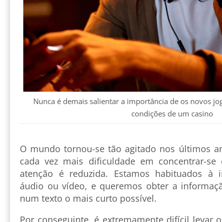
Nunca é demais salientar a importância de os novos jo
condições de um casino
O mundo tornou-se tão agitado nos últimos a
cada vez mais dificuldade em concentrar-se
atenção é reduzida. Estamos habituados à i
áudio ou vídeo, e queremos obter a informaç
num texto o mais curto possível.
Por conseguinte, é extremamente difícil levar 