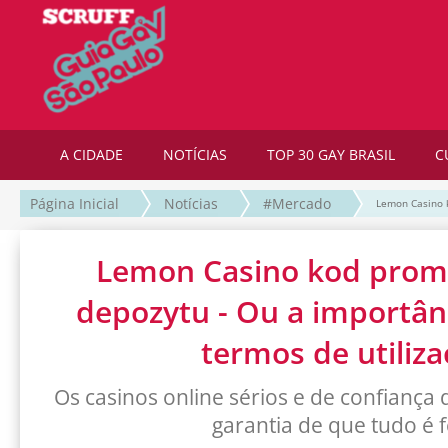
A CIDADE
NOTÍCIAS
TOP 30 GAY BRASIL
C
Página Inicial
Notícias
#Mercado
Lemon Casino k
Lemon Casino kod prom
depozytu - Ou a importânc
termos de utiliz
Os casinos online sérios e de confiança
garantia de que tudo é f