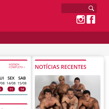
AGENDA
NOTÍCIAS RECENTES
COMPLETA >
UI
SEX
SAB
/08
14/08
15/08
5
11
14