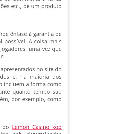
ições etc., de um produto
nde ênfase à garantia de
l possível. A coisa mais
 jogadores, uma vez que
r.
 apresentados no site do
dos e, na maioria dos
ção incluem a forma como
rante quanto tempo são
mbém, por exemplo, como
us do
Lemon Casino kod