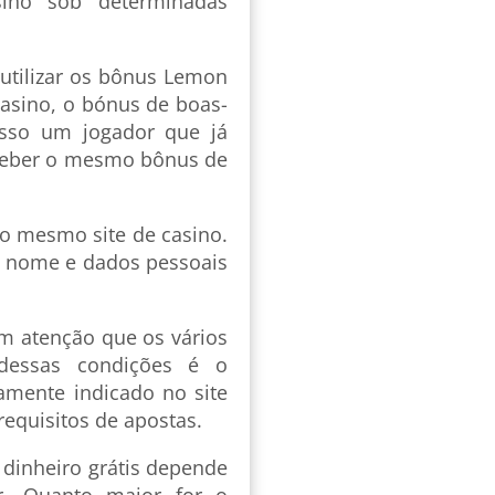
ino sob determinadas
utilizar os bônus Lemon
asino, o bónus de boas-
isso um jogador que já
ceber o mesmo bônus de
o mesmo site de casino.
o nome e dados pessoais
m atenção que os vários
dessas condições é o
camente indicado no site
equisitos de apostas.
dinheiro grátis depende
r. Quanto maior for o