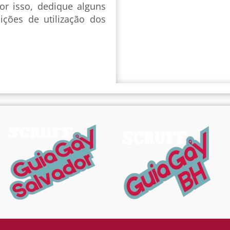
 Por isso, dedique alguns
ções de utilização dos