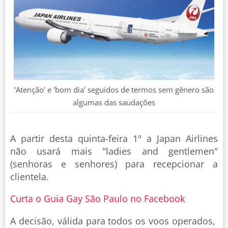
'Atenção' e 'bom dia' seguidos de termos sem gênero são
algumas das saudações
A partir desta quinta-feira 1º a Japan Airlines
não usará mais "ladies and gentlemen"
(senhoras e senhores) para recepcionar a
clientela.
Curta o Guia Gay São Paulo no Facebook
A decisão, válida para todos os voos operados,