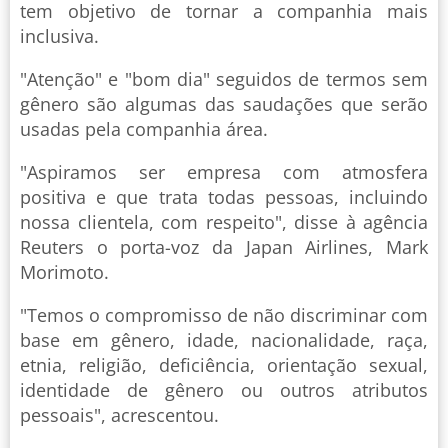
tem objetivo de tornar a companhia mais
inclusiva.
"Atenção" e "bom dia" seguidos de termos sem
gênero são algumas das saudações que serão
usadas pela companhia área.
"Aspiramos ser empresa com atmosfera
positiva e que trata todas pessoas, incluindo
nossa clientela, com respeito", disse à agência
Reuters o porta-voz da Japan Airlines, Mark
Morimoto.
"Temos o compromisso de não discriminar com
base em gênero, idade, nacionalidade, raça,
etnia, religião, deficiência, orientação sexual,
identidade de gênero ou outros atributos
pessoais", acrescentou.