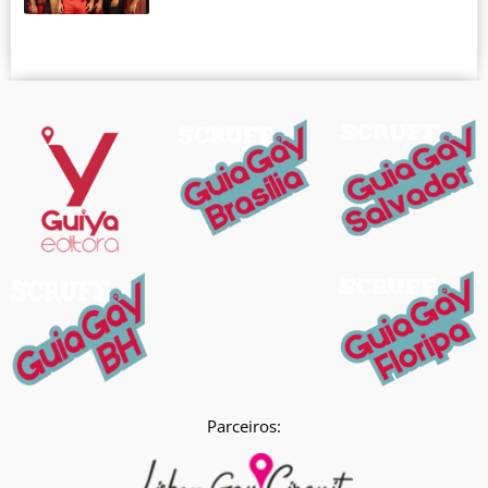
Parceiros: