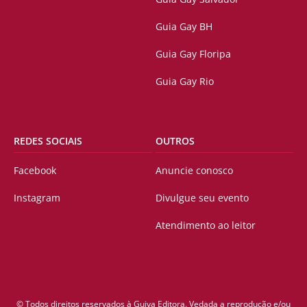
Guia Gay BH
Guia Gay Floripa
Guia Gay Rio
REDES SOCIAIS
OUTROS
Facebook
Anuncie conosco
Instagram
Divulgue seu evento
Atendimento ao leitor
© Todos direitos reservados à Guiya Editora. Vedada a reprodução e/ou