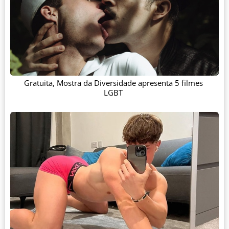
Gratuita, Mostra da Diversidade apresenta 5 filmes
LGBT