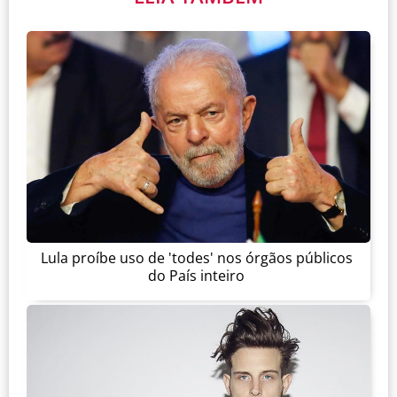
Lula proíbe uso de 'todes' nos órgãos públicos
do País inteiro