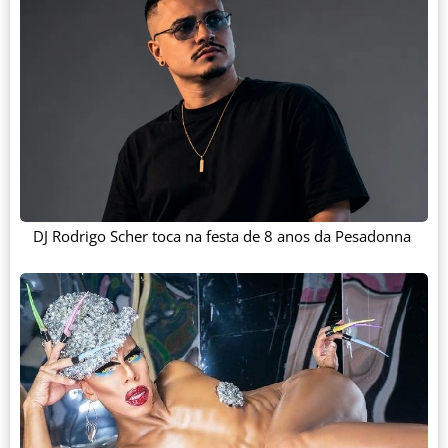
DJ Rodrigo Scher toca na festa de 8 anos da Pesadonna