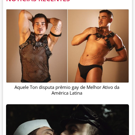
Aquele Ton disputa prêmio gay de Melhor Ativo da
América Latina