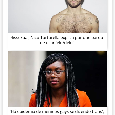
Bissexual, Nico Tortorella explica por que parou
de usar 'elu/delu'
'Há epidemia de meninos gays se dizendo trans',