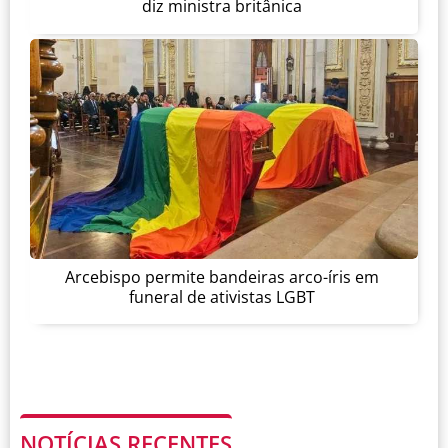
diz ministra britânica
Arcebispo permite bandeiras arco-íris em
funeral de ativistas LGBT
NOTÍCIAS RECENTES