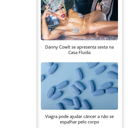
Danny Cowlt se apresenta sexta na
Casa Fluida
Viagra pode ajudar câncer a não se
espalhar pelo corpo