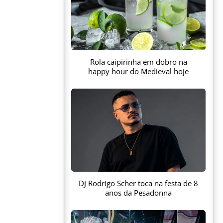
Rola caipirinha em dobro na
happy hour do Medieval hoje
DJ Rodrigo Scher toca na festa de 8
anos da Pesadonna