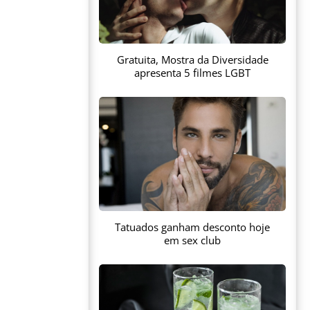
Gratuita, Mostra da Diversidade
apresenta 5 filmes LGBT
Tatuados ganham desconto hoje
em sex club