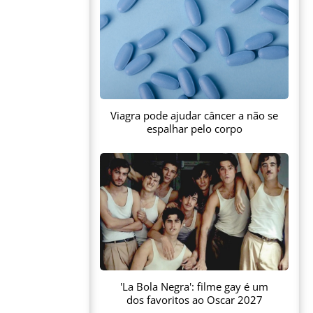
Viagra pode ajudar câncer a não se
espalhar pelo corpo
'La Bola Negra': filme gay é um
dos favoritos ao Oscar 2027