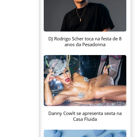
DJ Rodrigo Scher toca na festa de 8
anos da Pesadonna
Danny Cowlt se apresenta sexta na
Casa Fluida