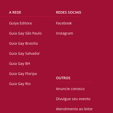
A REDE
REDES SOCIAIS
Guiya Editora
Facebook
Guia Gay São Paulo
Instagram
Guia Gay Brasilia
Guia Gay Salvador
Guia Gay BH
Guia Gay Floripa
OUTROS
Guia Gay Rio
Anuncie conosco
Divulgue seu evento
Atendimento ao leitor