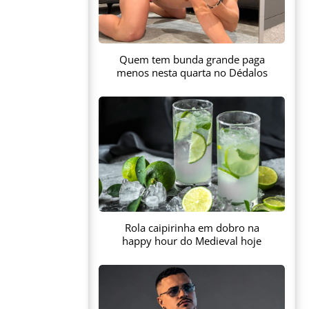
Quem tem bunda grande paga
menos nesta quarta no Dédalos
Rola caipirinha em dobro na
happy hour do Medieval hoje