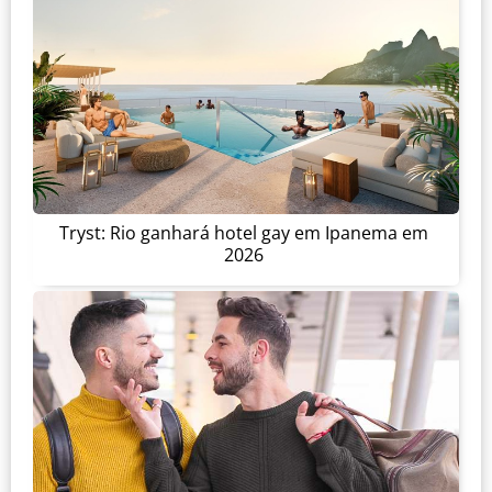
Tryst: Rio ganhará hotel gay em Ipanema em
2026