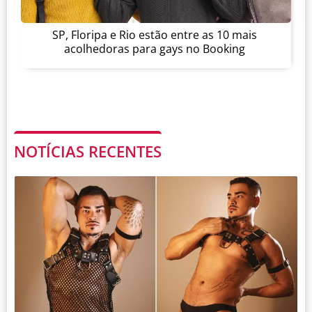
SP, Floripa e Rio estão entre as 10 mais
acolhedoras para gays no Booking
NOTÍCIAS RECENTES