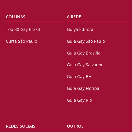
COLUNAS
A REDE
Top 30 Gay Brasil
Guiya Editora
Curta São Paulo
Guia Gay São Paulo
Guia Gay Brasilia
Guia Gay Salvador
Guia Gay BH
Guia Gay Floripa
Guia Gay Rio
REDES SOCIAIS
OUTROS