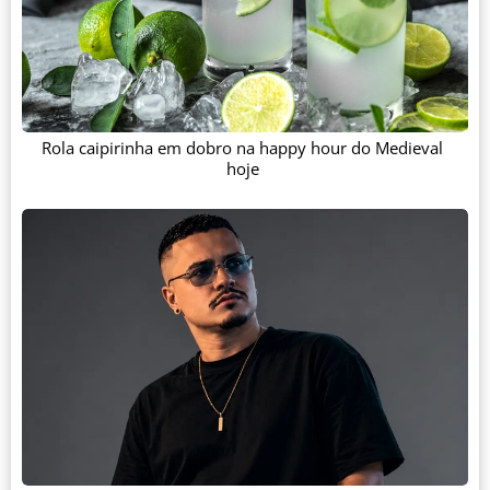
Rola caipirinha em dobro na happy hour do Medieval
hoje