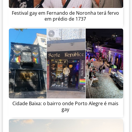
Festival gay em Fernando de Noronha terá fervo
em prédio de 1737
Cidade Baixa: o bairro onde Porto Alegre é mais
gay