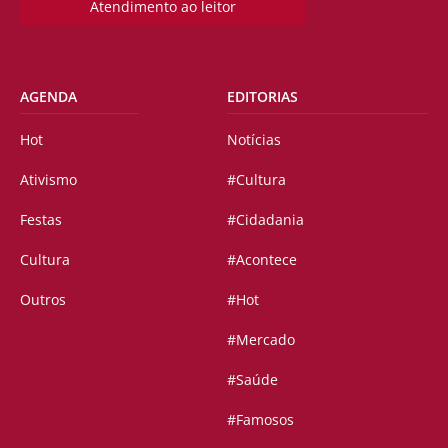
Atendimento ao leitor
AGENDA
EDITORIAS
Hot
Notícias
Ativismo
#Cultura
Festas
#Cidadania
Cultura
#Acontece
Outros
#Hot
#Mercado
#Saúde
#Famosos