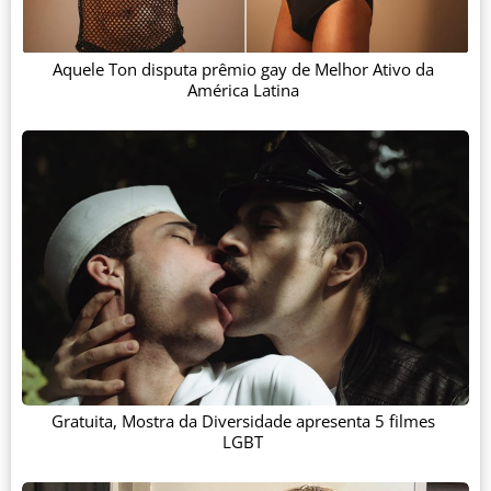
Aquele Ton disputa prêmio gay de Melhor Ativo da
América Latina
Gratuita, Mostra da Diversidade apresenta 5 filmes
LGBT