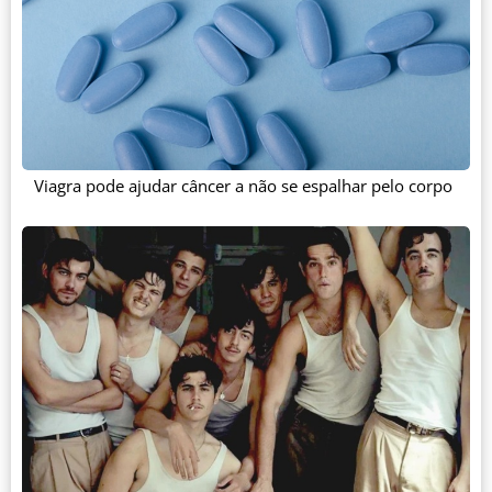
Viagra pode ajudar câncer a não se espalhar pelo corpo