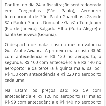
Por fim, no dia 24, a fiscalização será redobrada
em: Congonhas (São Paulo), Aeroporto
Internacional de São Paulo-Guarulhos (Grande
São Paulo), Santos Dumont e Galeão-Tom Jobim
(Rio de Janeiro), Salgado Filho (Porto Alegre) e
Santa Genoveva (Goiânia).
O despacho de malas custa o mesmo valor na
Gol, Azul e Avianca. A primeira mala custa R$ 60
com antecedência e R$ 120 no aeroporto; a
segunda, R$ 100 com antecedência e R$ 140 no
aeroporto; e da terceira à quinta mala, sai por
R$ 130 com antecedência e R$ 220 no aeroporto
cada uma.
Na Latam os preços são: R$ 59 com
antecedência e R$ 120 no aeroporto (1ª mala);
R$ 99 com antecedência e R$ 140 no aeroporto