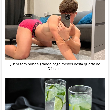
Quem tem bunda grande paga menos nesta quarta no
Dédalos