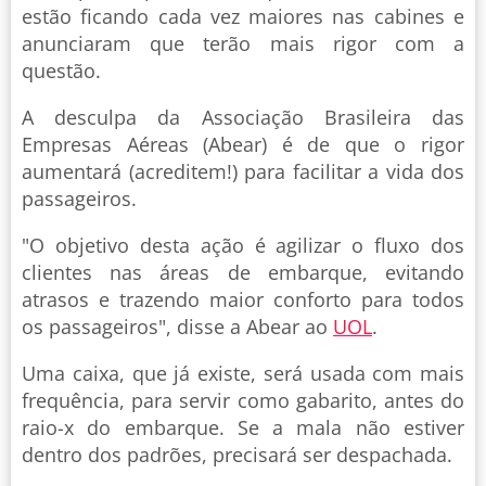
estão ficando cada vez maiores nas cabines e
anunciaram que terão mais rigor com a
questão.
A desculpa da Associação Brasileira das
Empresas Aéreas (Abear) é de que o rigor
aumentará (acreditem!) para facilitar a vida dos
passageiros.
"O objetivo desta ação é agilizar o fluxo dos
clientes nas áreas de embarque, evitando
atrasos e trazendo maior conforto para todos
os passageiros", disse a Abear ao
UOL
.
Uma caixa, que já existe, será usada com mais
frequência, para servir como gabarito, antes do
raio-x do embarque. Se a mala não estiver
dentro dos padrões, precisará ser despachada.