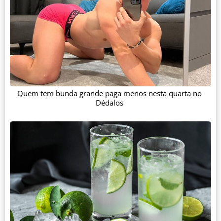
Quem tem bunda grande paga menos nesta quarta no
Dédalos