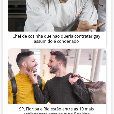
Chef de cozinha que não queria contratar gay
assumido é condenado
SP, Floripa e Rio estão entre as 10 mais
acolhedoras para gays no Booking