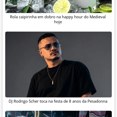
Rola caipirinha em dobro na happy hour do Medieval
hoje
DJ Rodrigo Scher toca na festa de 8 anos da Pesadonna