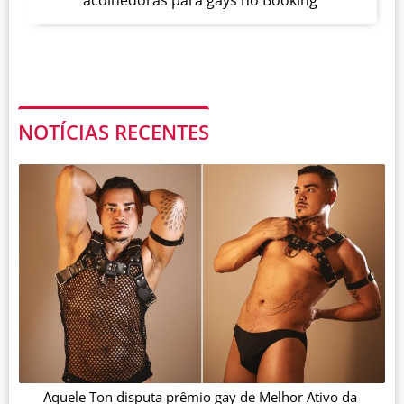
NOTÍCIAS RECENTES
Aquele Ton disputa prêmio gay de Melhor Ativo da