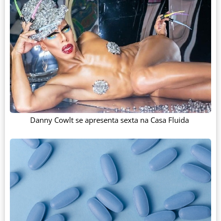
Danny Cowlt se apresenta sexta na Casa Fluida