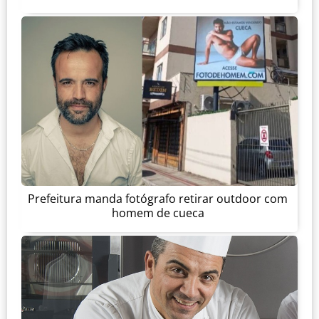
Prefeitura manda fotógrafo retirar outdoor com
homem de cueca