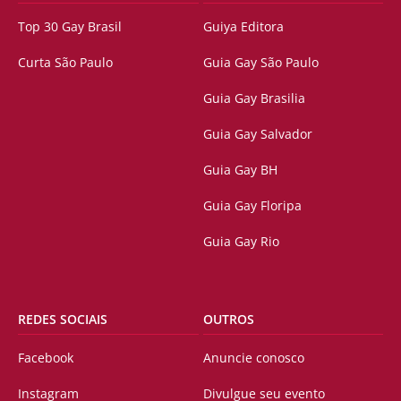
Top 30 Gay Brasil
Guiya Editora
Curta São Paulo
Guia Gay São Paulo
Guia Gay Brasilia
Guia Gay Salvador
Guia Gay BH
Guia Gay Floripa
Guia Gay Rio
REDES SOCIAIS
OUTROS
Facebook
Anuncie conosco
Instagram
Divulgue seu evento