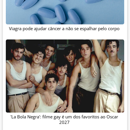
Viagra pode ajudar câncer a não se espalhar pelo corpo
'La Bola Negra': filme gay é um dos favoritos ao Oscar
2027