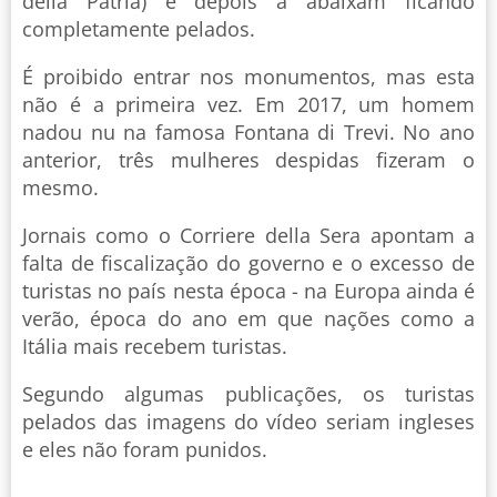
della Patria) e depois a abaixam ficando
completamente pelados.
É proibido entrar nos monumentos, mas esta
não é a primeira vez. Em 2017, um homem
nadou nu na famosa Fontana di Trevi. No ano
anterior, três mulheres despidas fizeram o
mesmo.
Jornais como o Corriere della Sera apontam a
falta de fiscalização do governo e o excesso de
turistas no país nesta época - na Europa ainda é
verão, época do ano em que nações como a
Itália mais recebem turistas.
Segundo algumas publicações, os turistas
pelados das imagens do vídeo seriam ingleses
e eles não foram punidos.