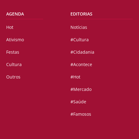
AGENDA
EDITORIAS
Hot
Notícias
Ativismo
#Cultura
Festas
#Cidadania
Cultura
#Acontece
Outros
#Hot
#Mercado
#Saúde
#Famosos