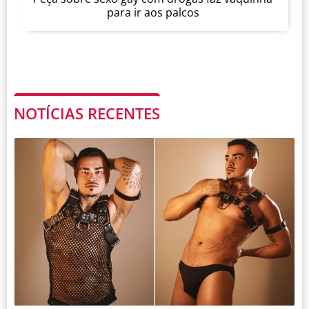
para ir aos palcos
NOTÍCIAS RECENTES