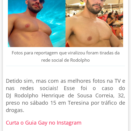
Fotos para reportagem que viralizou foram tiradas da
rede social de Rodolpho
Detido sim, mas com as melhores fotos na TV e
nas redes sociais! Esse foi o caso do
DJ Rodolpho Henrique de Sousa Correia, 32,
preso no sábado 15 em Teresina por tráfico de
drogas.
Curta o Guia Gay no Instagram