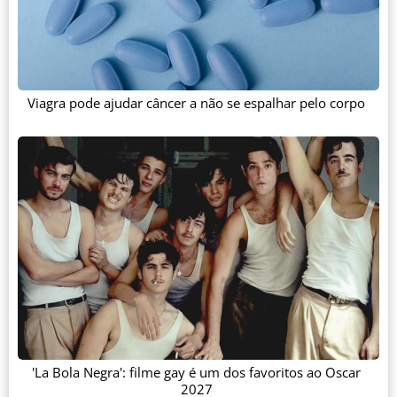
Viagra pode ajudar câncer a não se espalhar pelo corpo
'La Bola Negra': filme gay é um dos favoritos ao Oscar
2027