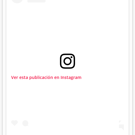
Ver esta publicación en Instagram