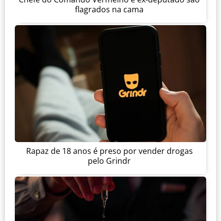
flagrados na cama
Rapaz de 18 anos é preso por vender drogas
pelo Grindr