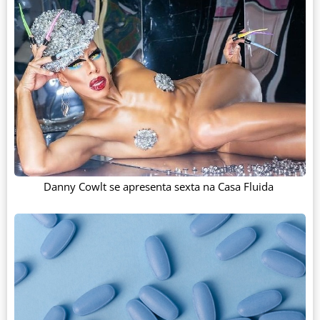
Danny Cowlt se apresenta sexta na Casa Fluida