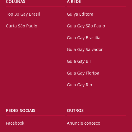
COLUNAS
A REDE
Top 30 Gay Brasil
Guiya Editora
Curta São Paulo
Guia Gay São Paulo
Guia Gay Brasilia
Guia Gay Salvador
Guia Gay BH
Guia Gay Floripa
Guia Gay Rio
REDES SOCIAIS
OUTROS
Facebook
Anuncie conosco