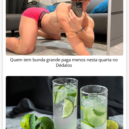
Quem tem bunda grande paga menos nesta quarta no
Dédalos