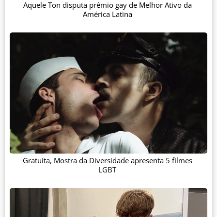
Aquele Ton disputa prêmio gay de Melhor Ativo da
América Latina
Gratuita, Mostra da Diversidade apresenta 5 filmes
LGBT