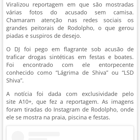
Viralizou reportagem em que são mostradas
várias fotos do acusado sem camisa.
Chamaram atenção nas redes sociais os
grandes peitorais de Rodolpho, o que gerou
piadas e suspiros de desejo.
O DJ foi pego em flagrante sob acusão de
traficar drogas sintéticas em festas e boates.
Foi encontrado com ele entorpecente
conhecido como “Lágrima de Shiva” ou “LSD
Shiva”.
A notícia foi dada com exclusividade pelo
site A10+, que fez a reportagem. As imagens
foram tiradas do Instagram de Rodolpho, onde
ele se mostra na praia, piscina e festas.