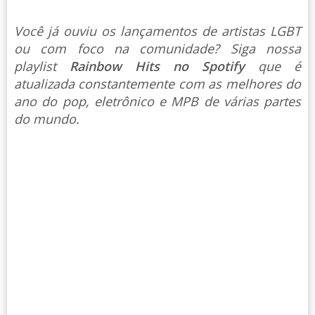
Você já ouviu os lançamentos de artistas LGBT
ou com foco na comunidade? Siga nossa
playlist
Rainbow Hits no Spotify
que é
atualizada constantemente com as melhores do
ano do pop, eletrônico e MPB de várias partes
do mundo.