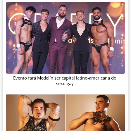
Evento fará Medelín ser capital latino-americana do
sexo gay