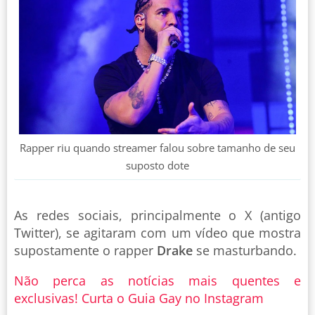
Rapper riu quando streamer falou sobre tamanho de seu
suposto dote
As redes sociais, principalmente o X (antigo
Twitter), se agitaram com um vídeo que mostra
supostamente o rapper
Drake
se masturbando.
Não perca as notícias mais quentes e
exclusivas! Curta o Guia Gay no Instagram