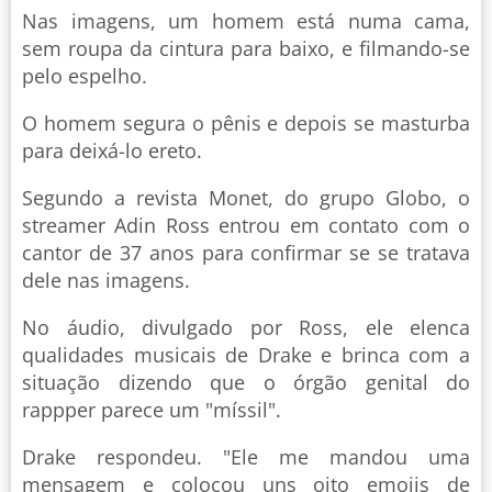
Nas imagens, um homem está numa cama,
sem roupa da cintura para baixo, e filmando-se
pelo espelho.
O homem segura o pênis e depois se masturba
para deixá-lo ereto.
Segundo a revista Monet, do grupo Globo, o
streamer Adin Ross entrou em contato com o
cantor de 37 anos para confirmar se se tratava
dele nas imagens.
No áudio, divulgado por Ross, ele elenca
qualidades musicais de Drake e brinca com a
situação dizendo que o órgão genital do
rappper parece um "míssil".
Drake respondeu. "Ele me mandou uma
mensagem e colocou uns oito emojis de