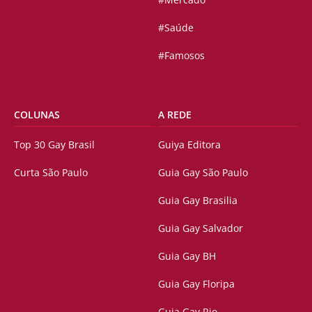
#Saúde
#Famosos
COLUNAS
A REDE
Top 30 Gay Brasil
Guiya Editora
Curta São Paulo
Guia Gay São Paulo
Guia Gay Brasilia
Guia Gay Salvador
Guia Gay BH
Guia Gay Floripa
Guia Gay Rio