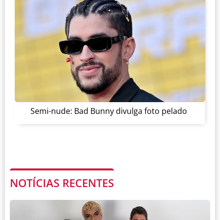
Semi-nude: Bad Bunny divulga foto pelado
NOTÍCIAS RECENTES