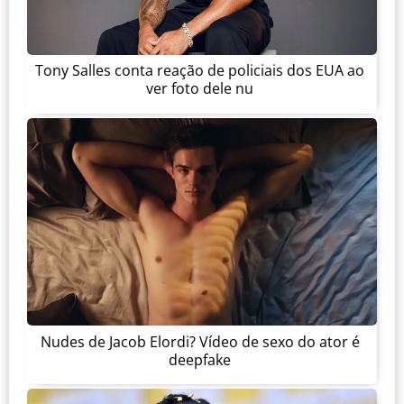
Tony Salles conta reação de policiais dos EUA ao
ver foto dele nu
Nudes de Jacob Elordi? Vídeo de sexo do ator é
deepfake