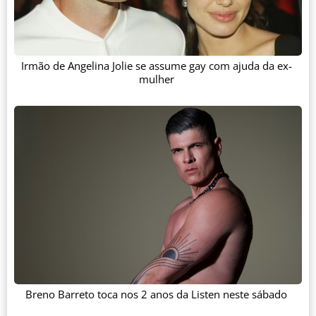
Irmão de Angelina Jolie se assume gay com ajuda da ex-
mulher
Breno Barreto toca nos 2 anos da Listen neste sábado