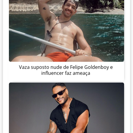
Vaza suposto nude de Felipe Goldenboy e
influencer faz ameaça