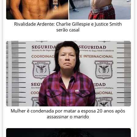
Rivalidade Ardente: Charlie Gillespie e Justice Smith
serão casal
Mulher é condenada por matar a esposa 20 anos após
assassinar o marido