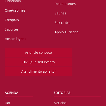
Cidadania
Restaurantes
Cine/cabines
Saunas
Compras
Sex clubs
Esportes
Apoio Turístico
Hospedagem
Anuncie conosco
Divulgue seu evento
Atendimento ao leitor
AGENDA
EDITORIAS
Hot
Notícias