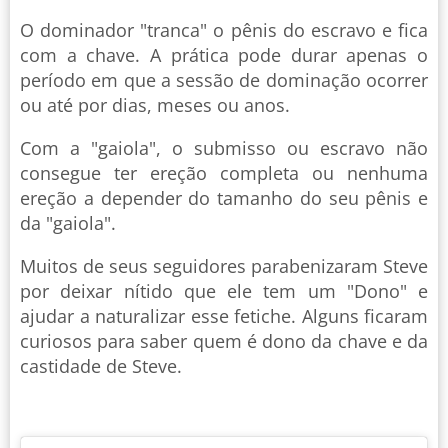
O dominador "tranca" o pênis do escravo e fica
com a chave. A prática pode durar apenas o
período em que a sessão de dominação ocorrer
ou até por dias, meses ou anos.
Com a "gaiola", o submisso ou escravo não
consegue ter ereção completa ou nenhuma
ereção a depender do tamanho do seu pênis e
da "gaiola".
Muitos de seus seguidores parabenizaram Steve
por deixar nítido que ele tem um "Dono" e
ajudar a naturalizar esse fetiche. Alguns ficaram
curiosos para saber quem é dono da chave e da
castidade de Steve.