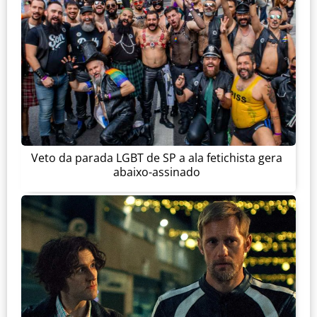
Veto da parada LGBT de SP a ala fetichista gera
abaixo-assinado