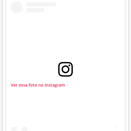
Ver essa foto no Instagram