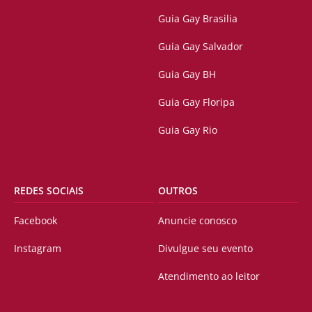
Guia Gay Brasilia
Guia Gay Salvador
Guia Gay BH
Guia Gay Floripa
Guia Gay Rio
REDES SOCIAIS
OUTROS
Facebook
Anuncie conosco
Instagram
Divulgue seu evento
Atendimento ao leitor