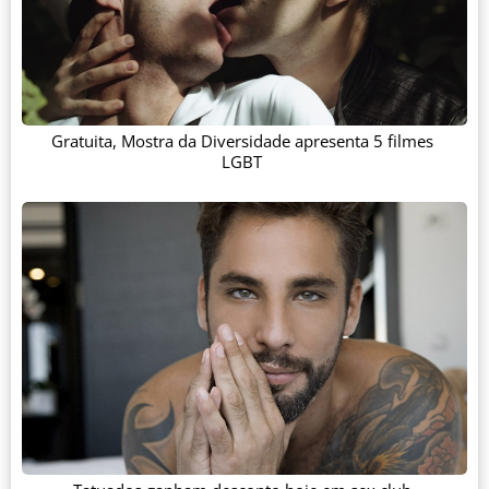
Gratuita, Mostra da Diversidade apresenta 5 filmes
LGBT