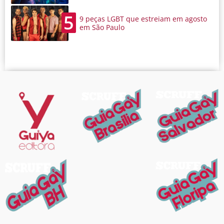
5
9 peças LGBT que estreiam em agosto
em São Paulo