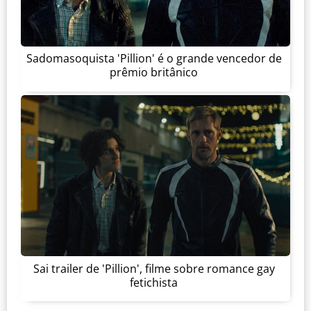
Sadomasoquista 'Pillion' é o grande vencedor de
prêmio britânico
Sai trailer de 'Pillion', filme sobre romance gay
fetichista