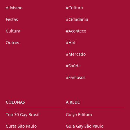
Ativismo
#Cultura
Festas
#Cidadania
Cultura
#Acontece
Outros
#Hot
#Mercado
#Saúde
#Famosos
COLUNAS
A REDE
Top 30 Gay Brasil
Guiya Editora
Curta São Paulo
Guia Gay São Paulo