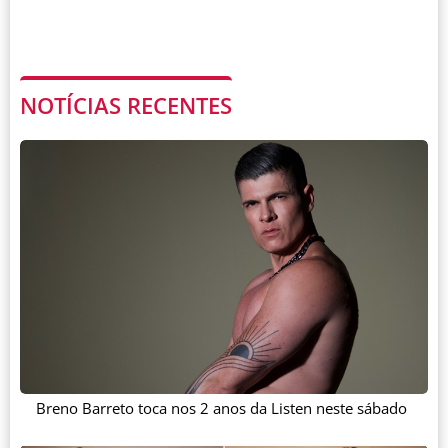
NOTÍCIAS RECENTES
Breno Barreto toca nos 2 anos da Listen neste sábado