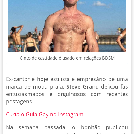
Cinto de castidade é usado em relações BDSM
Ex-cantor e hoje estilista e empresário de uma
marca de moda praia,
Steve Grand
deixou fãs
entusiasmados e orgulhosos com recentes
postagens.
Curta o Guia Gay no Instagram
Na semana passada, o bonitão publicou