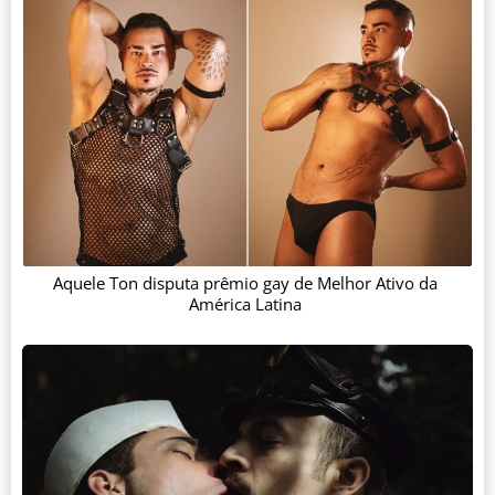
Aquele Ton disputa prêmio gay de Melhor Ativo da
América Latina