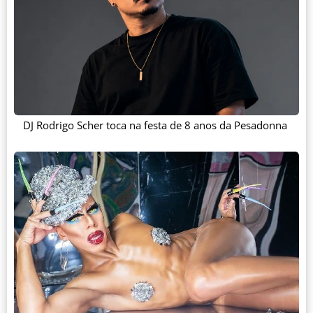
DJ Rodrigo Scher toca na festa de 8 anos da Pesadonna