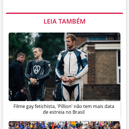
LEIA TAMBÉM
Filme gay fetichista, 'Pillion' não tem mais data
de estreia no Brasil