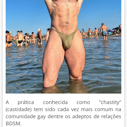
A prática conhecida como "chastity"
(castidade) tem sido cada vez mais comum na
comunidade gay dentre os adeptos de relações
BDSM.