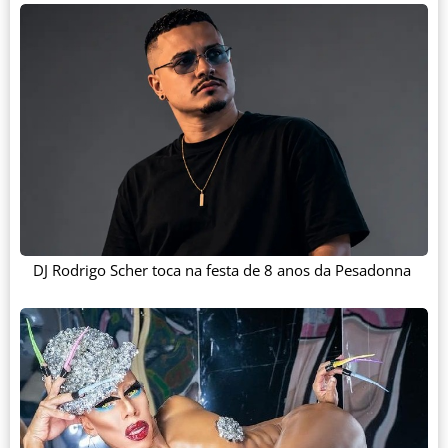
DJ Rodrigo Scher toca na festa de 8 anos da Pesadonna