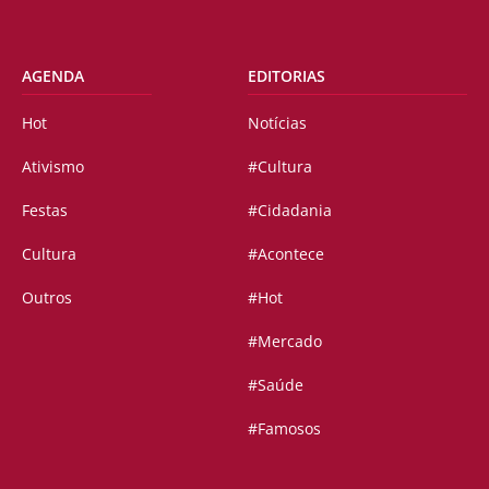
AGENDA
EDITORIAS
Hot
Notícias
Ativismo
#Cultura
Festas
#Cidadania
Cultura
#Acontece
Outros
#Hot
#Mercado
#Saúde
#Famosos