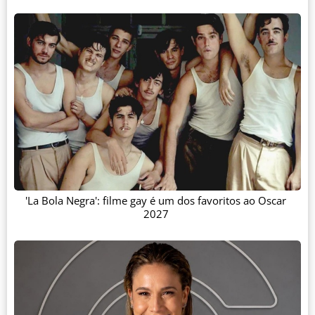
'La Bola Negra': filme gay é um dos favoritos ao Oscar
2027