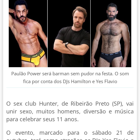
Paulão Power será barman sem pudor na festa. O som
fica por conta dos DJs Hamilton e Yes Flavio
O sex club Hunter, de Ribeirão Preto (SP), vai
unir sexo, muitos homens, diversão e música
para celebrar seus 11 anos.
O evento, marcado para o sábado 21 de