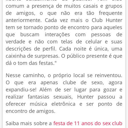
comum a presença de muitos casais e grupos
de amigos, o que não era tão frequente
anteriormente. Cada vez mais o Club Hunter
tem se tornado ponto de encontro para aqueles
que buscam interações com pessoas de
verdade e não com telas de celular e suas
descrições de perfil. Cada noite é única, uma
caixinha de surpresas. O público presente é que
dá o tom das festas."
Nesse caminho, o próprio local se reinventou.
O que era apenas clube de sexo, agora
expandiu-se! Além de ser lugar para gozar e
realizar fantasias sexuais, Hunter passou a
oferecer música eletrônica e ser ponto de
encontro de amigos.
Saiba mais sobre a
festa de 11 anos do sex club