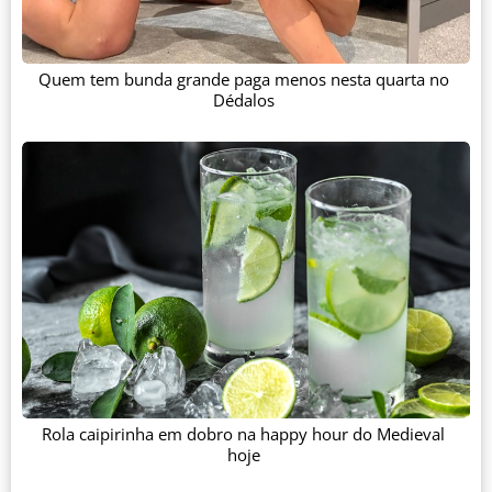
Quem tem bunda grande paga menos nesta quarta no
Dédalos
Rola caipirinha em dobro na happy hour do Medieval
hoje