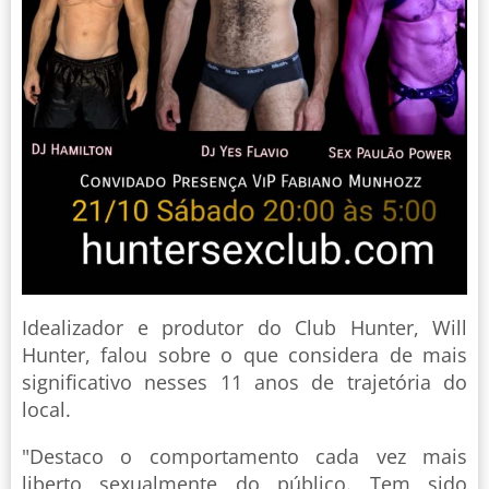
Idealizador e produtor do Club Hunter, Will
Hunter, falou sobre o que considera de mais
significativo nesses 11 anos de trajetória do
local.
"Destaco o comportamento cada vez mais
liberto sexualmente do público. Tem sido