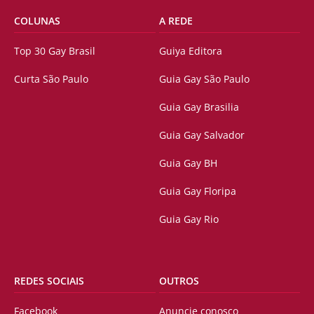
COLUNAS
A REDE
Top 30 Gay Brasil
Guiya Editora
Curta São Paulo
Guia Gay São Paulo
Guia Gay Brasilia
Guia Gay Salvador
Guia Gay BH
Guia Gay Floripa
Guia Gay Rio
REDES SOCIAIS
OUTROS
Facebook
Anuncie conosco