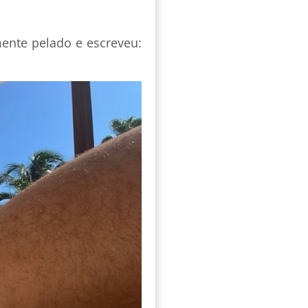
ente pelado e escreveu: