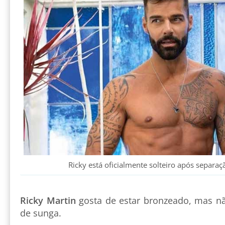
Ricky está oficialmente solteiro após separaç
Ricky Martin
gosta de estar bronzeado, mas n
de sunga.