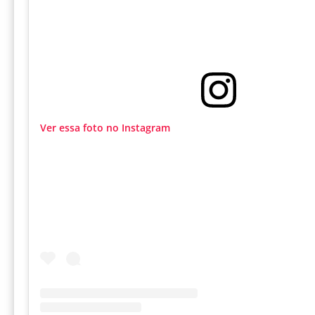
Ver essa foto no Instagram