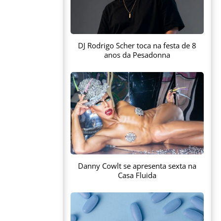
DJ Rodrigo Scher toca na festa de 8
anos da Pesadonna
Danny Cowlt se apresenta sexta na
Casa Fluida