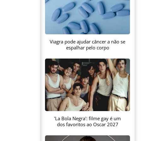
Viagra pode ajudar câncer a não se
espalhar pelo corpo
'La Bola Negra': filme gay é um
dos favoritos ao Oscar 2027