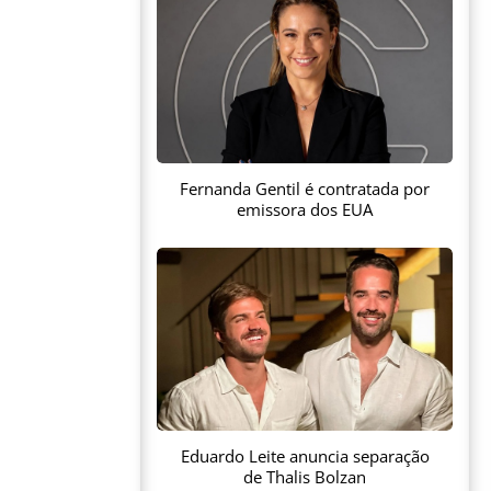
Fernanda Gentil é contratada por
emissora dos EUA
Eduardo Leite anuncia separação
de Thalis Bolzan