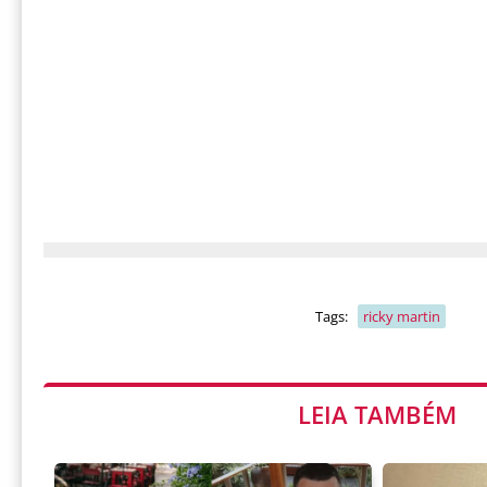
Tags:
ricky martin
LEIA TAMBÉM