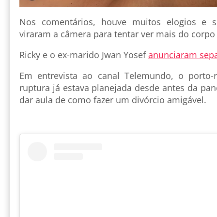
Nos comentários, houve muitos elogios e s
viraram a câmera para tentar ver mais do corpo
Ricky e o ex-marido Jwan Yosef
anunciaram sepa
Em entrevista ao canal Telemundo, o porto-
ruptura já estava planejada desde antes da pa
dar aula de como fazer um divórcio amigável.